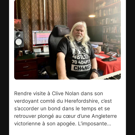
Rendre visite à Clive Nolan dans son
verdoyant comté du Herefordshire, c’est
s’accorder un bond dans le temps et se
retrouver plongé au cœur d’une Angleterre
victorienne à son apogée. L’imposante
bâtisse, typique du 19e siècle, aux tuiles