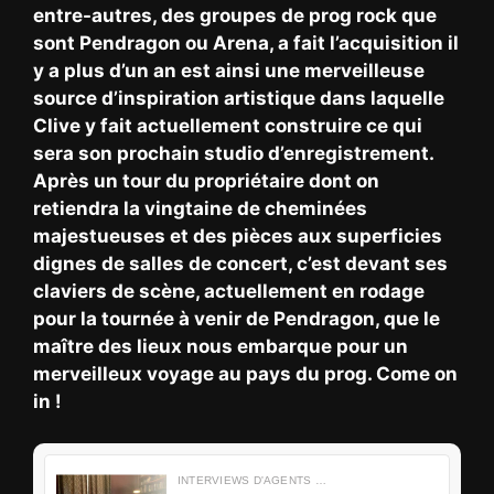
entre-autres, des groupes de prog rock que
sont Pendragon ou Arena, a fait l’acquisition il
y a plus d’un an est ainsi une merveilleuse
source d’inspiration artistique dans laquelle
Clive y fait actuellement construire ce qui
sera son prochain studio d’enregistrement.
Après un tour du propriétaire dont on
retiendra la vingtaine de cheminées
majestueuses et des pièces aux superficies
dignes de salles de concert, c’est devant ses
claviers de scène, actuellement en rodage
pour la tournée à venir de Pendragon, que le
maître des lieux nous embarque pour un
merveilleux voyage au pays du prog. Come on
in !
INTERVIEWS D'AGENTS D'ENTRETIENS