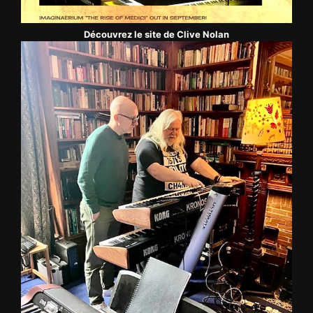
Découvrez le site de Clive Nolan