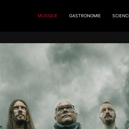
MUSIQUE
GASTRONOMIE
SCIENC