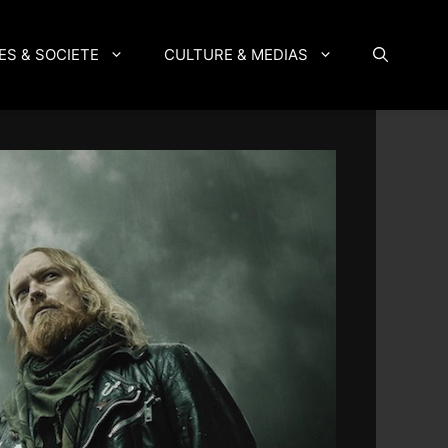
ES & SOCIETE
CULTURE & MEDIAS