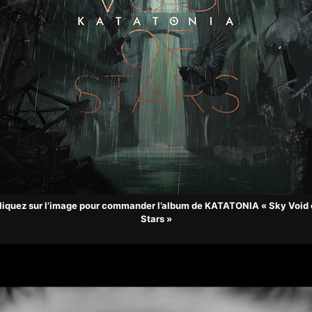
liquez sur l’image pour commander l’album de KATATONIA « Sky Void 
Stars »