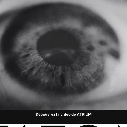
Découvrez la vidéo de ATRIUM