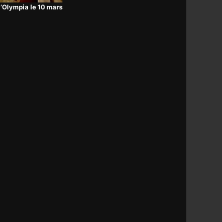
l’Olympia le 10 mars