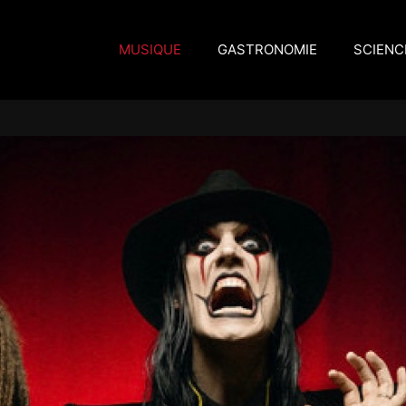
MUSIQUE
GASTRONOMIE
SCIENC