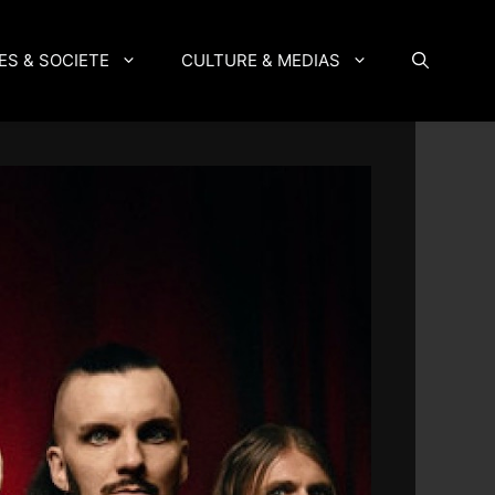
ES & SOCIETE
CULTURE & MEDIAS