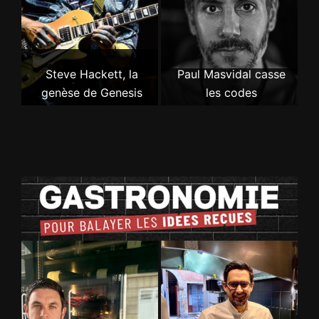
Steve Hackett, la
Paul Masvidal casse
genèse de Genesis
les codes