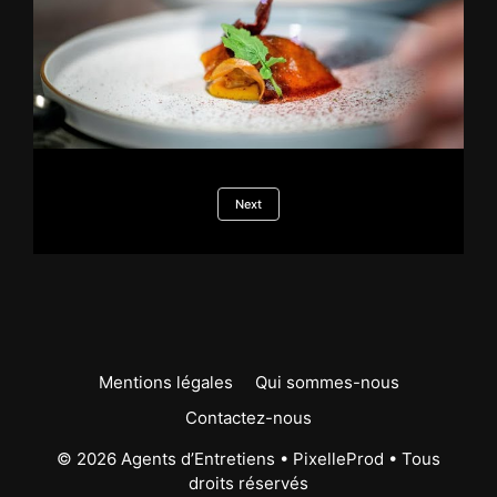
Next
Mentions légales
Qui sommes-nous
Contactez-nous
© 2026 Agents d’Entretiens •
PixelleProd
• Tous
droits réservés