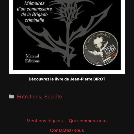
Découvrez le livre de Jean-Pierre BIROT
Catégories
Entretiens
,
Société
Mentions légales
Qui sommes-nous
Contactez-nous