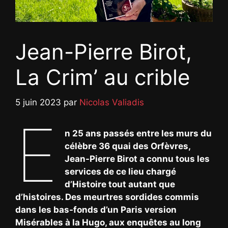
Jean-Pierre Birot,
La Crim’ au crible
5 juin 2023
par
Nicolas Valiadis
E
n 25 ans passés entre les murs du
célèbre 36 quai des Orfèvres,
Jean-Pierre Birot a connu tous les
services de ce lieu chargé
d’Histoire tout autant que
d’histoires. Des meurtres sordides commis
dans les bas-fonds d’un Paris version
Misérables à la Hugo, aux enquêtes au long