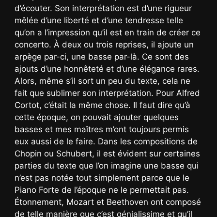
d’écouter. Son interprétation est d’une rigueur
mêlée d’une liberté et d’une tendresse telle
qu’on a l’impression qu’il est en train de créer ce
concerto. À deux ou trois reprises, il ajoute un
arpège par-ci, une basse par-là. Ce sont des
ajouts d’une honnêteté et d’une élégance rares.
Alors, même s’il sort un peu du texte, cela ne
fait que sublimer son interprétation. Pour Alfred
Cortot, c’était la même chose. Il faut dire qu’à
cette époque, on pouvait ajouter quelques
basses et mes maîtres m’ont toujours permis
eux aussi de le faire. Dans les compositions de
Chopin ou Schubert, il est évident sur certaines
parties du texte que l’on imagine une basse qui
n’est pas notée tout simplement parce que le
Piano Forte de l’époque ne le permettait pas.
Étonnement, Mozart et Beethoven ont composé
de telle manière que c’est génialissime et qu’il