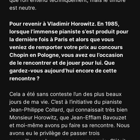
que l’on entend techniquement, mais le timbre
est neutre.
Pour revenir à Vladimir Horowitz. En 1985,
lorsque l’immense pianiste s’est produit pour
la dernière fois à Paris et alors que vous
veniez de remporter votre prix au concours
Chopin en Pologne, vous avez eu l’occasion
de le rencontrer et de jouer pour lui. Que
gardez-vous aujourd’hui encore de cette
rencontre ?
Cela a été sans conteste l’un des plus beaux
jours de ma vie. C’est à l’initiative du pianiste
Jean-Philippe Collard, qui connaissait très bien
Monsieur Horowitz, que Jean-Efflam Bavouzet
et moi-même avons pu faire sa rencontre. Nous
avons eu le privilège de passer trois