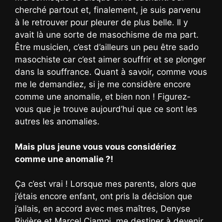
cherché partout et, finalement, je suis parvenu
à le retrouver pour pleurer de plus belle. Il y
avait là une sorte de masochisme de ma part.
Être musicien, c’est d’ailleurs un peu être sado
masochiste car c’est aimer souffrir et se plonger
dans la souffrance. Quant à savoir, comme vous
me le demandiez, si je me considère encore
comme une anomalie, et bien non ! Figurez-
vous que je trouve aujourd’hui que ce sont les
autres les anomalies.
Mais plus jeune vous vous considériez
comme une anomalie ?!
Ça c’est vrai ! Lorsque mes parents, alors que
j’étais encore enfant, ont pris la décision que
j’allais, en accord avec mes maîtres, Denyse
Rivière et Marcel Ciampi, me destiner à devenir