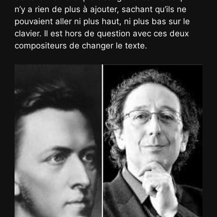
n’y a rien de plus à ajouter, sachant qu’ils ne
pouvaient aller ni plus haut, ni plus bas sur le
clavier. Il est hors de question avec ces deux
compositeurs de changer le texte.