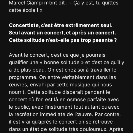
Marcel Ciampi m’ont dit : « Ça y est, tu quittes
cette école ! »
Concertiste, c’est être extrêmement seul.
Seul avant un concert, et après un concert.
Cette solitude n’est-elle pas trop pesante ?
Avant le concert, c’est ce que je pourrais
qualifier une « bonne solitude » et c’est ce qu’il y
a de plus beau. On est chez soi à travailler le
programme. On entre véritablement dans les
œuvres, envahi par cette musique qui nous
nourrit. Cette solitude disparaît pendant le
concert où l’on est là en osmose parfaite avec
le public, avec l’instrument tout autant qu’avec
la recréation immédiate de l’œuvre. Par contre,
il est vrai qu’après le concert on se retrouve
dans un état de solitude très douloureux. Après