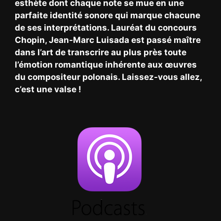
esthète dont chaque note se mue en une
parfaite identité sonore qui marque chacune
de ses interprétations. Lauréat du concours
Chopin, Jean-Marc Luisada est passé maître
dans l’art de transcrire au plus près toute
l’émotion romantique inhérente aux œuvres
du compositeur polonais. Laissez-vous allez,
c’est une valse !