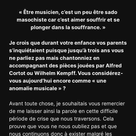
« Être musicien, c’est un peu être sado
masochiste car c’est aimer souffrir et se
plonger dans la souffrance. »
Je crois que durant votre enfance vos parents
s’inquiétaient puisque jusqu’à trois ans vous
ne parliez pas mais chantonniez en
accompagnant des pièces jouées par Alfred
Cortot ou Wilhelm Kempff. Vous considérez-
vous aujourd’hui encore comme « une
anomalie musicale » ?
Avant toute chose, je souhaitais vous remercier
de me laisser ainsi la parole en cette difficile
période de crise que nous traversons. Cela
prouve que vous ne nous oubliez pas et que
nous continuons donc à exister malgré les