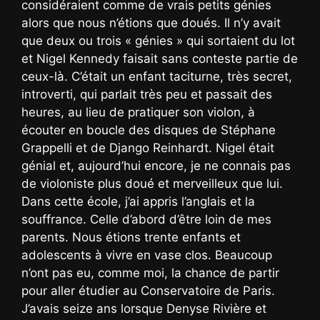
considéraient comme de vrais petits génies
alors que nous n’étions que doués. Il n’y avait
que deux ou trois « génies » qui sortaient du lot
et Nigel Kennedy faisait sans conteste partie de
ceux-là. C’était un enfant taciturne, très secret,
introverti, qui parlait très peu et passait des
heures, au lieu de pratiquer son violon, à
écouter en boucle des disques de Stéphane
Grappelli et de Django Reinhardt. Nigel était
génial et, aujourd’hui encore, je ne connais pas
de violoniste plus doué et merveilleux que lui.
Dans cette école, j’ai appris l’anglais et la
souffrance. Celle d’abord d’être loin de mes
parents. Nous étions trente enfants et
adolescents à vivre en vase clos. Beaucoup
n’ont pas eu, comme moi, la chance de partir
pour aller étudier au Conservatoire de Paris.
J’avais seize ans lorsque Denyse Rivière et