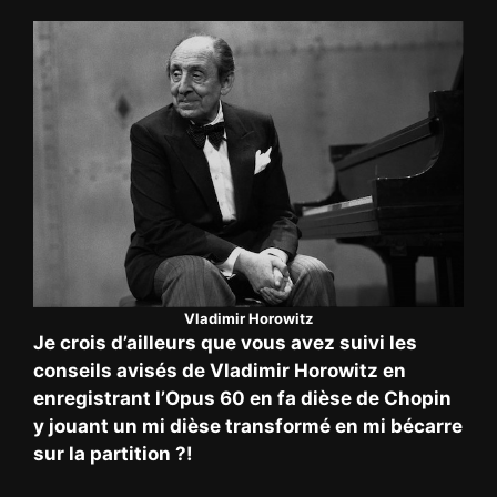
Vladimir Horowitz
Je crois d’ailleurs que vous avez suivi les
conseils avisés de Vladimir Horowitz en
enregistrant l’Opus 60 en fa dièse de Chopin
y jouant un mi dièse transformé en mi bécarre
sur la partition ?!