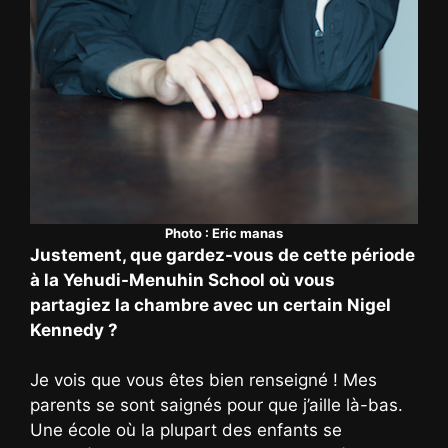
Photo : Eric manas
Justement, que gardez-vous de cette période
à la Yehudi-Menuhin School où vous
partagiez la chambre avec un certain Nigel
Kennedy ?
Je vois que vous êtes bien renseigné ! Mes
parents se sont saignés pour que j’aille là-bas.
Une école où la plupart des enfants se