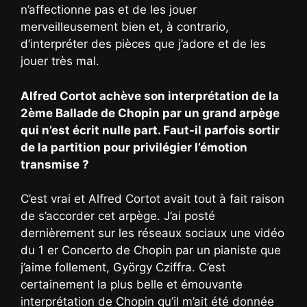
n’affectionne pas et de les jouer
merveilleusement bien et, à contrario,
d’interpréter des pièces que j’adore et de les
jouer très mal.
Alfred Cortot achève son interprétation de la
2ème Ballade de Chopin par un grand arpège
qui n’est écrit nulle part. Faut-il parfois sortir
de la partition pour privilégier l’émotion
transmise ?
C’est vrai et Alfred Cortot avait tout à fait raison
de s’accorder cet arpège. J’ai posté
dernièrement sur les réseaux sociaux une vidéo
du 1 er Concerto de Chopin par un pianiste que
j’aime follement, György Cziffra. C’est
certainement la plus belle et émouvante
interprétation de Chopin qu’il m’ait été donnée