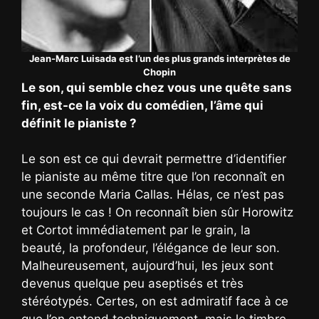
Jean-Marc Luisada est l’un des plus grands interprètes de
Chopin
Le son, qui semble chez vous une quête sans
fin, est-ce la voix du comédien, l’âme qui
définit le pianiste ?
Le son est ce qui devrait permettre d’identifier
le pianiste au même titre que l’on reconnaît en
une seconde Maria Callas. Hélas, ce n’est pas
toujours le cas ! On reconnaît bien sûr Horowitz
et Cortot immédiatement par le grain, la
beauté, la profondeur, l’élégance de leur son.
Malheureusement, aujourd’hui, les jeux sont
devenus quelque peu aseptisés et très
stéréotypés. Certes, on est admiratif face à ce