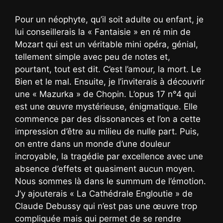
Pour un néophyte, qu’il soit adulte ou enfant, je
lui conseillerais la « Fantaisie » en ré min de
Mozart qui est un véritable mini opéra, génial,
tellement simple avec peu de notes et,
pourtant, tout est dit. C’est l’amour, la mort. Le
Bien et le mal. Ensuite, je l’inviterais à découvrir
une « Mazurka » de Chopin. L’opus 17 n°4 qui
est une œuvre mystérieuse, énigmatique. Elle
commence par des dissonances et l’on a cette
impression d’être au milieu de nulle part. Puis,
on entre dans un monde d’une douleur
incroyable, la tragédie par excellence avec une
absence d’effets et quasiment aucun moyen.
Nous sommes là dans le summum de l’émotion.
J’y ajouterais « La Cathédrale Engloutie » de
Claude Debussy qui n’est pas une œuvre trop
compliquée mais qui permet de se rendre