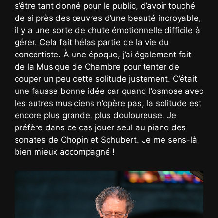
s’être tant donné pour le public, d’avoir touché
de si près des œuvres d’une beauté incroyable,
il y a une sorte de chute émotionnelle difficile à
gérer. Cela fait hélas partie de la vie du
concertiste. À une époque, j’ai également fait
de la Musique de Chambre pour tenter de
couper un peu cette solitude justement. C’était
une fausse bonne idée car quand l’osmose avec
les autres musiciens n’opère pas, la solitude est
encore plus grande, plus douloureuse. Je
préfère dans ce cas jouer seul au piano des
sonates de Chopin et Schubert. Je me sens-là
bien mieux accompagné !