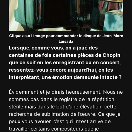
Cliquez sur l’image pour commander le disque de Jean-Marc
Luisada
Lorsque, comme vous, on a joué des
centaines de fois certaines pièces de Chopin
que ce soit en les enregistrant ou en concert,
ressentez-vous encore aujourd’hui, en les
interprétant, une émotion demeurée intacte ?
Évidemment et je dirais heureusement. Nous ne
sommes pas dans le registre de la répétition
stérile mais dans le but d’une élévation, cette
recherche de sublimation de l’œuvre. Ce que je
peux vous avouer, c’est qu’il m’est arrivé de
travailler certains compositeurs que je