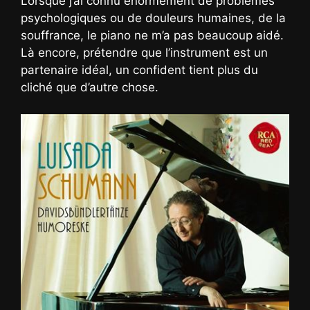
Lorsque j’ai connu énormément de problèmes
psychologiques ou de douleurs humaines, de la
souffrance, le piano ne m’a pas beaucoup aidé.
Là encore, prétendre que l’instrument est un
partenaire idéal, un confident tient plus du
cliché que d’autre chose.