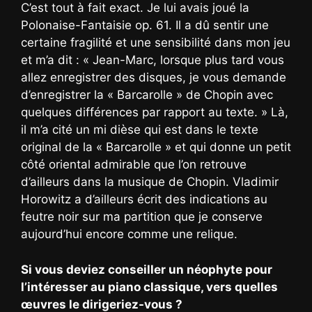
C’est tout à fait exact. Je lui avais joué la
Polonaise-Fantaisie op. 61. Il a dû sentir une
certaine fragilité et une sensibilité dans mon jeu
et m’a dit : « Jean-Marc, lorsque plus tard vous
allez enregistrer des disques, je vous demande
d’enregistrer la « Barcarolle » de Chopin avec
quelques différences par rapport au texte. » Là,
il m’a cité un mi dièse qui est dans le texte
original de la « Barcarolle » et qui donne un petit
côté oriental admirable que l’on retrouve
d’ailleurs dans la musique de Chopin. Vladimir
Horowitz a d’ailleurs écrit des indications au
feutre noir sur ma partition que je conserve
aujourd’hui encore comme une relique.
Si vous deviez conseiller un néophyte pour
l’intéresser au piano classique, vers quelles
œuvres le dirigeriez-vous ?