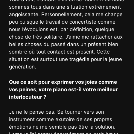
sommes tous dans une situation extrêmement
angoissante. Personnellement, cela me change
peu puisque le travail de concertiste comme
nous l’évoquions est, par définition, quelque
chose de très solitaire. J’aime me rattacher aux
belles choses du passé dans un présent bien
sombre où tout contact est proscrit. Cette
situation est surtout une tragédie pour la jeune
génération.
Que ce soit pour exprimer vos joies comme
vos peines, votre piano est-il votre meilleur
interlocuteur ?
Je ne le pense pas. Se tourner vers son
instrument comme exutoire de ses propres
émotions ne me semble pas être la solution.