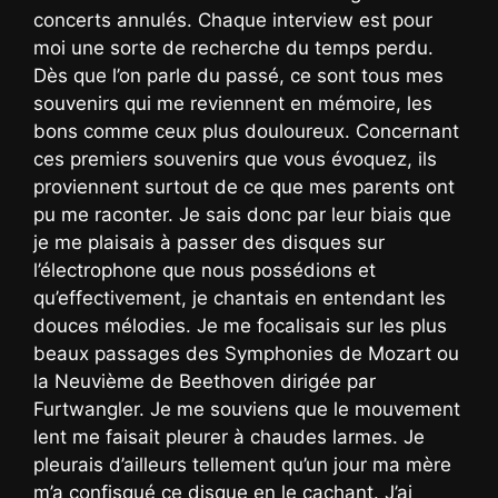
concerts annulés. Chaque interview est pour
moi une sorte de recherche du temps perdu.
Dès que l’on parle du passé, ce sont tous mes
souvenirs qui me reviennent en mémoire, les
bons comme ceux plus douloureux. Concernant
ces premiers souvenirs que vous évoquez, ils
proviennent surtout de ce que mes parents ont
pu me raconter. Je sais donc par leur biais que
je me plaisais à passer des disques sur
l’électrophone que nous possédions et
qu’effectivement, je chantais en entendant les
douces mélodies. Je me focalisais sur les plus
beaux passages des Symphonies de Mozart ou
la Neuvième de Beethoven dirigée par
Furtwangler. Je me souviens que le mouvement
lent me faisait pleurer à chaudes larmes. Je
pleurais d’ailleurs tellement qu’un jour ma mère
m’a confisqué ce disque en le cachant. J’ai