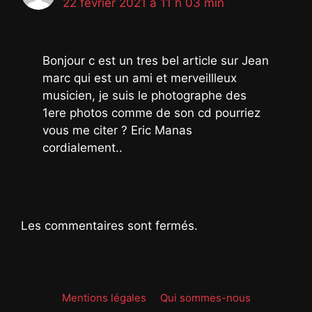
22 février 2021 à 11 h 03 min
Bonjour c est un tres bel article sur Jean
marc qui est un ami et merveillleux
musicien, je suis le photographe des
1ere photos comme de son cd pourriez
vous me citer ? Eric Manas
cordialement..
Les commentaires sont fermés.
Mentions légales
Qui sommes-nous