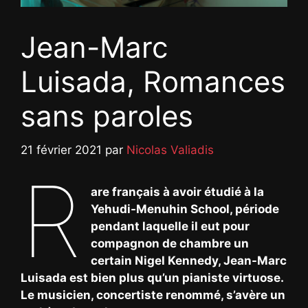
Jean-Marc
Luisada, Romances
sans paroles
21 février 2021
par
Nicolas Valiadis
R
are français à avoir étudié à la
Yehudi-Menuhin School, période
pendant laquelle il eut pour
compagnon de chambre un
certain Nigel Kennedy, Jean-Marc
Luisada est bien plus qu’un pianiste virtuose.
Le musicien, concertiste renommé, s’avère un