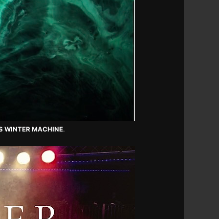
 THIS WINTER MACHINE
.