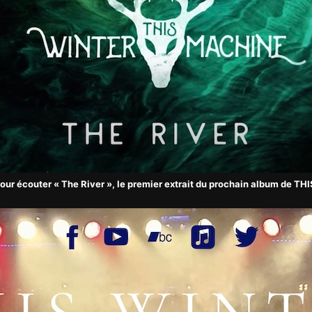
pour écouter « The River », le premier extrait du prochain album de