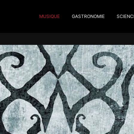
MUSIQUE
GASTRONOMIE
SCIENC