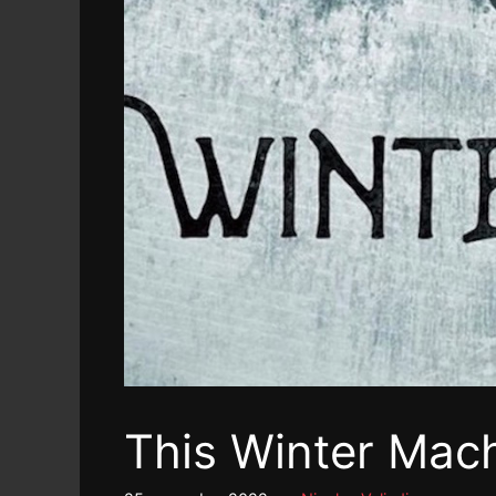
This Winter Mach