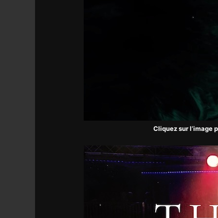
Cliquez sur l’image 