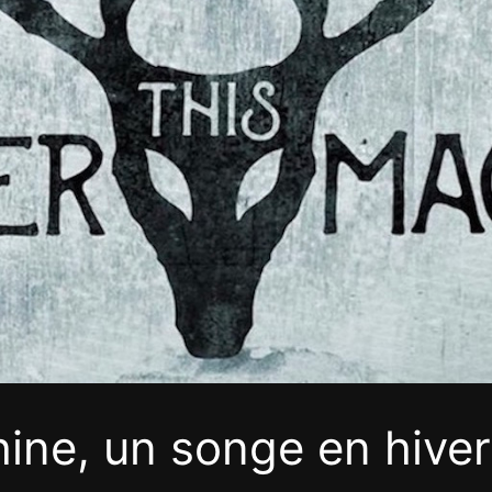
ine, un songe en hiver