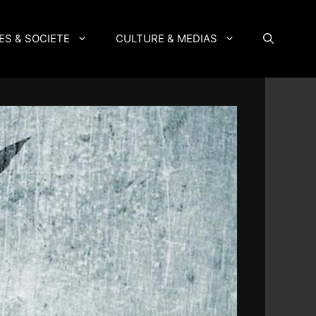
ES & SOCIETE
CULTURE & MEDIAS