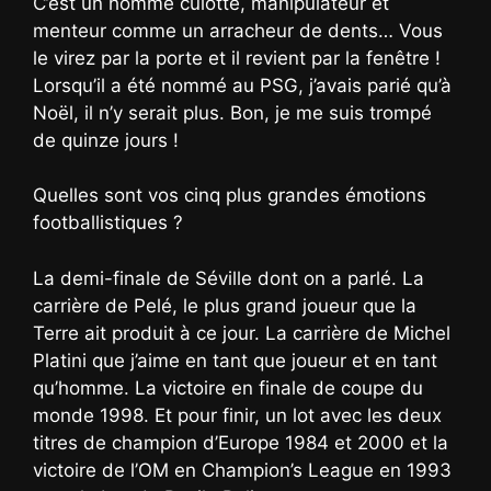
C’est un homme culotté, manipulateur et
menteur comme un arracheur de dents… Vous
le virez par la porte et il revient par la fenêtre !
Lorsqu’il a été nommé au PSG, j’avais parié qu’à
Noël, il n’y serait plus. Bon, je me suis trompé
de quinze jours !
Quelles sont vos cinq plus grandes émotions
footballistiques ?
La demi-finale de Séville dont on a parlé. La
carrière de Pelé, le plus grand joueur que la
Terre ait produit à ce jour. La carrière de Michel
Platini que j’aime en tant que joueur et en tant
qu’homme. La victoire en finale de coupe du
monde 1998. Et pour finir, un lot avec les deux
titres de champion d’Europe 1984 et 2000 et la
victoire de l’OM en Champion’s League en 1993