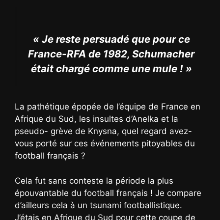
« Je reste persuadé que pour ce
France-RFA de 1982, Schumacher
était chargé comme une mule ! »
La pathétique épopée de l’équipe de France en
Afrique du Sud, les insultes d’Anelka et la
pseudo- grève de Knysna, quel regard avez-
vous porté sur ces événements pitoyables du
football français ?
Cela fut sans conteste la période la plus
épouvantable du football français ! Je compare
d’ailleurs cela à un tsunami footballistique.
J’étais en Afrique du Sud pour cette coupe de