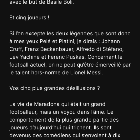
avec le but de Basile Boli.
Et cinq joueurs !
Si l’on excepte les deux légendes que sont donc
à mes yeux Pelé et Platini, je dirais : Johann
Cruff, Franz Beckenbauer, Alfredo di Stéfano,
Lev Yachine et Ferenc Puskas. Concernant le
football actuel, on ne peut qu’être émerveillé par
le talent hors-norme de Lionel Messi.
Vos cinq plus grandes désillusions ?
La vie de Maradona qui était un grand
footballeur, mais un voyou dans l’âme. Le
comportement de la plus grande partie des
joueurs d’aujourd’hui qui trichent. Ils sont
devenus des comédiens qui s’envolent à dix