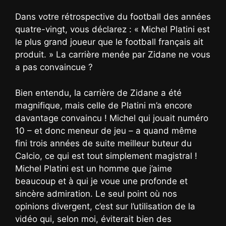
Dans votre rétrospective du football des années
quatre-vingt, vous déclarez : « Michel Platini est
le plus grand joueur que le football français ait
produit. » La carrière menée par Zidane ne vous
a pas convaincue ?
Bien entendu, la carrière de Zidane a été
magnifique, mais celle de Platini m’a encore
davantage convaincu ! Michel qui jouait numéro
10 – et donc meneur de jeu – a quand même
fini trois années de suite meilleur buteur du
Calcio, ce qui est tout simplement magistral !
Michel Platini est un homme que j’aime
beaucoup et à qui je voue une profonde et
sincère admiration. Le seul point où nos
opinions divergent, c’est sur l’utilisation de la
vidéo qui, selon moi, éviterait bien des