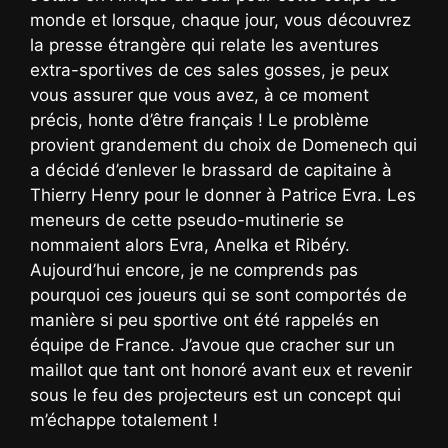
monde et lorsque, chaque jour, vous découvrez
la presse étrangère qui relate les aventures
extra-sportives de ces sales gosses, je peux
vous assurer que vous avez, à ce moment
précis, honte d’être français ! Le problème
provient grandement du choix de Domenech qui
a décidé d’enlever le brassard de capitaine à
Thierry Henry pour le donner à Patrice Evra. Les
meneurs de cette pseudo-mutinerie se
nommaient alors Evra, Anelka et Ribéry.
Aujourd’hui encore, je ne comprends pas
pourquoi ces joueurs qui se sont comportés de
manière si peu sportive ont été rappelés en
équipe de France. J’avoue que cracher sur un
maillot que tant ont honoré avant eux et revenir
sous le feu des projecteurs est un concept qui
m’échappe totalement !