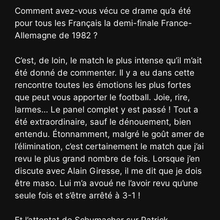
Comment avez-vous vécu ce drame qu’a été
pour tous les Français la demi-finale France-
Allemagne de 1982 ?
C’est, de loin, le match le plus intense qu’il m’ait
été donné de commenter. Il y a eu dans cette
rencontre toutes les émotions les plus fortes
que peut vous apporter le football. Joie, rire,
larmes… Le panel complet y est passé ! Tout a
été extraordinaire, sauf le dénouement, bien
entendu. Étonnamment, malgré le goût amer de
l’élimination, c’est certainement le match que j’ai
revu le plus grand nombre de fois. Lorsque j’en
discute avec Alain Giresse, il me dit que je dois
être maso. Lui m’a avoué ne l’avoir revu qu’une
seule fois et s’être arrêté à 3-1 !