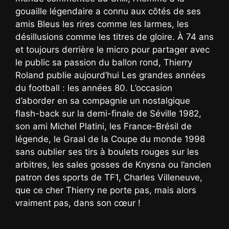
gouaille légendaire a connu aux côtés de ses
amis Bleus les rires comme les larmes, les
désillusions comme les titres de gloire. À 74 ans
et toujours derrière le micro pour partager avec
le public sa passion du ballon rond, Thierry
Roland publie aujourd’hui Les grandes années
du football : les années 80. L’occasion
d’aborder en sa compagnie un nostalgique
flash-back sur la demi-finale de Séville 1982,
son ami Michel Platini, les France-Brésil de
légende, le Graal de la Coupe du monde 1998
sans oublier ses tirs à boulets rouges sur les
arbitres, les sales gosses de Knysna ou l’ancien
patron des sports de TF1, Charles Villeneuve,
que ce cher Thierry ne porte pas, mais alors
vraiment pas, dans son cœur !