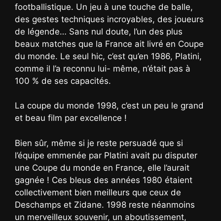
footballistique. Un jeu à une touche de balle,
des gestes techniques incroyables, des joueurs
de légende… Sans nul doute, l’un des plus
beaux matches que la France ait livré en Coupe
du monde. Le seul hic, c’est qu’en 1986, Platini,
comme il l’a reconnu lui- même, n’était pas à
100 % de ses capacités.
La coupe du monde 1998, c’est un peu le grand
et beau film par excellence !
Bien sûr, même si je reste persuadé que si
l’équipe emmenée par Platini avait pu disputer
une Coupe du monde en France, elle l’aurait
gagnée ! Ces bleus des années 1980 étaient
collectivement bien meilleurs que ceux de
Deschamps et Zidane. 1998 reste néanmoins
un merveilleux souvenir, un aboutissement,