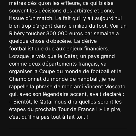
mètres dès qu’on les effleure, ce qui biaise
souvent les décisions des arbitres et donc,
l’issue d’un match. Le fait qu’il y ait aujourd’hui
bien trop d’argent dans le milieu du foot. Voir un
Ribéry toucher 300 000 euros par semaine a
quelque chose d’obscène. La dérive
footballistique due aux enjeux financiers.
Lorsque je vois que le Qatar, un pays grand
comme deux départements français, va
organiser la Coupe du monde de football et le
Championnat du monde de handball, je me
rappelle la phrase de mon ami Vincent Moscato
qui, avec son légendaire accent, avait déclaré :
« Bientôt, le Qatar nous dira quelles seront les
étapes du prochain Tour de France ! » Le pire,
c’est qu’il n’a pas tout à fait tort !