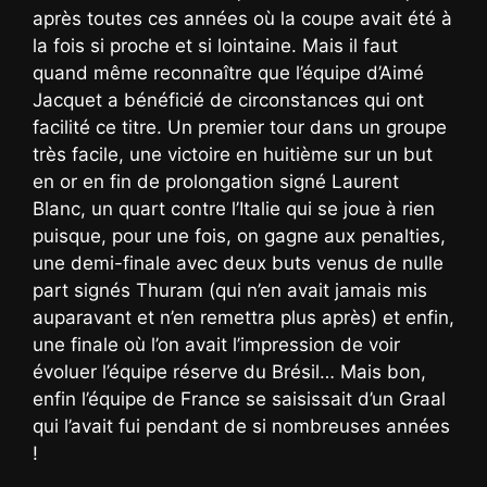
après toutes ces années où la coupe avait été à
la fois si proche et si lointaine. Mais il faut
quand même reconnaître que l’équipe d’Aimé
Jacquet a bénéficié de circonstances qui ont
facilité ce titre. Un premier tour dans un groupe
très facile, une victoire en huitième sur un but
en or en fin de prolongation signé Laurent
Blanc, un quart contre l’Italie qui se joue à rien
puisque, pour une fois, on gagne aux penalties,
une demi-finale avec deux buts venus de nulle
part signés Thuram (qui n’en avait jamais mis
auparavant et n’en remettra plus après) et enfin,
une finale où l’on avait l’impression de voir
évoluer l’équipe réserve du Brésil… Mais bon,
enfin l’équipe de France se saisissait d’un Graal
qui l’avait fui pendant de si nombreuses années
!