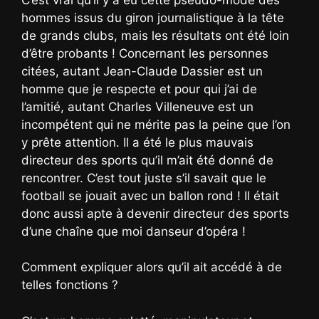
hommes issus du giron journalistique à la tête
de grands clubs, mais les résultats ont été loin
d’être probants ! Concernant les personnes
citées, autant Jean-Claude Dassier est un
homme que je respecte et pour qui j’ai de
l’amitié, autant Charles Villeneuve est un
incompétent qui ne mérite pas la peine que l’on
y prête attention. Il a été le plus mauvais
directeur des sports qu’il m’ait été donné de
rencontrer. C’est tout juste s’il savait que le
football se jouait avec un ballon rond ! Il était
donc aussi apte à devenir directeur des sports
d’une chaîne que moi danseur d’opéra !
Comment expliquer alors qu’il ait accédé à de
telles fonctions ?