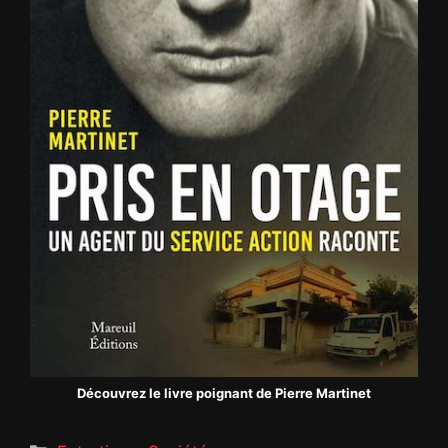
Découvrez le livre poignant de Pierre Martinet