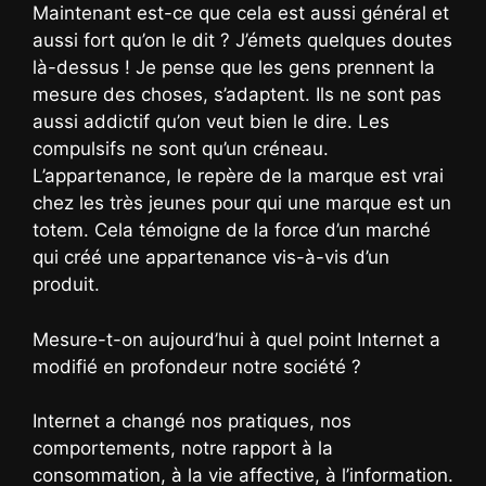
Maintenant est-ce que cela est aussi général et
aussi fort qu’on le dit ? J’émets quelques doutes
là-dessus ! Je pense que les gens prennent la
mesure des choses, s’adaptent. Ils ne sont pas
aussi addictif qu’on veut bien le dire. Les
compulsifs ne sont qu’un créneau.
L’appartenance, le repère de la marque est vrai
chez les très jeunes pour qui une marque est un
totem. Cela témoigne de la force d’un marché
qui créé une appartenance vis-à-vis d’un
produit.
Mesure-t-on aujourd’hui à quel point Internet a
modifié en profondeur notre société ?
Internet a changé nos pratiques, nos
comportements, notre rapport à la
consommation, à la vie affective, à l’information.