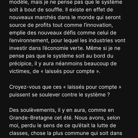
modèle, mais je ne pense pas que le système
soit à bout de souffle. Il existe en effet de
nouveaux marchés dans le monde qui seront
source de profits tout comme l’innovation,
emplie des nouveaux défis comme celui de
l’environnement, pour lequel les industries vont
investir dans l’économie verte. Même si je ne
pense pas que le système soit au bord du
précipice, il y aura néanmoins beaucoup de
victimes, de « laissés pour compte ».
Croyez-vous que ces « laissés pour compte »
puissent se soulever contre le système ?
Des soulèvements, il y en aura, comme en
Grande-Bretagne cet été. Nous avons, selon
moi, perdu le sens de ce qu’était la lutte de
classes, chose la plus commune qui soit dans