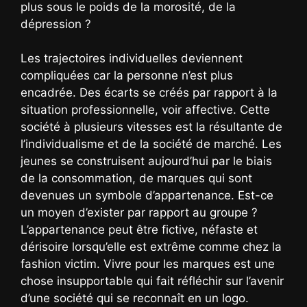
plus sous le poids de la morosité, de la
dépression ?
Les trajectoires individuelles deviennent
compliquées car la personne n’est plus
encadrée. Des écarts se créés par rapport à la
situation professionnelle, voir affective. Cette
société à plusieurs vitesses est la résultante de
l’individualisme et de la société de marché. Les
jeunes se construisent aujourd’hui par le biais
de la consommation, de marques qui sont
devenues un symbole d’appartenance. Est-ce
un moyen d’exister par rapport au groupe ?
L’appartenance peut être fictive, néfaste et
dérisoire lorsqu’elle est extrême comme chez la
fashion victim. Vivre pour les marques est une
chose insupportable qui fait réfléchir sur l’avenir
d’une société qui se reconnaît en un logo.