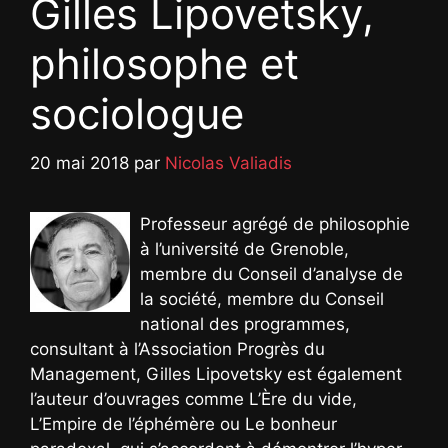
Gilles Lipovetsky,
philosophe et
sociologue
20 mai 2018
par
Nicolas Valiadis
Professeur agrégé de philosophie
à l’université de Grenoble,
membre du Conseil d’analyse de
la société, membre du Conseil
national des programmes,
consultant à l’Association Progrès du
Management, Gilles Lipovetsky est également
l’auteur d’ouvrages comme L’Ère du vide,
L’Empire de l’éphémère ou Le bonheur