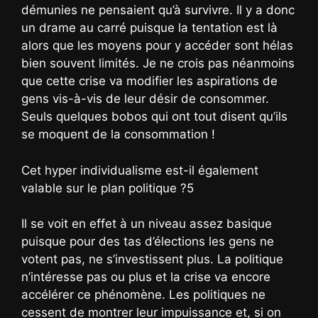
démunies ne pensaient qu’à survivre. Il y a donc
un drame au carré puisque la tentation est là
alors que les moyens pour y accéder sont hélas
bien souvent limités. Je ne crois pas néanmoins
que cette crise va modifier les aspirations de
gens vis-à-vis de leur désir de consommer.
Seuls quelques bobos qui ont tout disent qu’ils
se moquent de la consommation !
Cet hyper individualisme est-il également
valable sur le plan politique ?5
Il se voit en effet à un niveau assez basique
puisque pour des tas d’élections les gens ne
votent pas, ne s’investissent plus. La politique
n’intéresse pas ou plus et la crise va encore
accélérer ce phénomène. Les politiques ne
cessent de montrer leur impuissance et, si on