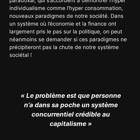
paradoxal, qui s’accordent à démontrer l’hyper
individualisme comme l’hyper consommation,
nouveaux paradigmes de notre société. Dans
un système où l’économie et la finance ont
largement pris le pas sur la politique, on peut
néanmoins se demander si ces paradigmes ne
précipiteront pas la chute de notre système
sociétal !
« Le problème est que personne
n’a dans sa poche un système
concurrentiel crédible au
capitalisme »