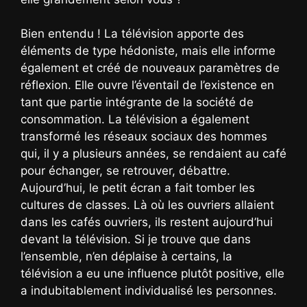
Bien entendu ! La télévision apporte des
éléments de type hédoniste, mais elle informe
également et créé de nouveaux paramètres de
réflexion. Elle ouvre l’éventail de l’existence en
tant que partie intégrante de la société de
consommation. La télévision a également
transformé les réseaux sociaux des hommes
qui, il y a plusieurs années, se rendaient au café
pour échanger, se retrouver, débattre.
Aujourd’hui, le petit écran a fait tomber les
cultures de classes. Là où les ouvriers allaient
dans les cafés ouvriers, ils restent aujourd’hui
devant la télévision. Si je trouve que dans
l’ensemble, n’en déplaise à certains, la
télévision a eu une influence plutôt positive, elle
a indubitablement individualisé les personnes.