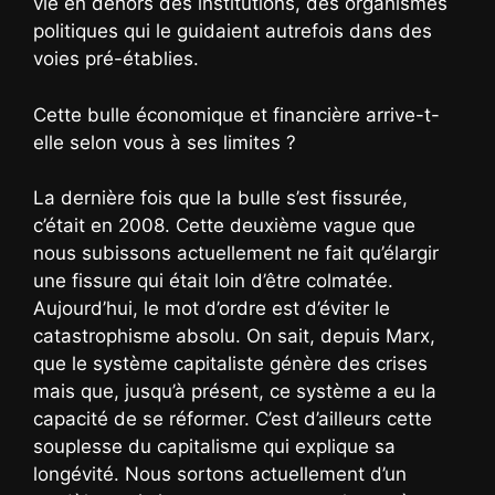
vie en dehors des institutions, des organismes
politiques qui le guidaient autrefois dans des
voies pré-établies.
Cette bulle économique et financière arrive-t-
elle selon vous à ses limites ?
La dernière fois que la bulle s’est fissurée,
c’était en 2008. Cette deuxième vague que
nous subissons actuellement ne fait qu’élargir
une fissure qui était loin d’être colmatée.
Aujourd’hui, le mot d’ordre est d’éviter le
catastrophisme absolu. On sait, depuis Marx,
que le système capitaliste génère des crises
mais que, jusqu’à présent, ce système a eu la
capacité de se réformer. C’est d’ailleurs cette
souplesse du capitalisme qui explique sa
longévité. Nous sortons actuellement d’un