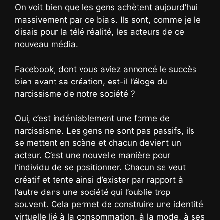
On voit bien que les gens achètent aujourd’hui
massivement par ce biais. Ils sont, comme je le
disais pour la télé réalité, les acteurs de ce
nouveau média.
Facebook, dont vous aviez annoncé le succès
bien avant sa création, est-il l’éloge du
narcissisme de notre société ?
Oui, c’est indéniablement une forme de
narcissisme. Les gens ne sont pas passifs, ils
se mettent en scène et chacun devient un
acteur. C’est une nouvelle manière pour
l’individu de se positionner. Chacun se veut
créatif et tente ainsi d’exister par rapport à
l’autre dans une société qui l’oublie trop
souvent. Cela permet de construire une identité
virtuelle lié à la consommation, à la mode, à ses