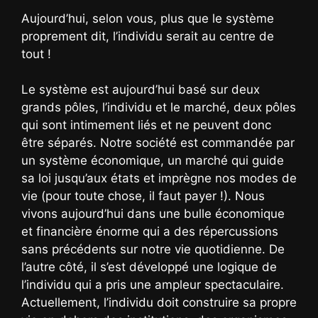
Aujourd’hui, selon vous, plus que le système
proprement dit, l’individu serait au centre de
tout !
Le système est aujourd’hui basé sur deux
grands pôles, l’individu et le marché, deux pôles
qui sont intimement liés et ne peuvent donc
être séparés. Notre société est commandée par
un système économique, un marché qui guide
sa loi jusqu’aux états et imprègne nos modes de
vie (pour toute chose, il faut payer !). Nous
vivons aujourd’hui dans une bulle économique
et financière énorme qui a des répercussions
sans précédents sur notre vie quotidienne. De
l’autre côté, il s’est développé une logique de
l’individu qui a pris une ampleur spectaculaire.
Actuellement, l’individu doit construire sa propre