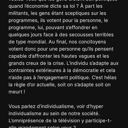
quand l’économie dicte sa loi ? À part les
militants, les gens étant sceptiques sur les
programmes, ils votent pour la personne, le
programme, lui, pouvant s’effondrer en
quelques jours face à des secousses terribles
de type mondial. Au final, nos concitoyens
votent donc pour une personne qu’ils pensent
capable d’affronter les hautes vagues et les
grands creux de la crise. L’individu s’adapte aux
contraintes extérieures à la démocratie et cela
n’aide pas à l’engagement politique. C’est hélas
la règle d’or actuelle, soit on s’adapte soit on
meurt !
Vous parlez d’individualisme, voir d’hyper
individualisme au sein de notre société.
L’omniprésence de la télévision y participe-t-
elle grandement selon vous ?