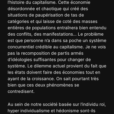
l’histoire du capitalisme. Cette économie
désordonnée et chaotique qui créé des
situations de paupérisation de tas de
catégories et qui laisse de coté des masses
entières de populations entraînera bien entendu
des conflits, des manifestations… Le problème
est que personne n’a dans sa poche un système
concurrentiel crédible au capitalisme. Je ne vois
pas la recomposition de partis armés
d’idéologies suffisantes pour changer de
système. Le dilemme actuel provient du fait que
les états doivent faire des économies tout en
ayant de la croissance. On sait pourtant très
bien que ces deux phénomènes se
contredisent.
Au sein de notre société basée sur l’individu roi,
hyper individualisme et hédonisme sont-ils