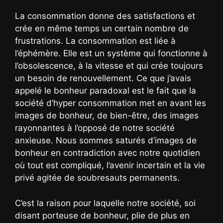
La consommation donne des satisfactions et
crée en même temps un certain nombre de
frustrations. La consommation est liée à
l’éphémère. Elle est un système qui fonctionne à
l’obsolescence, à la vitesse et qui crée toujours
un besoin de renouvellement. Ce que j’avais
appelé le bonheur paradoxal est le fait que la
société d’hyper consommation met en avant les
images de bonheur, de bien-être, des images
rayonnantes à l’opposé de notre société
anxieuse. Nous sommes saturés d’images de
bonheur en contradiction avec notre quotidien
où tout est compliqué, l’avenir incertain et la vie
privé agitée de soubresauts permanents.
C’est la raison pour laquelle notre société, soi
disant porteuse de bonheur, plie de plus en