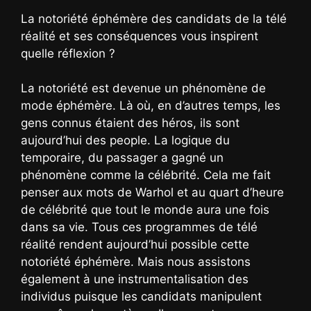
La notoriété éphémère des candidats de la télé
réalité et ses conséquences vous inspirent
quelle réflexion ?
La notoriété est devenue un phénomène de
mode éphémère. Là où, en d’autres temps, les
gens connus étaient des héros, ils sont
aujourd’hui des people. La logique du
temporaire, du passager a gagné un
phénomène comme la célébrité. Cela me fait
penser aux mots de Warhol et au quart d’heure
de célébrité que tout le monde aura une fois
dans sa vie. Tous ces programmes de télé
réalité rendent aujourd’hui possible cette
notoriété éphémère. Mais nous assistons
également à une instrumentalisation des
individus puisque les candidats manipulent