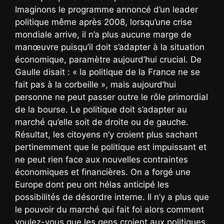
Imaginons le programme annoncé d’un leader
politique même après 2008, lorsqu’une crise
mondiale arrive, il n’a plus aucune marge de
manœuvre puisqu’il doit s’adapter à la situation
économique, paramètre aujourd’hui crucial. De
Gaulle disait : « la politique de la France ne se
fait pas à la corbeille », mais aujourd’hui
personne ne peut passer outre le rôle primordial
de la bourse. Le politique doit s’adapter au
marché qu’elle soit de droite ou de gauche.
Résultat, les citoyens n’y croient plus sachant
pertinemment que le politique est impuissant et
ne peut rien face aux nouvelles contraintes
économiques et financières. On a forgé une
Europe dont peu ont hélas anticipé les
possibilités de désordre interne. Il n’y a plus que
le pouvoir du marché qui fait foi alors comment
voulez-vous que les gens croient aux politiques