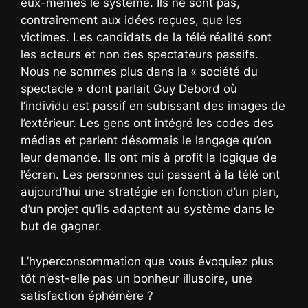
eux-mêmes le système. Ils ne sont pas,
contrairement aux idées reçues, que les
victimes. Les candidats de la télé réalité sont
les acteurs et non des spectateurs passifs.
Nous ne sommes plus dans la « société du
spectacle » dont parlait Guy Debord où
l’individu est passif en subissant des images de
l’extérieur. Les gens ont intégré les codes des
médias et parlent désormais le langage qu’on
leur demande. Ils ont mis à profit la logique de
l’écran. Les personnes qui passent à la télé ont
aujourd’hui une stratégie en fonction d’un plan,
d’un projet qu’ils adaptent au système dans le
but de gagner.
L’hyperconsommation que vous évoquiez plus
tôt n’est-elle pas un bonheur illusoire, une
satisfaction éphémère ?