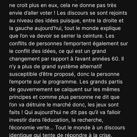
ne croit plus en eux, cela ne donne pas très
envie d’aller voter ! Les discours se sont rejoints
au niveau des idées puisque, entre la droite et
la gauche aujourd’hui, tout le monde explique
que l’on va devoir se serrer la ceinture. Les
conflits de personnes l’emportent également sur
le conflit des idées, ce qui est un grand
changement par rapport à l’avant années 60. Il
n’y a plus de grand système alternatif
susceptible d’être proposé, donc la personne
l’emporte sur le programme. Les grands partis
de gouvernement se calquent sur les mêmes
principes et comme plus personne ne dit que
l’on va détruire le marché donc, les jeux sont
faits ! Qui aujourd’hui ne dit pas qu’il va falloir
investir dans l’éducation, la recherche,
l’économie verte… Tout le monde à un discours
identique qui tente de répondre à la crise.