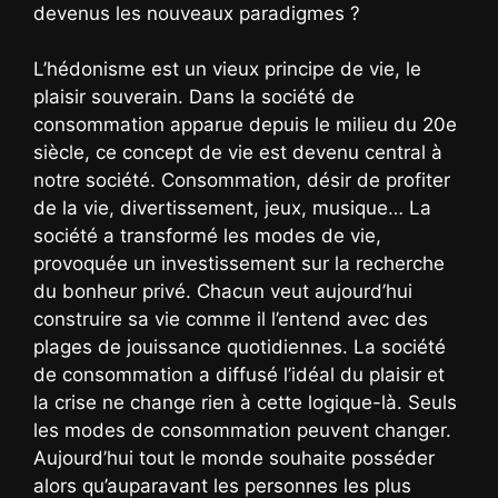
devenus les nouveaux paradigmes ?
L’hédonisme est un vieux principe de vie, le
plaisir souverain. Dans la société de
consommation apparue depuis le milieu du 20e
siècle, ce concept de vie est devenu central à
notre société. Consommation, désir de profiter
de la vie, divertissement, jeux, musique… La
société a transformé les modes de vie,
provoquée un investissement sur la recherche
du bonheur privé. Chacun veut aujourd’hui
construire sa vie comme il l’entend avec des
plages de jouissance quotidiennes. La société
de consommation a diffusé l’idéal du plaisir et
la crise ne change rien à cette logique-là. Seuls
les modes de consommation peuvent changer.
Aujourd’hui tout le monde souhaite posséder
alors qu’auparavant les personnes les plus