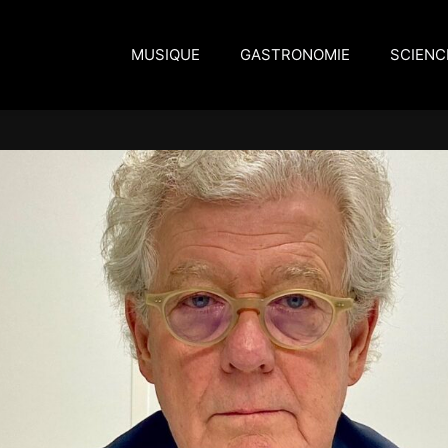
MUSIQUE
GASTRONOMIE
SCIENC