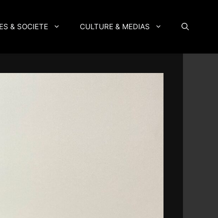
ES & SOCIETE
CULTURE & MEDIAS