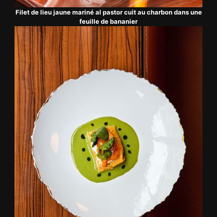
Filet de lieu jaune mariné al pastor cuit au charbon dans une
feuille de bananier