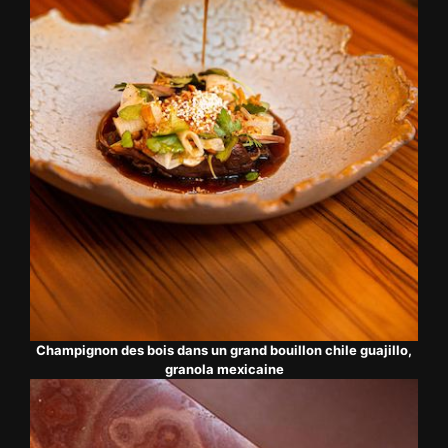
Champignon des bois dans un grand bouillon chile guajillo,
granola mexicaine