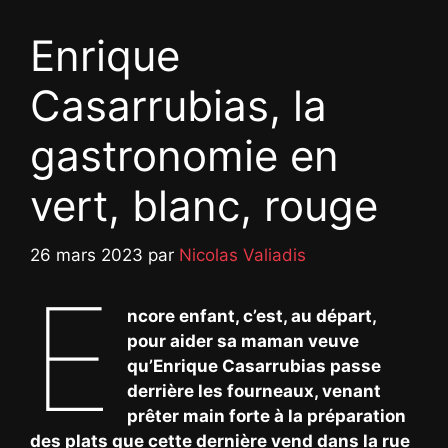
Enrique
Casarrubias, la
gastronomie en
vert, blanc, rouge
26 mars 2023
par
Nicolas Valiadis
E
ncore enfant, c’est, au départ,
pour aider sa maman veuve
qu’Enrique Casarrubias passe
derrière les fourneaux, venant
prêter main forte à la préparation
des plats que cette dernière vend dans la rue