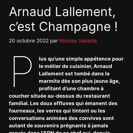
Arnaud Lallement,
c’est Champagne !
20 octobre 2022
par
Nicolas Valiadis
P
lus qu’une simple appétence pour
le métier de cuisinier, Arnaud
Lallement est tombé dans la
marmite dès son plus jeune âge,
profitant d’une chambre à
coucher située au-dessus du restaurant
familial. Les doux effluves qui émanent des
fourneaux, les verres qui tintent ou les
conversations animées des convives sont
autant de souvenirs prégnants à jamais