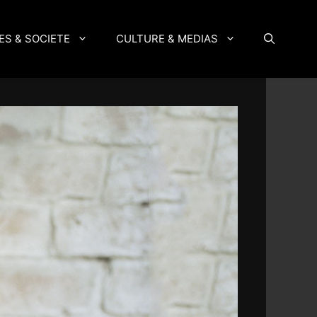
ES & SOCIETE
CULTURE & MEDIAS