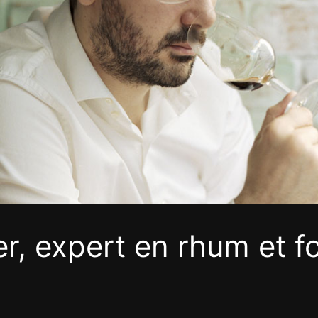
er, expert en rhum et 