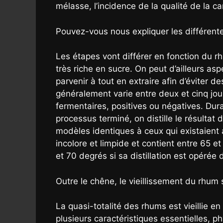
mélasse, l’incidence de la qualité de la ca
Pouvez-vous nous expliquer les différente
Les étapes vont différer en fonction du rhu
très riche en sucre. On peut d’ailleurs a
parvenir à tout en extraire afin d’éviter d
généralement varie entre deux et cinq jou
fermentaires, positives ou négatives. Dura
processus terminé, on distille le résultat
modèles identiques à ceux qui existaient 
incolore et limpide et contient entre 65 et
et 70 degrés si sa distillation est opérée
Outre le chêne, le vieillissement du rhum 
La quasi-totalité des rhums est vieillie e
plusieurs caractéristiques essentielles, p