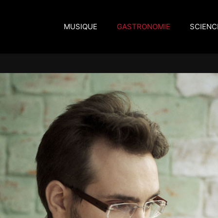
MUSIQUE
GASTRONOMIE
SCIENC