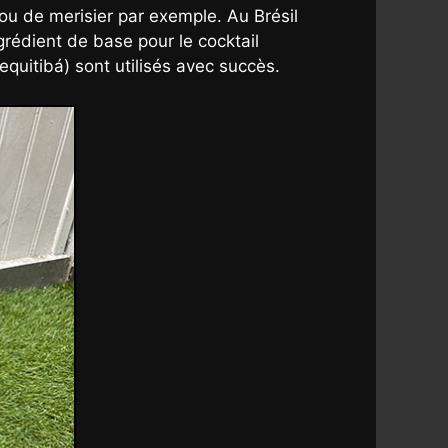
 ou de merisier par exemple. Au Brésil
rédient de base pour le cocktail
equitibá) sont utilisés avec succès.