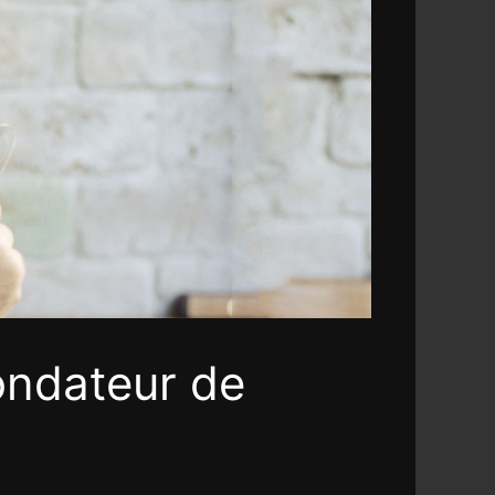
fondateur de