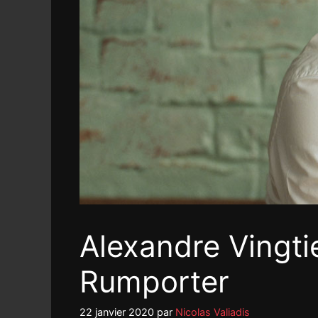
Alexandre Vingti
Rumporter
22 janvier 2020
par
Nicolas Valiadis