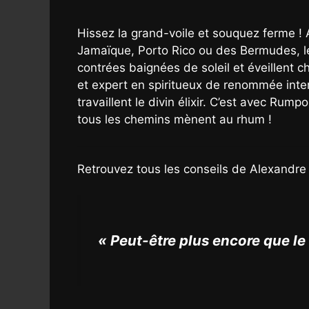
Hissez la grand-voile et souquez ferme ! 
Jamaïque, Porto Rico ou des Bermudes, le 
contrées baignées de soleil et éveillent
et expert en spiritueux de renommée inter
travaillent le divin élixir. C’est avec Rum
tous les chemins mènent au rhum !
Retrouvez tous les conseils de Alexandre 
« Peut-être plus encore que le 