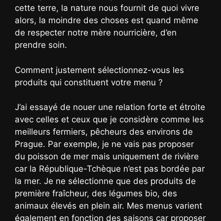
cette terre, la nature nous fournit de quoi vivre
alors, la moindre des choses est quand même
de respecter notre mère nourricière, d’en
prendre soin.
Comment justement sélectionnez-vous les
produits qui constituent votre menu ?
J’ai essayé de nouer une relation forte et étroite
avec celles et ceux que je considère comme les
meilleurs fermiers, pêcheurs des environs de
Prague. Par exemple, je ne vais pas proposer
du poisson de mer mais uniquement de rivière
car la République-Tchèque n’est pas bordée par
la mer. Je ne sélectionne que des produits de
première fraîcheur, des légumes bio, des
animaux élevés en plein air. Mes menus varient
également en fonction des saisons car proposer