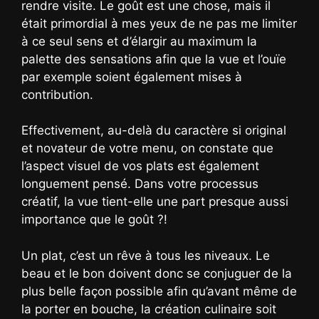
rendre visite. Le goût est une chose, mais il
était primordial à mes yeux de ne pas me limiter
à ce seul sens et d’élargir au maximum la
palette des sensations afin que la vue et l’ouïe
par exemple soient également mises à
contribution.
Effectivement, au-delà du caractère si original
et novateur de votre menu, on constate que
l’aspect visuel de vos plats est également
longuement pensé. Dans votre processus
créatif, la vue tient-elle une part presque aussi
importance que le goût ?!
Un plat, c’est un rêve à tous les niveaux. Le
beau et le bon doivent donc se conjuguer de la
plus belle façon possible afin qu’avant même de
la porter en bouche, la création culinaire soit