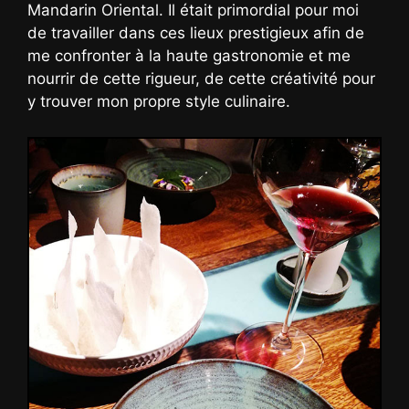
Mandarin Oriental. Il était primordial pour moi
de travailler dans ces lieux prestigieux afin de
me confronter à la haute gastronomie et me
nourrir de cette rigueur, de cette créativité pour
y trouver mon propre style culinaire.