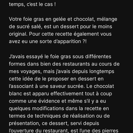
temps, c’est le cas !
Votre foie gras en gelée et chocolat, mélange
de sucré salé, est un dessert pour le moins
original. Pour cette recette également vous
avez eu une sorte d’apparition ?!
J’avais essayé le foie gras sous différentes
formes dans bien des restaurants au cours de
mes voyages, mais j’avais depuis longtemps
cette idée de le proposer en dessert en
l’associant à une saveur sucrée. Le chocolat
blanc est apparu effectivement tout à coup
comme une évidence et même s’il y a eu
quelques modifications dans la recette en
termes de techniques de réalisation ou de
présentation, ce dessert, servi depuis
l’ouverture du restaurant, est l’une des pierres