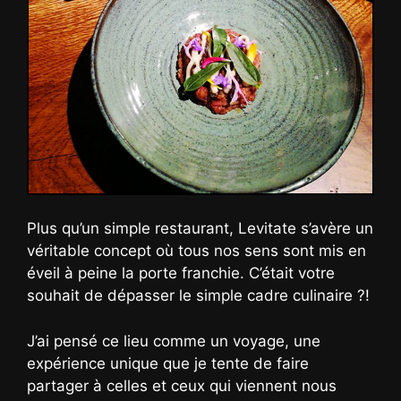
Plus qu’un simple restaurant, Levitate s’avère un
véritable concept où tous nos sens sont mis en
éveil à peine la porte franchie. C’était votre
souhait de dépasser le simple cadre culinaire ?!
J’ai pensé ce lieu comme un voyage, une
expérience unique que je tente de faire
partager à celles et ceux qui viennent nous