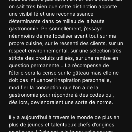
on sait très bien que cette distinction apporte
une visibilité et une reconnaissance
déterminante dans ce milieu de la haute
gastronomie. Personnellement, j’essaye
néanmoins de me focaliser avant tout sur ma
propre cuisine, sur le ressenti des clients, sur un
respect environnemental, sur une sélection très
stricte des produits utilisés, sur une remise en
question permanente… La récompense de
l’étoile sera la cerise sur le gâteau mais elle ne
doit pas influencer l’inspiration personnelle,
modifier la conception que l’on a de la
gastronomie pour répondre à des codes qui,
dès lors, deviendraient une sorte de norme.
Il y a aujourd’hui à travers le monde de plus en
plus de jeunes et talentueux chefs d’origines
asiatiques. L’Asie est-elle la nouvelle source