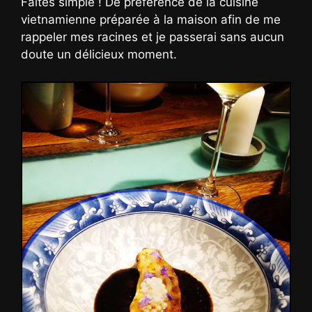
Faîtes simple ! De préférence de la cuisine
vietnamienne préparée à la maison afin de me
rappeler mes racines et je passerai sans aucun
doute un délicieux moment.