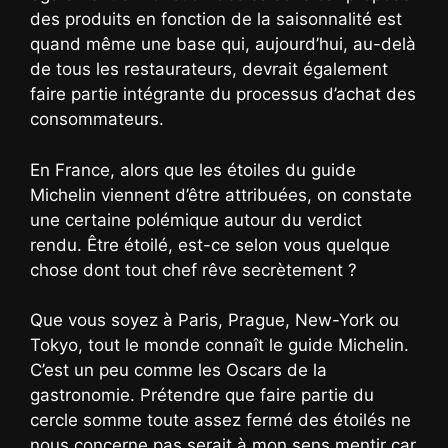
des produits en fonction de la saisonnalité est
quand même une base qui, aujourd’hui, au-delà
de tous les restaurateurs, devrait également
faire partie intégrante du processus d’achat des
consommateurs.
En France, alors que les étoiles du guide
Michelin viennent d’être attribuées, on constate
une certaine polémique autour du verdict
rendu. Être étoilé, est-ce selon vous quelque
chose dont tout chef rêve secrètement ?
Que vous soyez à Paris, Prague, New-York ou
Tokyo, tout le monde connaît le guide Michelin.
C’est un peu comme les Oscars de la
gastronomie. Prétendre que faire partie du
cercle somme toute assez fermé des étoilés ne
nous concerne pas serait à mon sens mentir car