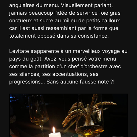
angulaires du menu. Visuellement parlant,
j’aimais beaucoup l’idée de servir ce foie gras
onctueux et sucré au milieu de petits cailloux
car il est aussi ressemblant par la forme que
totalement opposé dans sa consistance.
Levitate s’apparente à un merveilleux voyage au
pays du goût. Avez-vous pensé votre menu
comme la partition d’un chef d’orchestre avec
ses silences, ses accentuations, ses
progressions… Sans aucune fausse note ?!