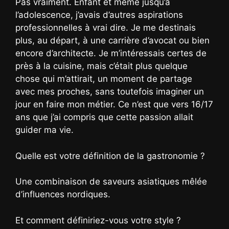
Pas vraiment. Enfant et même jusqu’à
l’adolescence, j’avais d’autres aspirations
professionnelles à vrai dire. Je me destinais
plus, au départ, à une carrière d’avocat ou bien
encore d’architecte. Je m’intéressais certes de
près à la cuisine, mais c’était plus quelque
chose qui m’attirait, un moment de partage
avec mes proches, sans toutefois imaginer un
jour en faire mon métier. Ce n’est que vers 16/17
ans que j’ai compris que cette passion allait
guider ma vie.
Quelle est votre définition de la gastronomie ?
Une combinaison de saveurs asiatiques mêlée
d’influences nordiques.
Et comment définiriez-vous votre style ?