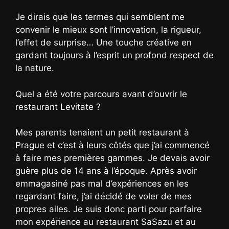
Je dirais que les termes qui semblent me
convenir le mieux sont l’innovation, la rigueur,
l’effet de surprise… Une touche créative en
gardant toujours à l’esprit un profond respect de
la nature.
Quel a été votre parcours avant d’ouvrir le
restaurant Levitate ?
Mes parents tenaient un petit restaurant à
Prague et c’est à leurs côtés que j’ai commencé
à faire mes premières gammes. Je devais avoir
guère plus de 14 ans à l’époque. Après avoir
emmagasiné pas mal d’expériences en les
regardant faire, j’ai décidé de voler de mes
propres ailes. Je suis donc parti pour parfaire
mon expérience au restaurant SaSazu et au