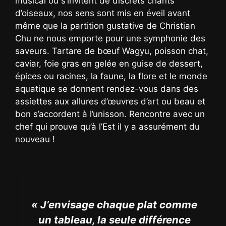
musical où s’invitent de discrets chants
d’oiseaux, nos sens sont mis en éveil avant
même que la partition gustative de Christian
Chu ne nous emporte pour une symphonie des
saveurs. Tartare de bœuf Wagyu, poisson chat,
caviar, foie gras en gelée en guise de dessert,
épices ou racines, la faune, la flore et le monde
aquatique se donnent rendez-vous dans des
assiettes aux allures d’œuvres d’art ou beau et
bon s’accordent à l’unisson. Rencontre avec un
chef qui prouve qu’à l’Est il y a assurément du
nouveau !
« J’envisage chaque plat comme
un tableau, la seule différence