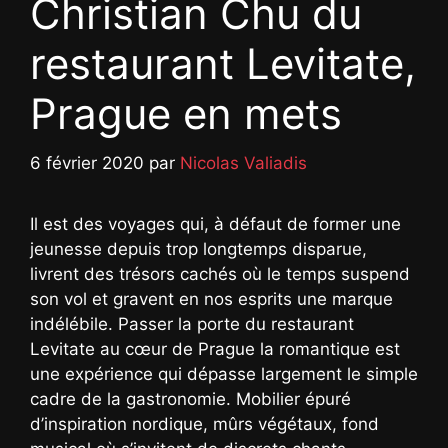
Christian Chu du
restaurant Levitate,
Prague en mets
6 février 2020
par
Nicolas Valiadis
Il est des voyages qui, à défaut de former une
jeunesse depuis trop longtemps disparue,
livrent des trésors cachés où le temps suspend
son vol et gravent en nos esprits une marque
indélébile. Passer la porte du restaurant
Levitate au cœur de Prague la romantique est
une expérience qui dépasse largement le simple
cadre de la gastronomie. Mobilier épuré
d’inspiration nordique, mûrs végétaux, fond