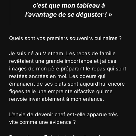
c’est que mon tableau à
l’avantage de se déguster ! »
Quels sont vos premiers souvenirs culinaires ?
Je suis né au Vietnam. Les repas de famille
revêtaient une grande importance et j’ai ces
images de mon père préparant le repas qui sont
restées ancrées en moi. Les odeurs qui
émanaient de ses plats sont aujourd’hui encore
figées telle une empreinte olfactive qui me
renvoie invariablement à mon enfance.
L’envie de devenir chef est-elle apparue très
vite comme une évidence ?