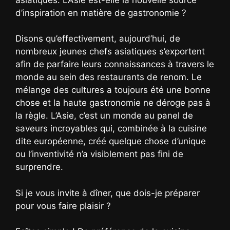
d’inspiration en matière de gastronomie ?
Disons qu’effectivement, aujourd’hui, de
nombreux jeunes chefs asiatiques s’exportent
afin de parfaire leurs connaissances à travers le
monde au sein des restaurants de renom. Le
mélange des cultures a toujours été une bonne
chose et la haute gastronomie ne déroge pas à
la règle. L’Asie, c’est un monde au panel de
saveurs incroyables qui, combinée à la cuisine
dite européenne, créé quelque chose d’unique
ou l’inventivité n’a visiblement pas fini de
surprendre.
Si je vous invite à dîner, que dois-je préparer
pour vous faire plaisir ?