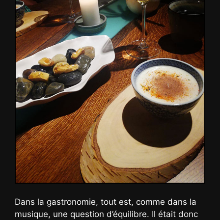
Dans la gastronomie, tout est, comme dans la
musique, une question d’équilibre. Il était donc