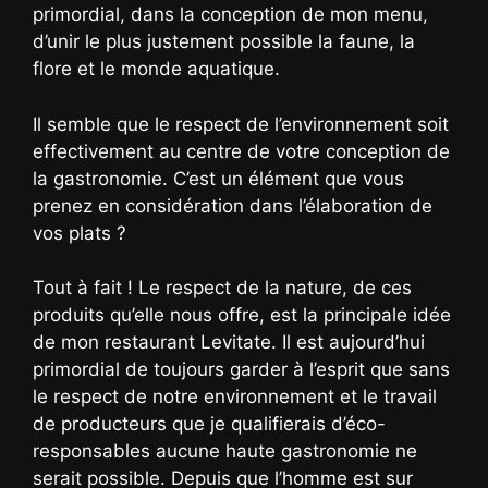
primordial, dans la conception de mon menu,
d’unir le plus justement possible la faune, la
flore et le monde aquatique.
Il semble que le respect de l’environnement soit
effectivement au centre de votre conception de
la gastronomie. C’est un élément que vous
prenez en considération dans l’élaboration de
vos plats ?
Tout à fait ! Le respect de la nature, de ces
produits qu’elle nous offre, est la principale idée
de mon restaurant Levitate. Il est aujourd’hui
primordial de toujours garder à l’esprit que sans
le respect de notre environnement et le travail
de producteurs que je qualifierais d’éco-
responsables aucune haute gastronomie ne
serait possible. Depuis que l’homme est sur