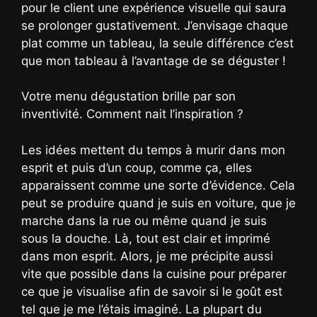
pour le client une expérience visuelle qui saura
se prolonger gustativement. J’envisage chaque
plat comme un tableau, la seule différence c’est
que mon tableau à l’avantage de se déguster !
Votre menu dégustation brille par son
inventivité. Comment nait l’inspiration ?
Les idées mettent du temps à murir dans mon
esprit et puis d’un coup, comme ça, elles
apparaissent comme une sorte d’évidence. Cela
peut se produire quand je suis en voiture, que je
marche dans la rue ou même quand je suis
sous la douche. Là, tout est clair et imprimé
dans mon esprit. Alors, je me précipite aussi
vite que possible dans la cuisine pour préparer
ce que je visualise afin de savoir si le goût est
tel que je me l’étais imaginé. La plupart du