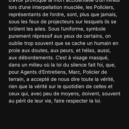
d’avoir provoqué la mort accidentelle d’un livreur
lors d’une interpellation musclée, les Policiers,
représentants de l’ordre, sont, plus que jamais,
sous les feux de projecteurs sur lesquels ils se
brûlent les ailes. Sous l’uniforme, symbole
purement répressif aux yeux de certains, on
oublie trop souvent que se cache un humain en
proie aux doutes, aux peurs, et hélas, aussi,
aux débordements. C’est à visage masqué,
dans un milieu où la loi du silence fait foi, que,
pour Agents d’Entretiens, Marc, Policier de
terrain, a accepté de nous dire toute la vérité,
rien que la vérité sur le quotidien de celles et
ceux qui, avec peu de moyens, doivent, souvent
au péril de leur vie, faire respecter la loi.