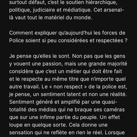
surtout défaut, c’est le soutien hiérarchique,
politique, judiciaire et médiatique. Cet arsenal-
là vaut tout le matériel du monde.
Comment expliquer qu’aujourd’hui les forces de
Police soient si peu considérées et respectées ?
Je pense qu’elles le sont. Non pas que les gens
y vouent une passion, mais une grande majorité
considère que c’est un métier qui doit être fait
et le respecte au même titre que n’importe quel
autre travail. Le « non respect » de la police est,
je pense, un sentiment latent et non une réalité.
Sentiment généré et amplifié par une quasi-
totalité des médias qui ne braque ses caméras
que sur une infime partie du peuple. Un effet
loupe en quelque sorte. Cela donne une
sensation qui ne reflète en rien le réel. Lorsque