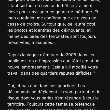
il faut surtout un niveau de bêtise vraiment
élevé pour envisager ce genre de méthode. Et
mon quotidien me confirme que ce niveau ne
cesse de croître. Surtout que, de l’autre côté,
les photos et identités des délinquants, et
même des pires des terroristes sont toujours
préservées, masquées.
Depuis la vague d’émeute de 2005 dans les
banlieues, on a l’impression que l’état craint un
nouvel embrasement. Cela a t-il modifié votre
travail dans des quartiers réputés difficiles ?
Oui, et pas que dans ces quartiers. Les
délinquants se déplacent. Ils sont partout, et le
risque dont vous parlez s’est répandu à tout le
territoire. Toujours cette fameuse prétendue