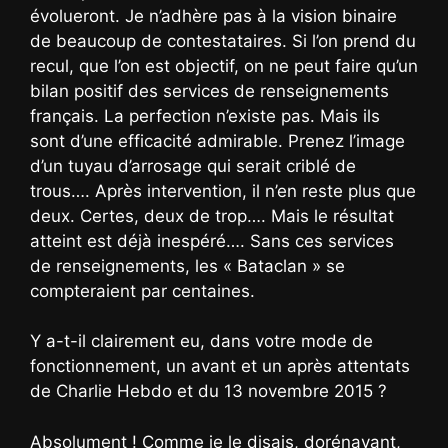
évolueront. Je n’adhère pas à la vision binaire
de beaucoup de contestataires. Si l’on prend du
recul, que l’on est objectif, on ne peut faire qu’un
bilan positif des services de renseignements
français. La perfection n’existe pas. Mais ils
sont d’une efficacité admirable. Prenez l’image
d’un tuyau d’arrosage qui serait criblé de
trous…. Après intervention, il n’en reste plus que
deux. Certes, deux de trop…. Mais le résultat
atteint est déjà inespéré…. Sans ces services
de renseignements, les « Bataclan » se
compteraient par centaines.
Y a-t-il clairement eu, dans votre mode de
fonctionnement, un avant et un après attentats
de Charlie Hebdo et du 13 novembre 2015 ?
Absolument ! Comme je le disais, dorénavant,