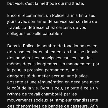
but visé, c’est la méthode qui m’attriste.
Encore récemment, un Policier a mis fin à ses
jours avec son arme de service sur son lieu de
travail. La détresse chez certains de vos
collègues est-elle palpable ?
Dans la Police, le nombre de fonctionnaires en
détresse est indéniablement en hausse depuis
des années. Les principales causes sont les
mêmes depuis longtemps. Un management par
la peur, la pression permanente, une
dangerosité du métier accrue, une justice
absente et une rémunération en décalage avec
le coût de la vie. Depuis peu, s’ajoute à cela un
rythme de travail chamboulé par les
mouvements sociaux et l’ampleur grandissante
des phénomènes de bandes de casseurs. Afin