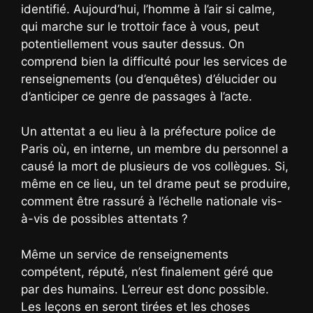
identifié. Aujourd’hui, l’homme à l’air si calme,
qui marche sur le trottoir face à vous, peut
potentiellement vous sauter dessus. On
comprend bien la difficulté pour les services de
renseignements (ou d’enquêtes) d’élucider ou
d’anticiper ce genre de passages à l’acte.
Un attentat a eu lieu à la préfecture police de
Paris où, en interne, un membre du personnel a
causé la mort de plusieurs de vos collègues. Si,
même en ce lieu, un tel drame peut se produire,
comment être rassuré à l’échelle nationale vis-
à-vis de possibles attentats ?
Même un service de renseignements
compétent, réputé, n’est finalement géré que
par des humains. L’erreur est donc possible.
Les leçons en seront tirées et les choses