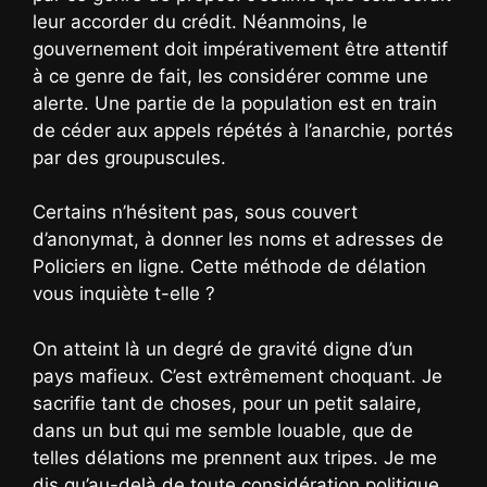
leur accorder du crédit. Néanmoins, le
gouvernement doit impérativement être attentif
à ce genre de fait, les considérer comme une
alerte. Une partie de la population est en train
de céder aux appels répétés à l’anarchie, portés
par des groupuscules.
Certains n’hésitent pas, sous couvert
d’anonymat, à donner les noms et adresses de
Policiers en ligne. Cette méthode de délation
vous inquiète t-elle ?
On atteint là un degré de gravité digne d’un
pays mafieux. C’est extrêmement choquant. Je
sacrifie tant de choses, pour un petit salaire,
dans un but qui me semble louable, que de
telles délations me prennent aux tripes. Je me
dis qu’au-delà de toute considération politique,