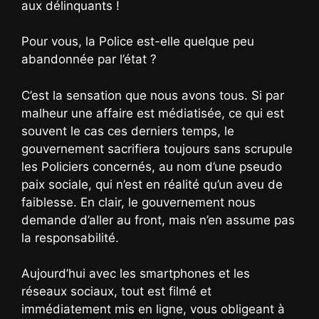
aux délinquants !
Pour vous, la Police est-elle quelque peu
abandonnée par l’état ?
C’est la sensation que nous avons tous. Si par
malheur une affaire est médiatisée, ce qui est
souvent le cas ces derniers temps, le
gouvernement sacrifiera toujours sans scrupule
les Policiers concernés, au nom d’une pseudo
paix sociale, qui n’est en réalité qu’un aveu de
faiblesse. En clair, le gouvernement nous
demande d’aller au front, mais n’en assume pas
la responsabilité.
Aujourd’hui avec les smartphones et les
réseaux sociaux, tout est filmé et
immédiatement mis en ligne, vous obligeant à