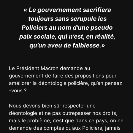
« Le gouvernement sacrifiera
toujours sans scrupule les
Policiers au nom d’une pseudo
paix sociale, qui n’est, en réalité,
qu’un aveu de faiblesse.»
Le Président Macron demande au
gouvernement de faire des propositions pour
améliorer la déontologie policière, qu’en pensez
-vous ?
Nous devons bien sûr respecter une
déontologie et ne pas outrepasser nos droits,
mais le problème, c’est que dans ce pays, on ne
demande des comptes qu’aux Policiers, jamais