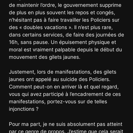
de maintenir l’ordre, le gouvernement supprime
de plus en plus souvent les repos et congés,
n’hésitant pas à faire travailler les Policiers sur
des « doubles vacations ». Il n’est plus rare,
dans certains services, de faire des journées de
16h, sans pause. Un épuisement physique et
moral est vraiment palpable depuis le début du
mouvement des gilets jaunes.
Justement, lors de manifestations, des gilets
jaunes ont appelé au suicide des Policiers.
Comment peut-on en arriver là et quel regard,
vous qui avez participé à l’encadrement de ces
manifestations, portez-vous sur de telles
injonctions ?
Pour ma part, je ne suis absolument pas atteint
par ce genre de propos. J’estime que cela serait