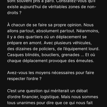
sont souvent pris à parti. Constatez-vous qu’il
existe aujourd’hui de véritables zones de non-
droits ?
À chacun de se faire sa propre opinion. Nous
allons partout, absolument partout. Néanmoins,
il y a des quartiers où un déplacement se
prépare en amont. Avec plusieurs véhicules,
des dizaines de policiers, de l’équipement lourd.
Casques blindés, boucliers, grenades … Et où
chaque déplacement provoque des émeutes.
Avez-vous les moyens nécessaires pour faire
respecter l’ordre ?
C’est une question qui mériterait un débat
d’ordre financier, logistique. Mais nous sommes
tous unanimes pour dire que ce qui nous fait