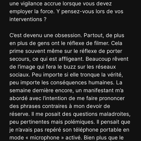
une vigilance accrue lorsque vous devez
employer la force. Y pensez-vous lors de vos
interventions ?
C’est devenu une obsession. Partout, de plus
en plus de gens ont le réflexe de filmer. Cela
prime souvent même sur le réflexe de porter
secours, ce qui est affligeant. Beaucoup rêvent
de l’image qui fera le buzz sur les réseaux
sociaux. Peu importe si elle tronque la vérité,
peu importe les conséquences humaines. La
semaine dernière encore, un manifestant m’a
abordé avec l’intention de me faire prononcer
des phrases contraires à mon devoir de
réserve. Il me posait des questions maladroites,
peu pertinentes mais polémiques. Il pensait que
je n’avais pas repéré son téléphone portable en
mode « microphone » activé. Bien plus que le