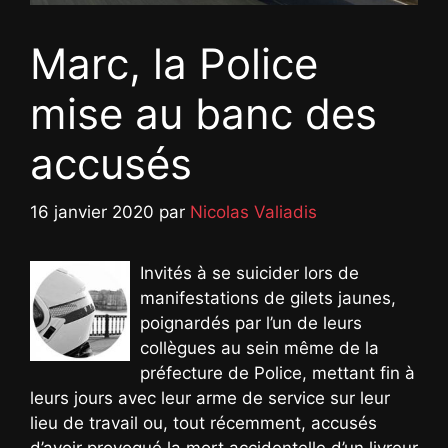
Marc, la Police
mise au banc des
accusés
16 janvier 2020
par
Nicolas Valiadis
Invités à se suicider lors de
manifestations de gilets jaunes,
poignardés par l’un de leurs
collègues au sein même de la
préfecture de Police, mettant fin à
leurs jours avec leur arme de service sur leur
lieu de travail ou, tout récemment, accusés