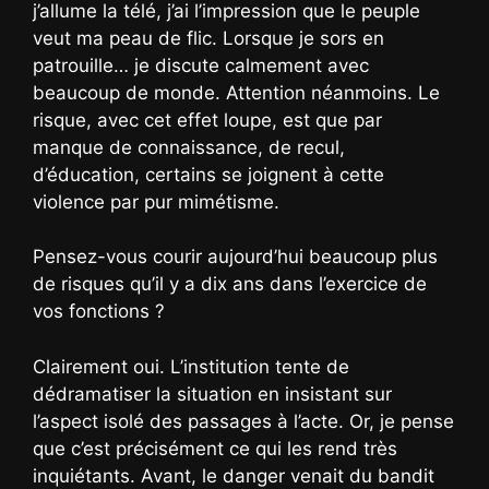
j’allume la télé, j’ai l’impression que le peuple
veut ma peau de flic. Lorsque je sors en
patrouille… je discute calmement avec
beaucoup de monde. Attention néanmoins. Le
risque, avec cet effet loupe, est que par
manque de connaissance, de recul,
d’éducation, certains se joignent à cette
violence par pur mimétisme.
Pensez-vous courir aujourd’hui beaucoup plus
de risques qu’il y a dix ans dans l’exercice de
vos fonctions ?
Clairement oui. L’institution tente de
dédramatiser la situation en insistant sur
l’aspect isolé des passages à l’acte. Or, je pense
que c’est précisément ce qui les rend très
inquiétants. Avant, le danger venait du bandit