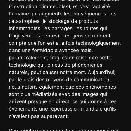
(destruction d’immeubles), et c’est l’activité
humaine qui augmente les conséquences des
catastrophes (le stockage de produits
inflammables, les barrages, les routes qui
fragilisent les pentes). Les gens se rendent
compte que l’on est à la fois technologiquement
dans une formidable avancée mais,
paradoxalement, fragiles en raison de cette
technologie qui, en cas de phénomènes
naturels, peut causer notre mort. Aujourd’hui,
par le biais des moyens de communication,
nous notons également que ces phénomènes
sont plus médiatisés avec des images qui
arrivent presque en direct, ce qui donne à ces
événements une répercussion mondiale qu’ils
n’avaient pas auparavant.
Comment expliquer que le nuage provoqué par