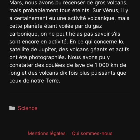
Mars, nous avons pu recenser de gros volcans,
mais probablement tous éteints. Sur Vénus, il y
a certainement eu une activité volcanique, mais
cette planète étant voilée par du gaz
carbonique, on ne peut hélas pas savoir s’ils
sont encore en activité. En ce qui concerne Io,
satellite de Jupiter, des volcans géants et actifs
ont été photographiés. Nous avons pu y
constater des coulées de lave de 1 000 km de
long et des volcans dix fois plus puissants que
ceux de notre Terre.
Catégories
Science
Mentions légales
Qui sommes-nous