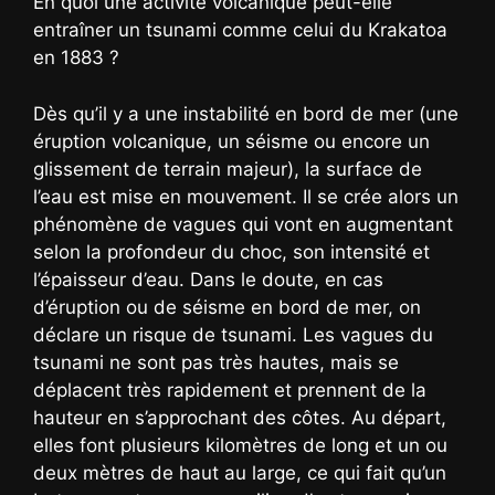
En quoi une activité volcanique peut-elle
entraîner un tsunami comme celui du Krakatoa
en 1883 ?
Dès qu’il y a une instabilité en bord de mer (une
éruption volcanique, un séisme ou encore un
glissement de terrain majeur), la surface de
l’eau est mise en mouvement. Il se crée alors un
phénomène de vagues qui vont en augmentant
selon la profondeur du choc, son intensité et
l’épaisseur d’eau. Dans le doute, en cas
d’éruption ou de séisme en bord de mer, on
déclare un risque de tsunami. Les vagues du
tsunami ne sont pas très hautes, mais se
déplacent très rapidement et prennent de la
hauteur en s’approchant des côtes. Au départ,
elles font plusieurs kilomètres de long et un ou
deux mètres de haut au large, ce qui fait qu’un