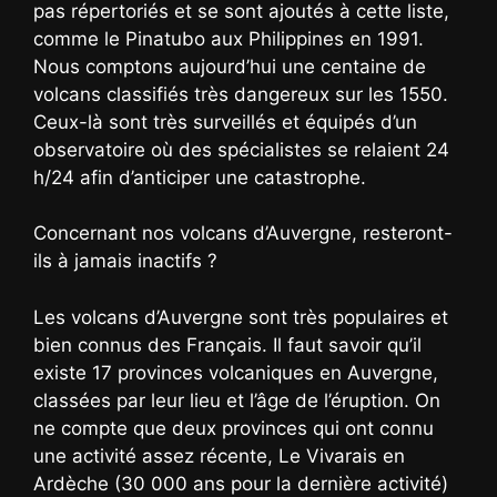
pas répertoriés et se sont ajoutés à cette liste,
comme le Pinatubo aux Philippines en 1991.
Nous comptons aujourd’hui une centaine de
volcans classifiés très dangereux sur les 1550.
Ceux-là sont très surveillés et équipés d’un
observatoire où des spécialistes se relaient 24
h/24 afin d’anticiper une catastrophe.
Concernant nos volcans d’Auvergne, resteront-
ils à jamais inactifs ?
Les volcans d’Auvergne sont très populaires et
bien connus des Français. Il faut savoir qu’il
existe 17 provinces volcaniques en Auvergne,
classées par leur lieu et l’âge de l’éruption. On
ne compte que deux provinces qui ont connu
une activité assez récente, Le Vivarais en
Ardèche (30 000 ans pour la dernière activité)