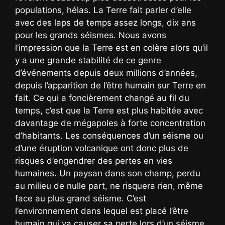
populations, hélas. La Terre fait parler d’elle
avec des laps de temps assez longs, dix ans
pour les grands séismes. Nous avons
l’impression que la Terre est en colère alors qu’il
y a une grande stabilité de ce genre
d’événements depuis deux millions d’années,
depuis l’apparition de l’être humain sur Terre en
fait. Ce qui a foncièrement changé au fil du
temps, c’est que la Terre est plus habitée avec
davantage de mégapoles à forte concentration
d’habitants. Les conséquences d’un séisme ou
d’une éruption volcanique ont donc plus de
risques d’engendrer des pertes en vies
humaines. Un paysan dans son champ, perdu
au milieu de nulle part, ne risquera rien, même
face au plus grand séisme. C’est
l’environnement dans lequel est placé l’être
humain qui va causer sa perte lors d’un séisme