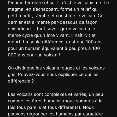
l’écorce terrestre et sort : c’est le volcanisme. Le
magma, en s’échappant, forme un relief qui,
petit à petit, s’édifie et constitue le volcan. Ce
dernier est alimenté par-dessous de façon
épisodique. Il faut savoir qu’un volcan a le
même cycle qu’un être vivant. Il naît, vit et
meurt. La seule différence, c’est que 100 ans
pour un humain équivalent à peu près à 100
000 ans pour un volcan !
On distingue les volcans rouges et les volcans
gris. Pouvez-vous nous expliquer ce qui les
différencie ?
Les volcans sont complexes et variés, un peu
comme les êtres humains (nous sommes à la
fois tous pareils et tous différents). Nous
pouvons regrouper les humains par caractère