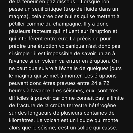
de la teneur en gaz dissous… Lorsque l’on
passe un seuil critique (trop de fluide dans un
magma), cela crée des bulles qui se mettent à
pétiller comme du champagne. Il y a donc
plusieurs facteurs qui influent sur l’éruption et
qui interfèrent entre eux. La précision pour
prédire une éruption volcanique n’est donc pas
si simple : il est impossible de savoir un an à
l’avance si un volcan va entrer en éruption. On
ne peut que suivre à l’échelle de quelques jours
le magma qui se met à monter. Les éruptions
peuvent donc êtres prévues entre 24 à 72
heures à l’avance. Les séismes, eux, sont très
difficiles à prévoir car on ne connaît pas la limite
de fracture de la croûte terrestre hétérogène
sur des longueurs de plusieurs centaines de
kilomètres. Le volcan est un liquide qui monte
alors que le séisme, c’est un solide qui casse.