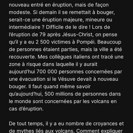
nouveau entré en éruption, mais de façon
modeste. Si demain il se remettait à bouger,
serait-ce une éruption majeure, mineure ou
intermédiaire ? Difficile de le dire ! Lors de
l’éruption de 79 après Jésus-Christ, on pense
qu’il y a eu 2 500 victimes à Pompéi. Beaucoup
de personnes étaient parties, mais la ville a été
recouverte. Mes collègues italiens ont tracé une
zone à risque dans laquelle il y aurait
aujourd’hui 700 000 personnes concernées par
une évacuation si le Vésuve devait à nouveau
bouger. Il faut quand même savoir
qu’aujourd’hui, 500 millions de personnes dans
le monde sont concernées par les volcans en
cas d’éruption.
De tout temps, il y a eu nombre de croyances et
de mythes liés aux volcans. Comment expliquer