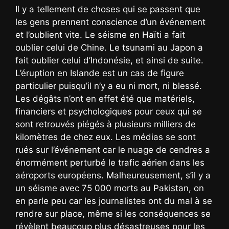
Il y a tellement de choses qui se passent que
les gens prennent conscience d’un événement
et l’oublient vite. Le séisme en Haïti a fait
oublier celui de Chine. Le tsunami au Japon a
fait oublier celui d’Indonésie, et ainsi de suite.
L’éruption en Islande est un cas de figure
particulier puisqu’il n’y a eu ni mort, ni blessé.
Les dégâts n’ont en effet été que matériels,
financiers et psychologiques pour ceux qui se
sont retrouvés piégés à plusieurs milliers de
kilomètres de chez eux. Les médias se sont
rués sur l’événement car le nuage de cendres a
énormément perturbé le trafic aérien dans les
aéroports européens. Malheureusement, s’il y a
un séisme avec 75 000 morts au Pakistan, on
en parle peu car les journalistes ont du mal à se
rendre sur place, même si les conséquences se
révèlent beaucoup plus désastreuses pour les