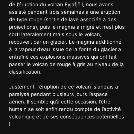
de l’éruption du volcan Eyjafjöll, nous avons
assisté pendant trois semaines à une éruption
de type rouge (sortie de lave associée à des
projections), puis le magma a migré et n’est plus
sorti latéralement mais sous le volcan,
recouvert par un glacier. Le magma additionné
à la vapeur d’eau issue de la fonte du glacier a
entraîné ces explosions massives qui ont fait
passer le volcan de rouge à gris au niveau de la
classification.
Justement, l’éruption de ce volcan islandais a
paralysé pendant plusieurs jours l’espace
aérien. Il semble qu’à cette occasion, l’être
humain se soit enfin rendu compte de l’activité
volcanique et de ses conséquences potentielles
!