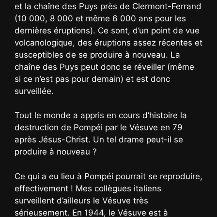
et la chaîne des Puys près de Clermont-Ferrand
(10 000, 8 000 et même 6 000 ans pour les
dernières éruptions). Ce sont, d’un point de vue
volcanologique, des éruptions assez récentes et
susceptibles de se produire à nouveau. La
chaîne des Puys peut donc se réveiller (même
si ce n’est pas pour demain) et est donc
surveillée.
Tout le monde a appris en cours d’histoire la
destruction de Pompéi par le Vésuve en 79
après Jésus-Christ. Un tel drame peut-il se
produire à nouveau ?
Ce qui a eu lieu à Pompéi pourrait se reproduire,
effectivement ! Mes collègues italiens
surveillent d’ailleurs le Vésuve très
sérieusement. En 1944, le Vésuve est à