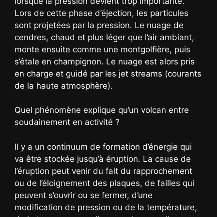
lorsque la pression devient trop importante.
Lors de cette phase d’éjection, les particules
sont projetées par la pression. Le nuage de
cendres, chaud et plus léger que l’air ambiant,
monte ensuite comme une montgolfière, puis
s’étale en champignon. Le nuage est alors pris
en charge et guidé par les jet streams (courants
de la haute atmosphère).
Quel phénomène explique qu’un volcan entre
soudainement en activité ?
Il y a un continuum de formation d’énergie qui
va être stockée jusqu’à éruption. La cause de
l’éruption peut venir du fait du rapprochement
ou de l’éloignement des plaques, de failles qui
peuvent s’ouvrir ou se fermer, d’une
modification de pression ou de la température,