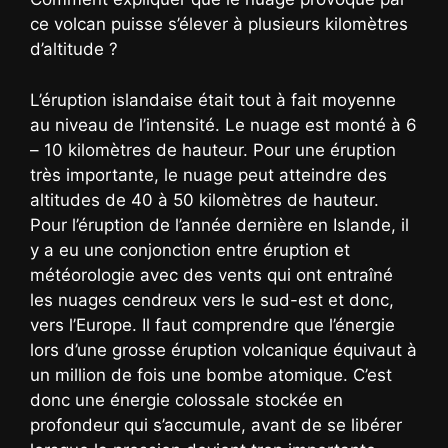
ce volcan puisse s’élever à plusieurs kilomètres
d’altitude ?
L’éruption islandaise était tout à fait moyenne
au niveau de l’intensité. Le nuage est monté à 6
– 10 kilomètres de hauteur. Pour une éruption
très importante, le nuage peut atteindre des
altitudes de 40 à 50 kilomètres de hauteur.
Pour l’éruption de l’année dernière en Islande, il
y a eu une conjonction entre éruption et
météorologie avec des vents qui ont entraîné
les nuages cendreux vers le sud-est et donc,
vers l’Europe. Il faut comprendre que l’énergie
lors d’une grosse éruption volcanique équivaut à
un million de fois une bombe atomique. C’est
donc une énergie colossale stockée en
profondeur qui s’accumule, avant de se libérer