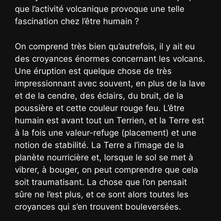
que l’activité volcanique provoque une telle
fascination chez l’être humain ?
On comprend très bien qu’autrefois, il y ait eu
des croyances énormes concernant les volcans.
Une éruption est quelque chose de très
impressionnant avec souvent, en plus de la lave
et de la cendre, des éclairs, du bruit, de la
poussière et cette couleur rouge feu. L’être
humain est avant tout un Terrien, et la Terre est
à la fois une valeur-refuge (placement) et une
notion de stabilité. La Terre a l’image de la
planète nourricière et, lorsque le sol se met à
vibrer, à bouger, on peut comprendre que cela
soit traumatisant. La chose que l’on pensait
sûre ne l’est plus, et ce sont alors toutes les
croyances qui s’en trouvent bouleversées.