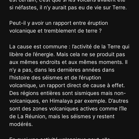
si néfastes, il n’y aurait pas eu de vie sur Terre.
Peut-il y avoir un rapport entre éruption
volcanique et tremblement de terre ?
La cause est commune : l’activité de la Terre qui
libère de l’énergie. Mais cela ne se produit pas
aux mêmes endroits et aux mêmes moments. Il
n’y a pas, dans les dernières années dans
l’histoire des séismes et de l’éruption
volcanique, un rapport direct de cause à effet.
Des régions entières sont sismiques mais non-
volcaniques, en Himalaya par exemple. D’autres
sont des zones volcaniques actives comme l’île
de La Réunion, mais les séismes y restent
modérés.