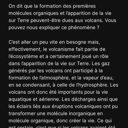
On dit que la formation des premières
molécules organiques et l’apparition de la vie
sur Terre peuvent-être dues aux volcans. Vous
pouvez nous expliquer ce phénomène ?
C’est aller un peu vite en besogne mais,
effectivement, le volcanisme fait partie de
l’écosystème et a certainement joué un rôle
dans l’apparition de la vie sur Terre. Les gaz
générés par les volcans ont participé à la
formation de l’atmosphère, et la vapeur d’eau,
en se condensant, à celle de l’hydrosphère. Les
volcans ont donc été importants pour la vie
aquatique et aérienne. Les décharges ainsi que
les éclairs liés aux éruptions volcaniques ont pu
transformer une molécule inorganique en
molécule organique, donc créer la vie. Ce qui
est certain, c’est que si les volcans avaient été