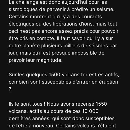
Le challenge est donc aujourd’hui pour les
sismologues de parvenir à prédire un séisme.
Certains montrent qu’il y a des courants
électriques ou des libérations d’ions, mais tout
ceci n’est pas encore assez précis pour pouvoir
être pris en compte. Il faut savoir qu’il y a sur
notre planète plusieurs milliers de séismes par
jour, mais qu’il est presque impossible de
prévoir leur magnitude.
Sur les quelques 1500 volcans terrestres actifs,
combien sont susceptibles d’entrer en éruption
?
Ils le sont tous ! Nous avons recensé 1550
volcans, actifs au cours de ces 10 000
dernières années, qui sont donc susceptibles
de l’être à nouveau. Certains volcans n’étaient