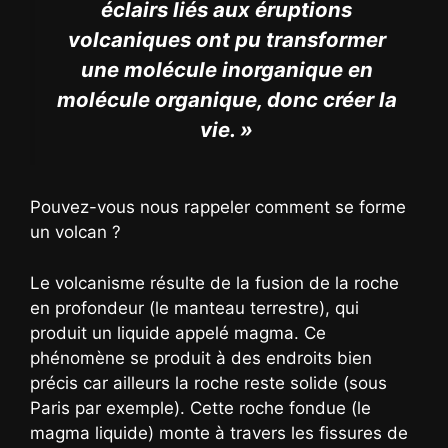
éclairs liés aux éruptions
volcaniques ont pu transformer
une molécule inorganique en
molécule organique, donc créer la
vie. »
Pouvez-vous nous rappeler comment se forme
un volcan ?
Le volcanisme résulte de la fusion de la roche
en profondeur (le manteau terrestre), qui
produit un liquide appelé magma. Ce
phénomène se produit à des endroits bien
précis car ailleurs la roche reste solide (sous
Paris par exemple). Cette roche fondue (le
magma liquide) monte à travers les fissures de