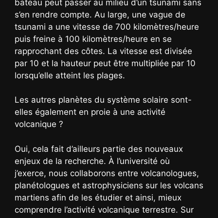
bateau peut passer au milieu d’un tsunami sans
s’en rendre compte. Au large, une vague de
tsunami a une vitesse de 700 kilomètres/heure
puis freine à 100 kilomètres/heure en se
rapprochant des côtes. La vitesse est divisée
par 10 et la hauteur peut être multipliée par 10
lorsqu’elle atteint les plages.
Les autres planètes du système solaire sont-
elles également en proie à une activité
volcanique ?
Oui, cela fait d’ailleurs partie des nouveaux
enjeux de la recherche. À l’université où
j’exerce, nous collaborons entre volcanologues,
planétologues et astrophysiciens sur les volcans
martiens afin de les étudier et ainsi, mieux
comprendre l’activité volcanique terrestre. Sur