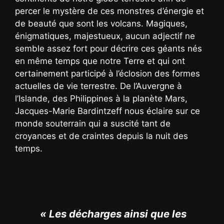
percer le mystère de ces monstres d’énergie et
de beauté que sont les volcans. Magiques,
énigmatiques, majestueux, aucun adjectif ne
semble assez fort pour décrire ces géants nés
en même temps que notre Terre et qui ont
certainement participé à l’éclosion des formes
actuelles de vie terrestre. De l’Auvergne à
l’Islande, des Philippines à la planète Mars,
Jacques-Marie Bardintzeff nous éclaire sur ce
monde souterrain qui a suscité tant de
croyances et de craintes depuis la nuit des
temps.
« Les décharges ainsi que les