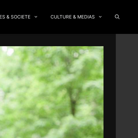
ES & SOCIETE
CULTURE & MEDIAS