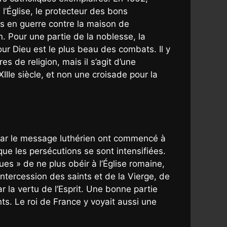
 l’Église, le protecteur des bons
plus en guerre contre la maison de
 Pour une partie de la noblesse, la
ur Dieu est le plus beau des combats. Il y
 de religion, mais il s’agit d’une
IIIe siècle, et non une croisade pour la
par le message luthérien ont commencé à
ue les persécutions se sont intensifiées.
s » de ne plus obéir à l’Église romaine,
ntercession des saints et de la Vierge, de
par la vertu de l’Esprit. Une bonne partie
ts. Le roi de France y voyait aussi une