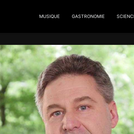
MUSIQUE
GASTRONOMIE
SCIENC