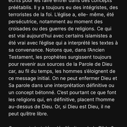
écrits pour les faire entrer dans des concepts
préétablis. Il y a toujours eu des intégristes, des
terroristes de la foi. L’église a, elle- même, été
persécutrice, notamment au moment des
croisades ou des guerres de religions. Ce qui
est vrai aujourd’hui avec certains islamistes a
été vrai avec l’église qui a interprété les textes à
sa convenance. Notons que, dans l’Ancien
Testament, les prophètes surgissent toujours
pour revenir aux sources de la Parole de Dieu
car, au fil du temps, les hommes s’éloignent de
ce message initial. On ne peut enfermer Dieu et
Sa parole dans une interprétation définitive ou
un concept bétonné. C’est pourtant ce que font
les religions qui, en définitive, placent l’homme
au-dessus de Dieu. Or, si Dieu est Dieu, il ne
peut qu’être libre.