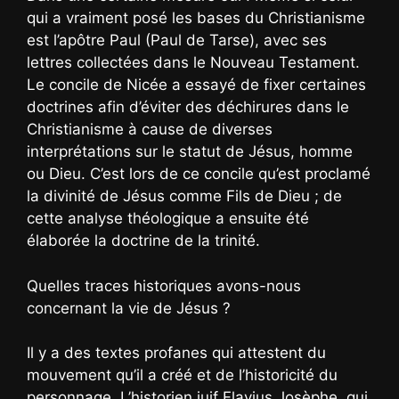
qui a vraiment posé les bases du Christianisme
est l’apôtre Paul (Paul de Tarse), avec ses
lettres collectées dans le Nouveau Testament.
Le concile de Nicée a essayé de fixer certaines
doctrines afin d’éviter des déchirures dans le
Christianisme à cause de diverses
interprétations sur le statut de Jésus, homme
ou Dieu. C’est lors de ce concile qu’est proclamé
la divinité de Jésus comme Fils de Dieu ; de
cette analyse théologique a ensuite été
élaborée la doctrine de la trinité.
Quelles traces historiques avons-nous
concernant la vie de Jésus ?
Il y a des textes profanes qui attestent du
mouvement qu’il a créé et de l’historicité du
personnage. L’historien juif Flavius Josèphe, qui