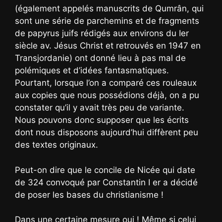
(également appelés manuscrits de Qumrân, qui
sont une série de parchemins et de fragments
de papyrus juifs rédigés aux environs du Ier
siècle av. Jésus Christ et retrouvés en 1947 en
Transjordanie) ont donné lieu à pas mal de
polémiques et d’idées fantasmatiques.
Pourtant, lorsque l’on a comparé ces rouleaux
aux copies que nous possédions déjà, on a pu
constater qu’il y avait très peu de variante.
Nous pouvons donc supposer que les écrits
dont nous disposons aujourd’hui diffèrent peu
des textes originaux.
Peut-on dire que le concile de Nicée qui date
de 324 convoqué par Constantin I er a décidé
de poser les bases du christianisme !
Dans une certaine mesure oui ! Même si celui