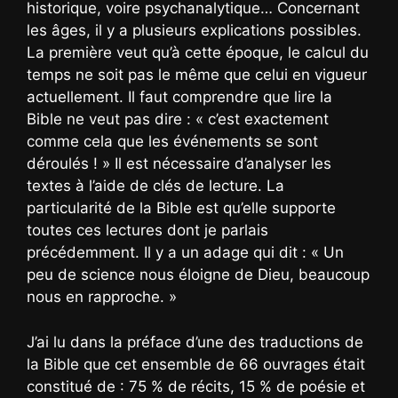
historique, voire psychanalytique… Concernant
les âges, il y a plusieurs explications possibles.
La première veut qu’à cette époque, le calcul du
temps ne soit pas le même que celui en vigueur
actuellement. Il faut comprendre que lire la
Bible ne veut pas dire : « c’est exactement
comme cela que les événements se sont
déroulés ! » Il est nécessaire d’analyser les
textes à l’aide de clés de lecture. La
particularité de la Bible est qu’elle supporte
toutes ces lectures dont je parlais
précédemment. Il y a un adage qui dit : « Un
peu de science nous éloigne de Dieu, beaucoup
nous en rapproche. »
J’ai lu dans la préface d’une des traductions de
la Bible que cet ensemble de 66 ouvrages était
constitué de : 75 % de récits, 15 % de poésie et