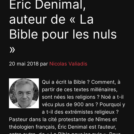
Eric Denimal,
auteur de « La
Bible pour les nuls
»
20 mai 2018
par
Nicolas Valiadis
Qui a écrit la Bible ? Comment, à
partir de ces textes millénaires,
sont nées les religions ? Noé a t-il
vécu plus de 900 ans ? Pourquoi y
a t-il des extrémistes religieux ?
Pasteur dans la cité protestante de Nîmes et
théologien français, Éric Denimal est l’auteur,