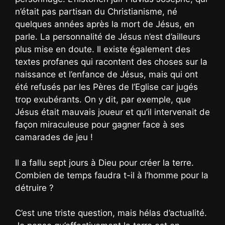
n’était pas partisan du Christianisme, né
quelques années après la mort de Jésus, en
parle. La personnalité de Jésus n’est d’ailleurs
plus mise en doute. Il existe également des
textes profanes qui racontent des choses sur la
naissance et l’enfance de Jésus, mais qui ont
été refusés par les Pères de l’Eglise car jugés
trop exubérants. On y dit, par exemple, que
Jésus était mauvais joueur et qu’il intervenait de
façon miraculeuse pour gagner face à ses
camarades de jeu !
Il a fallu sept jours à Dieu pour créer la terre.
Combien de temps faudra t-il à l’homme pour la
détruire ?
C’est une triste question, mais hélas d’actualité.