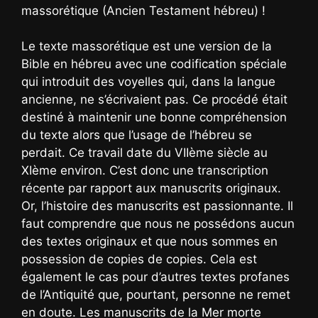
massorétique (Ancien Testament hébreu) !
Le texte massorétique est une version de la
Bible en hébreu avec une codification spéciale
qui introduit des voyelles qui, dans la langue
ancienne, ne s’écrivaient pas. Ce procédé était
destiné à maintenir une bonne compréhension
du texte alors que l’usage de l’hébreu se
perdait. Ce travail date du VIIème siècle au
XIème environ. C’est donc une transcription
récente par rapport aux manuscrits originaux.
Or, l’histoire des manuscrits est passionnante. Il
faut comprendre que nous ne possédons aucun
des textes originaux et que nous sommes en
possession de copies de copies. Cela est
également le cas pour d’autres textes profanes
de l’Antiquité que, pourtant, personne ne remet
en doute. Les manuscrits de la Mer morte