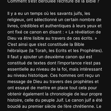
Comment s’est déroulée l’écriture de la Bible ?
Il y a eu un temps où les savants juifs, les
religieux, ont sélectionné un certain nombre de
livres, crédibles et authentiques à leurs yeux et
ont fixé ce canon en disant : « La révélation de
Dieu va être lisible au travers de ces écrits. »
C’est ainsi que s’est constituée la Bible
hébraïque (la Torah, les Ecrits et les Prophètes).
Il faut y ajouter un deuxième canon qui est
constitué de textes dont l’importance n’est pas
essentielle au niveau de la foi, mais intéressant
au niveau historique. Ces hommes ont reçu un
message de Dieu au travers des prophètes et
ont essayé de mettre en place tout cela pour
obtenir également la chronologie de leur propre
histoire, celle du peuple Juif. Le canon juif a été
bouclé au premier siècle de l’ère chrétienne. Le