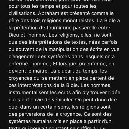
pour tous les temps et pour toutes les
civilisations. Abraham est présenté comme le
père des trois religions monothéistes. La Bible a
la prétention de fournir une passerelle entre
Dieu et l’homme. Les religions, elles, ne sont
que des interprétations de textes, nées parfois
ou souvent de la manipulation des écrits en vue
d’engendrer des systèmes dans lesquels on a
enfermé l’homme ; Et lorsque l’on enferme, on
devient le maître. La plupart du temps, les
croyances qui se mettent en place partent de
ces interprétations de la Bible. Les hommes
instrumentalisent les écrits afin d’y trouver l’idée
qu’ils ont envie de véhiculer. On peut donc dire
que, dans un certain sens, les religions sont
des perversions de la croyance. Ce sont des
systèmes humains mis en place à partir d’un
texte qui pouvait pourtant se suffire à lui-