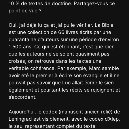
10 % de textes de doctrine. Partagez-vous ce
point de vue ?
Oui, j’ai déjà lu ça et j’ai pu le vérifier. La Bible
est une collection de 66 livres écrits par une
quarantaine d’auteurs sur une période d’environ
1 500 ans. Ce qui est étonnant, c’est que bien
que les auteurs ne se soient quasiment pas
croisés, on retrouve dans les textes une
véritable cohérence. Par exemple, Marc semble
avoir été le premier à écrire son évangile et il ne
pouvait pas savoir que Luc allait écrire le sien
également et pourtant les récits se rejoignent et
s’accordent.
Aujourd’hui, le codex (manuscrit ancien relié) de
Leningrad est visiblement, avec le codex d’Alep,
le seul représentant complet du texte