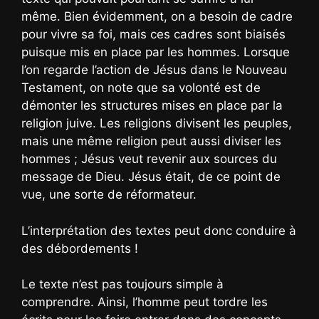
même. Bien évidemment, on a besoin de cadre
pour vivre sa foi, mais ces cadres sont biaisés
puisque mis en place par les hommes. Lorsque
l’on regarde l’action de Jésus dans le Nouveau
Testament, on note que sa volonté est de
démonter les structures mises en place par la
religion juive. Les religions divisent les peuples,
mais une même religion peut aussi diviser les
hommes ; Jésus veut revenir aux sources du
message de Dieu. Jésus était, de ce point de
vue, une sorte de réformateur.
L’interprétation des textes peut donc conduire à
des débordements !
Le texte n’est pas toujours simple à
comprendre. Ainsi, l’homme peut tordre les