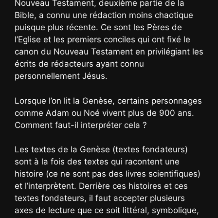
Nouveau Testament, deuxième partie de la
Bible, a connu une rédaction moins chaotique
puisque plus récente. Ce sont les Pères de
l’Eglise et les premiers conciles qui ont fixé le
canon du Nouveau Testament en privilégiant les
écrits de rédacteurs ayant connu
personnellement Jésus.
Lorsque l’on lit la Genèse, certains personnages
comme Adam ou Noé vivent plus de 900 ans.
Comment faut-il interpréter cela ?
Les textes de la Genèse (textes fondateurs)
sont à la fois des textes qui racontent une
histoire (ce ne sont pas des livres scientifiques)
et l’interprètent. Derrière ces histoires et ces
textes fondateurs, il faut accepter plusieurs
axes de lecture que ce soit littéral, symbolique,