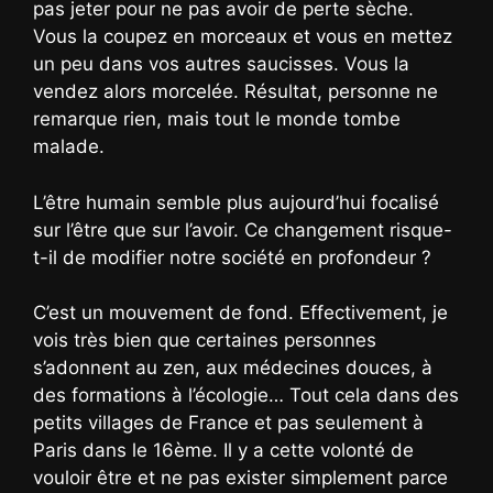
pas jeter pour ne pas avoir de perte sèche.
Vous la coupez en morceaux et vous en mettez
un peu dans vos autres saucisses. Vous la
vendez alors morcelée. Résultat, personne ne
remarque rien, mais tout le monde tombe
malade.
L’être humain semble plus aujourd’hui focalisé
sur l’être que sur l’avoir. Ce changement risque-
t-il de modifier notre société en profondeur ?
C’est un mouvement de fond. Effectivement, je
vois très bien que certaines personnes
s’adonnent au zen, aux médecines douces, à
des formations à l’écologie… Tout cela dans des
petits villages de France et pas seulement à
Paris dans le 16ème. Il y a cette volonté de
vouloir être et ne pas exister simplement parce