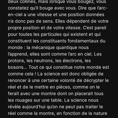
deux collines, mais lorsque vous bougez, vous
constatez qu’il bouge avec vous. Dire que l’arc-
en-ciel a une vitesse et une position données
n’a donc pas de sens. Elles dépendent de votre
propre position et de votre vitesse. C’est pareil
pour toutes les particules qui existent et qui
constituent les constituants fondamentaux du
monde : la mécanique quantique nous
l’apprend, elles sont comme l’arc en ciel. Les
protons, les neutrons, les électrons, les
bosons… Tout ce qui constitue notre monde est
comme cela ! La science est donc obligée de
renoncer à une certaine volonté de décrypter le
réel et de le mettre en pièces, comme on le
ferait avec une montre dont on placerait tous
les rouages sur une table. La science nous
révèle aujourd’hui qu’on ne peut pas traiter le
réel comme la montre, en fonction de la nature