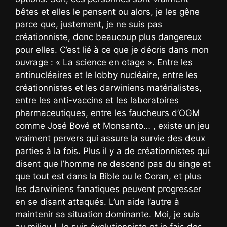
bêtes et elles le pensent ou alors, je les gêne
parce que, justement, je ne suis pas
créationniste, donc beaucoup plus dangereux
pour elles. C’est lié à ce que je décris dans mon
ouvrage : « La science en otage ». Entre les
antinucléaires et le lobby nucléaire, entre les
créationnistes et les darwiniens matérialistes,
entre les anti-vaccins et les laboratoires
pharmaceutiques, entre les faucheurs d’OGM
comme José Bové et Monsanto… , existe un jeu
vraiment pervers qui assure la survie des deux
parties à la fois. Plus il y a de créationnistes qui
disent que l’homme ne descend pas du singe et
que tout est dans la Bible ou le Coran, et plus
les darwiniens fanatiques peuvent progresser
en se disant attaqués. L’un aide l’autre à
maintenir sa situation dominante. Moi, je suis