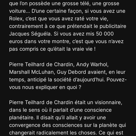
que l’on possède une grosse télé, une grosse
voiture… D’une certaine façon, si vous avez une
Rolex, c’est que vous avez raté votre vie,
contrairement à ce que prétendait le publicitaire
Jacques Séguéla. Si vous avez mis 50 000
euros dans votre montre, c’est que vous n’avez
pas compris ce qu’était la vraie vie !
Pierre Teilhard de Chardin, Andy Warhol,
Marshall McLuhan, Guy Debord avaient, en leur
temps, anticipé la société d’aujourd’hui. Pouvez-
vous nous expliquer en quoi ?
Pierre Teilhard de Chardin était un visionnaire,
dans le sens où il parlait d’une conscience
planétaire. Il disait qu’il allait y avoir une
convergence des consciences sur la planète qui
changerait radicalement les choses. Ce qui est