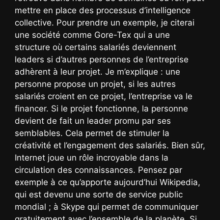
mettre en place des processus d’intelligence
collective. Pour prendre un exemple, je citerai
une société comme Gore-Tex qui a une
structure où certains salariés deviennent
leaders si d’autres personnes de l’entreprise
adhèrent à leur projet. Je m’explique : une
personne propose un projet, si les autres
salariés croient en ce projet, l’entreprise va le
financer. Si le projet fonctionne, la personne
devient de fait un leader promu par ses
semblables. Cela permet de stimuler la
créativité et l’engagement des salariés. Bien sûr,
Internet joue un rôle incroyable dans la
circulation des connaissances. Pensez par
exemple à ce qu’apporte aujourd’hui Wikipedia,
qui est devenu une sorte de service public
mondial ; à Skype qui permet de communiquer
gratuitement avec l’ensemble de la planète. Si