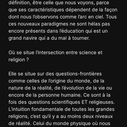
définition, être celle que nous voyons, parce
que ses caractéristiques dépendent de la façon
dont nous l’observons comme l’arc en ciel. Tous
ces nouveaux paradigmes ne sont hélas pas
encore présents dans l’éducation qui est un
grand navire qui a du mal à tourner.
Où se situe l’intersection entre science et
religion ?
Elle se situe sur des questions-frontières
comme celles de l’origine du monde, de la
nature de la réalité, de l’évolution de la vie ou
encore de la personne humaine. Ce sont à la
fois des questions scientifiques ET religieuses.
L’intuition fondamentale de toutes les grandes
religions, c’est qu’il y a au moins deux niveaux
de réalité. Celui du monde physique où nous