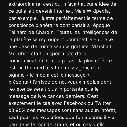
extraordinaire, c’est qu’il n’avait aucune idée de
ce qui allait devenir Internet. Mais Wikipedia,
par exemple, illustre parfaitement le terme de
conscience planétaire dont parlait à l’époque
Teilhard de Chardin. Toutes les intelligences de
la planète se regroupent pour mettre en place
une base de connaissance gratuite. Marshall
McLuhan était un spécialiste de la
communication dont la phrase la plus célèbre
est : « The media is the message », ce qui
signifie « le media est le message ». Il
présentait l’arrivée de nouveaux médias dont
l’existence serait plus importante que le
message délivré par ces derniers. C’est
exactement le cas avec Facebook ou Twitter,
où 95% des messages sont sans aucun intérêt,
sauf pour les révolutions que l’on a connu il y a
peu dans le monde arabe, et où ces outils