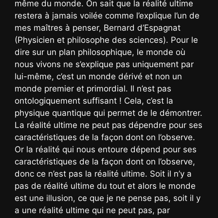
même du monde. On sait que la réalité ultime
restera à jamais voilée comme l’explique l’un de
mes maîtres à penser, Bernard d’Espagnat
(Physicien et philosophe des sciences). Pour le
dire sur un plan philosophique, le monde où
nous vivons ne s’explique pas uniquement par
lui-même, c’est un monde dérivé et non un
monde premier et primordial. Il n’est pas
ontologiquement suffisant ! Cela, c’est la
physique quantique qui permet de le démontrer.
La réalité ultime ne peut pas dépendre pour ses
caractéristiques de la façon dont on l’observe.
Or la réalité qui nous entoure dépend pour ses
caractéristiques de la façon dont on l’observe,
donc ce n’est pas la réalité ultime. Soit il n’y a
pas de réalité ultime du tout et alors le monde
est une illusion, ce que je ne pense pas, soit il y
a une réalité ultime qui ne peut pas, par