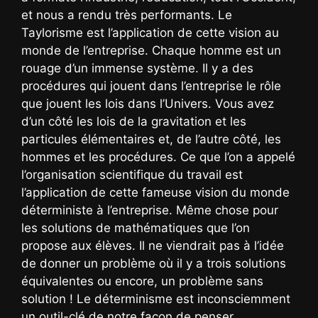
et nous a rendu très performants. Le
Taylorisme est l’application de cette vision au
monde de l’entreprise. Chaque homme est un
rouage d’un immense système. Il y a des
procédures qui jouent dans l’entreprise le rôle
que jouent les lois dans l’Univers. Vous avez
d’un côté les lois de la gravitation et les
particules élémentaires et, de l’autre côté, les
hommes et les procédures. Ce que l’on a appelé
l’organisation scientifique du travail est
l’application de cette fameuse vision du monde
déterministe à l’entreprise. Même chose pour
les solutions de mathématiques que l’on
propose aux élèves. Il ne viendrait pas à l’idée
de donner un problème où il y a trois solutions
équivalentes ou encore, un problème sans
solution ! Le déterminisme est inconsciemment
un outil-clé de notre façon de penser