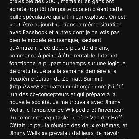
prévisible dès 2001, même si les gens ont
acheté trop tôt n’importe quoi en créant cette
bulle spéculative qui a fini par exploser. On est
peut-être aujourd’hui dans la même situation
avec Facebook et autres dont je ne vois pas
bien le modèle économique, sachant
qu’Amazon, créé depuis plus de dix ans,
commence à peine à être rentable. Internet
fonctionne la plupart du temps sur une logique
de gratuité. J’étais la semaine dernière à la
deuxième édition du Zermatt Summit
(http://www.zermattsummit.org/ ) dont j’ai été
l’un des co-concepteurs et qui prépare à la
nouvelle société. Je me trouvais avec Jimmy
Wells, le fondateur de Wikipedia et l’inventeur
du commerce équitable, le père Van der Hoff.
C’était un peu la réunion des deux extrêmes, et
Jimmy Wells se prévalait d’ailleurs de n’avoir