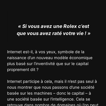
« Si vous avez une Rolex c’est
que vous avez raté votre vie ! »
Internet est-il, à vos yeux, symbole de la
naissance d’un nouveau modèle économique
plus basé sur l’inventivité que sur le capital
proprement dit ?
Internet participe à cela, mais il n’est pas seul à
nous montrer que nous passons d’une société
basée sur les machines – donc le capital – à
une société basée sur l’intelligence. Cela se
retrouve dans nombre de domaines où l’on peut