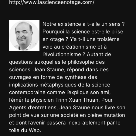
http://www.lascienceenotage.com/
Notre existence a t-elle un sens ?
Pourquoi la science est-elle prise
en otage ? Y’a t-il une troisième
voie au créationnisme et à
l’évolutionnisme ? Autant de
questions auxquelles le philosophe des
sciences, Jean Staune, répond dans des
ouvrages en forme de synthèse des
implications métaphysiques de la science
contemporaine comme l’explique son ami,
l’émérite physicien Trinh Xuan Thuan. Pour
Agents d’entretiens, Jean Staune nous livre son
point de vue sur une société en pleine mutation
et dont l’avenir passera inexorablement par le
toile du Web.