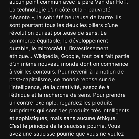
aucun point commun avec le père Van der Hoff.
La technologie d’un côté et la « pauvreté
décente », la sobriété heureuse de l’autre. Ils
sont pourtant tous les deux les piliers d’une
révolution qui est porteuse de sens. Le
commerce équitable, le développement
durable, le microcrédit, l’investissement
éthique… Wikipedia, Google, tout cela fait partie
d’un même nouveau monde dont on commence
à voir les contours. Pour revenir à la notion de
post-capitalisme, ce monde repose sur de
l’intelligence, de la créativité, associée à
l’éthique et la recherche de sens. Pour prendre
un contre-exemple, regardez les produits
subprimes qui sont des produits très intelligents
et sophistiqués, mais sans aucune éthique.
C’est le principe de la saucisse pourrie. Vous
avez une saucisse pourrie que vous ne voulez