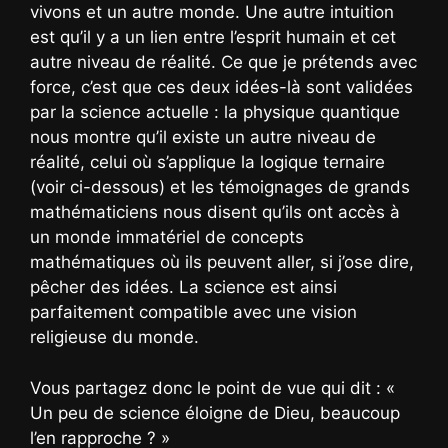
vivons et un autre monde. Une autre intuition
est qu’il y a un lien entre l’esprit humain et cet
autre niveau de réalité. Ce que je prétends avec
force, c’est que ces deux idées-là sont validées
par la science actuelle : la physique quantique
nous montre qu’il existe un autre niveau de
réalité, celui où s’applique la logique ternaire
(voir ci-dessous) et les témoignages de grands
mathématiciens nous disent qu’ils ont accès à
un monde immatériel de concepts
mathématiques où ils peuvent aller, si j’ose dire,
pêcher des idées. La science est ainsi
parfaitement compatible avec une vision
religieuse du monde.
Vous partagez donc le point de vue qui dit : «
Un peu de science éloigne de Dieu, beaucoup
l’en rapproche ? »