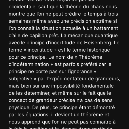
occidentale, sauf que la théorie du chaos nous
montre que l’on ne peut prédire le temps à trois
semaines même avec une précision extrême si
l’on connaît la situation actuelle à un battement
d’aile de papillon prêt. La mécanique quantique
avec le principe d’incertitude de Heisenberg. Le
terme « incertitude » est le terme historique
pour ce principe. Le nom de « Théorème
d’indétermination » est parfois préféré car le
principe ne porte pas sur l’ignorance «
subjective » par l’expérimentateur de grandeurs,
mais bien sur une impossibilité fondamentale
de les déterminer, et même sur le fait que le
concept de grandeur précise n’a pas de sens
physique. De plus, ce principe étant démontré
par les équations, il devient un théorème et
nous apprend que l’on ne peut pas connaître à