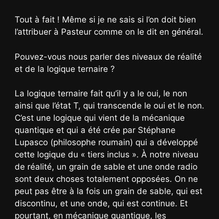
Tout à fait ! Même si je ne sais si l’on doit bien
l’attribuer à Pasteur comme on le dit en général.
Pouvez-vous nous parler des niveaux de réalité
et de la logique ternaire ?
La logique ternaire fait qu’il y a le oui, le non
ainsi que l’état T, qui transcende le oui et le non.
C’est une logique qui vient de la mécanique
quantique et qui a été crée par Stéphane
Lupasco (philosophe roumain) qui a développé
cette logique du « tiers inclus ». À notre niveau
de réalité, un grain de sable et une onde radio
sont deux choses totalement opposées. On ne
peut pas être à la fois un grain de sable, qui est
discontinu, et une onde, qui est continue. Et
pourtant, en mécanique quantique, les