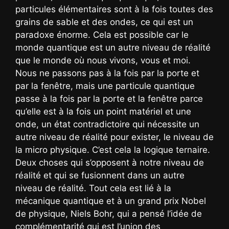
particules élémentaires sont à la fois toutes des
grains de sable et des ondes, ce qui est un
paradoxe énorme. Cela est possible car le
monde quantique est un autre niveau de réalité
que le monde où nous vivons, vous et moi.
Nous ne passons pas à la fois par la porte et
par la fenêtre, mais une particule quantique
passe à la fois par la porte et la fenêtre parce
qu’elle est à la fois un point matériel et une
onde, un état contradictoire qui nécessite un
autre niveau de réalité pour exister, le niveau de
la micro physique. C’est cela la logique ternaire.
Deux choses qui s’opposent à notre niveau de
réalité et qui se fusionnent dans un autre
niveau de réalité. Tout cela est lié à la
mécanique quantique et à un grand prix Nobel
de physique, Niels Bohr, qui a pensé l’idée de
complémentarité qui est l’union des