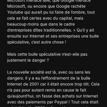
Microsoft menace IBM, que Google menace
Microsoft, ou encore que Google rachète
Youtube qui aurait pu lui faire de l’ombre, tout
cela se fait certes avec du capital, mais
beaucoup moins que dans le cadre
d’entreprises dîtes traditionnelles. » Qu’il y ait
ensuite sur Internet et ses entreprises une bulle
spéculative, c’est autre chose !
Mais cette bulle spéculative n’est-elle pas
justement le danger ?
La nouvelle société est là, avec ou sans les
dangers. Il y a eu l’effondrement de la bulle
Internet de 2001 car il était encore trop tôt. Cela
n’a pas pour autant remis en cause le fait
qu’aujourd’hui, on fasse des achats sur Internet
avec des paiements par Paypal ! Tout cela était