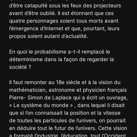
d’être catapulté sous les feux des projecteurs
avant d’être oublié. Il est étonnant que ces
quatre personnages soient tous morts avant
l’émergence d’Internet et que, pourtant, leurs
propos soient autant d’actualité.
En quoi le probabilisme a-t-il remplacé le
déterminisme dans la façon de regarder la
société ?
Il faut remonter au 18e siècle et à la vision du
mathématicien, astronome et physicien français
Pierre- Simon de Laplace qui a écrit un ouvrage,
« Le système du monde » , dans lequel il disait
que si l’on connaissait la position et la vitesse
de toutes les particules de l’univers, on pourrait
en déduire tout le futur de l’univers. Cette vision
a formaté l’industrie, l’éducation, tout l’Occident,