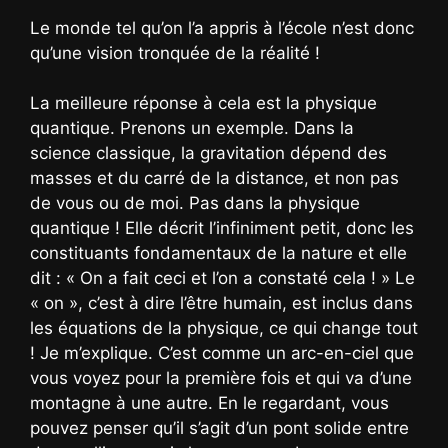
Le monde tel qu’on l’a appris à l’école n’est donc
qu’une vision tronquée de la réalité !
La meilleure réponse à cela est la physique
quantique. Prenons un exemple. Dans la
science classique, la gravitation dépend des
masses et du carré de la distance, et non pas
de vous ou de moi. Pas dans la physique
quantique ! Elle décrit l’infiniment petit, donc les
constituants fondamentaux de la nature et elle
dit : « On a fait ceci et l’on a constaté cela ! » Le
« on », c’est à dire l’être humain, est inclus dans
les équations de la physique, ce qui change tout
! Je m’explique. C’est comme un arc-en-ciel que
vous voyez pour la première fois et qui va d’une
montagne à une autre. En le regardant, vous
pouvez penser qu’il s’agit d’un pont solide entre