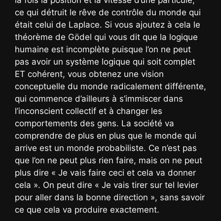
la fois la position et la vitesse d’une particule,
ce qui détruit le rêve de contrôle du monde qui
était celui de Laplace. Si vous ajoutez à cela le
théorème de Gödel qui vous dit que la logique
humaine est incomplète puisque l’on ne peut
pas avoir un système logique qui soit complet
ET cohérent, vous obtenez une vision
conceptuelle du monde radicalement différente,
qui commence d’ailleurs à s’immiscer dans
l’inconscient collectif et à changer les
comportements des gens. La société va
comprendre de plus en plus que le monde qui
arrive est un monde probabiliste. Ce n’est pas
que l’on ne peut plus rien faire, mais on ne peut
plus dire « Je vais faire ceci et cela va donner
cela ». On peut dire « Je vais tirer sur tel levier
pour aller dans la bonne direction », sans savoir
ce que cela va produire exactement.