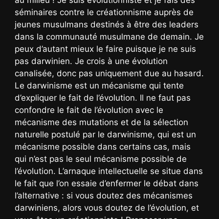
au milieu ! Je suis évolutionniste et je fais des
séminaires contre le créationnisme auprès de
jeunes musulmans destinés à être des leaders
dans la communauté musulmane de demain. Je
peux d’autant mieux le faire puisque je ne suis
pas darwinien. Je crois à une évolution
canalisée, donc pas uniquement due au hasard.
Le darwinisme est un mécanisme qui tente
d’expliquer le fait de l’évolution. Il ne faut pas
confondre le fait de l’évolution avec le
mécanisme des mutations et de la sélection
naturelle postulé par le darwinisme, qui est un
mécanisme possible dans certains cas, mais
qui n’est pas le seul mécanisme possible de
l’évolution. L’arnaque intellectuelle se situe dans
le fait que l’on essaie d’enfermer le débat dans
l’alternative : si vous doutez des mécanismes
darwiniens, alors vous doutez de l’évolution, et