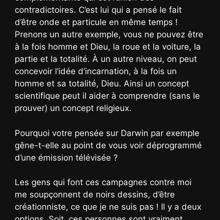
contradictoires. C’est lui qui a pensé le fait
d’être onde et particule en même temps !
Prenons un autre exemple, vous ne pouvez être
à la fois homme et Dieu, la roue et la voiture, la
partie et la totalité. À un autre niveau, on peut
concevoir l’idée d’incarnation, à la fois un
homme et sa totalité, Dieu. Ainsi un concept
scientifique peut il aider à comprendre (sans le
prouver) un concept religieux.
Pourquoi votre pensée sur Darwin par exemple
gêne-t-elle au point de vous voir déprogrammé
d’une émission télévisée ?
Les gens qui font ces campagnes contre moi
me soupçonnent de noirs dessins, d’être
créationniste, ce que je ne suis pas ! Il y a deux
options. Soit, ces personnes sont vraiment