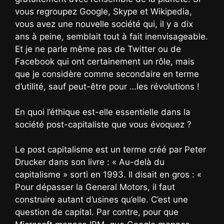
vous regroupez Google, Skype et Wikipedia,
vous avez une nouvelle société qui, il y a dix
ans à peine, semblait tout à fait inenvisageable.
Et je ne parle même pas de Twitter ou de
Facebook qui ont certainement un rôle, mais
que je considère comme secondaire en terme
d’utilité, sauf peut-être pour …les révolutions !
En quoi l’éthique est-elle essentielle dans la
société post-capitaliste que vous évoquez ?
Le post capitalisme est un terme créé par Peter
Drucker dans son livre : « Au-delà du
capitalisme » sorti en 1993. Il disait en gros : «
Pour dépasser la General Motors, il faut
construire autant d’usines qu’elle. C’est une
question de capital. Par contre, pour que