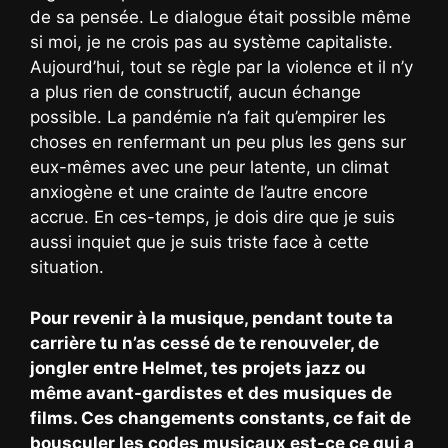
de sa pensée. Le dialogue était possible même
si moi, je ne crois pas au système capitaliste.
Aujourd’hui, tout se règle par la violence et il n’y
a plus rien de constructif, aucun échange
possible. La pandémie n’a fait qu’empirer les
choses en renfermant un peu plus les gens sur
eux-mêmes avec une peur latente, un climat
anxiogène et une crainte de l’autre encore
accrue. En ces-temps, je dois dire que je suis
aussi inquiet que je suis triste face à cette
situation.
Pour revenir à la musique, pendant toute ta
carrière tu n’as cessé de te renouveler, de
jongler entre Helmet, tes projets jazz ou
même avant-gardistes et des musiques de
films. Ces changements constants, ce fait de
bousculer les codes musicaux est-ce ce qui a