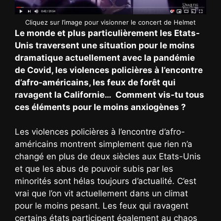
Cliquez sur l’image pour visionner le concert de Helmet
Le monde et plus particulièrement les Etats-
Unis traversent une situation pour le moins
dramatique actuellement avec la pandémie
de Covid, les violences policières à l’encontre
d’afro-américains, les feux de forêt qui
ravagent la Californie… Comment vis-tu tous
ces éléments pour le moins anxiogènes ?
Les violences policières à l’encontre d’afro-
américains montrent simplement que rien n’a
changé en plus de deux siècles aux Etats-Unis
et que les abus de pouvoir subis par les
minorités sont hélas toujours d’actualité. C’est
vrai que l’on vit actuellement dans un climat
pour le moins pesant. Les feux qui ravagent
certains états participent également au chaos