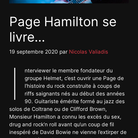
Page Hamilton se
livre…
19 septembre 2020
par
Nicolas Valiadis
I
nterviewer le membre fondateur du
groupe Helmet, c’est ouvrir une Page de
l’histoire du rock construite à coups de
riffs saignants nés au début des années
90. Guitariste émérite formé au jazz des
solos de Coltrane ou de Clifford Brown,
Monsieur Hamilton a connu les excès du sex,
drug and rock’n roll avant qu’un coup de fil
inespéré de David Bowie ne vienne l’extirper de