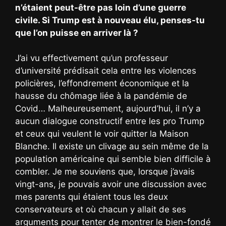
n’étaient peut-être pas loin d’une guerre
civile. Si Trump est à nouveau élu, penses-tu
que l’on puisse en arriver là ?
J’ai vu effectivement qu’un professeur
d’université prédisait cela entre les violences
policières, l’effondrement économique et la
hausse du chômage liée à la pandémie de
Covid… Malheureusement, aujourd’hui, il n’y a
aucun dialogue constructif entre les pro Trump
et ceux qui veulent le voir quitter la Maison
Blanche. Il existe un clivage au sein même de la
population américaine qui semble bien difficile à
combler. Je me souviens que, lorsque j’avais
vingt-ans, je pouvais avoir une discussion avec
mes parents qui étaient tous les deux
conservateurs et où chacun y allait de ses
arguments pour tenter de montrer le bien-fondé