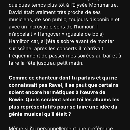
quelques temps plus tôt à l’Elysée Montmartre.
David était vraiment très proche de ses
musiciens, de son public, toujours disponible et
avec un incroyable sens de l’humour. Il
m’appelait « Hangover » (gueule de bois)
Hamilton car, si j’étais sobre avant de monter
sur scène, après les concerts il m’arrivait
fréquemment de passer mes soirées au bar et à
faire la fête jusqu’au petit matin.
Comme ce chanteur dont tu parlais et qui ne
connaissait pas Ravel, il se peut que certains
soient encore hermétiques à l’œuvre de
Bowie. Quels seraient selon toi les albums les
plus représentatifs pour se faire une idée du
génie musical qu’il était ?
Même si j’ai personnellement une préférence