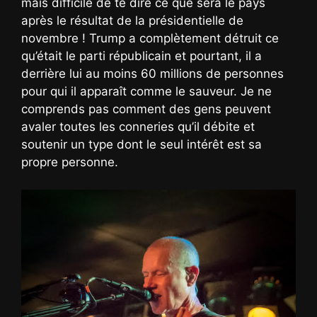
mais difficile de te dire ce que sera le pays
après le résultat de la présidentielle de
novembre ! Trump a complètement détruit ce
qu’était le parti républicain et pourtant, il a
derrière lui au moins 60 millions de personnes
pour qui il apparaît comme le sauveur. Je ne
comprends pas comment des gens peuvent
avaler toutes les conneries qu’il débite et
soutenir un type dont le seul intérêt est sa
propre personne.