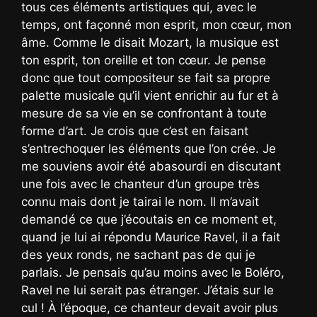
tous ces éléments artistiques qui, avec le
temps, ont façonné mon esprit, mon cœur, mon
âme. Comme le disait Mozart, la musique est
ton esprit, ton oreille et ton cœur. Je pense
donc que tout compositeur se fait sa propre
palette musicale qu’il vient enrichir au fur et à
mesure de sa vie en se confrontant à toute
forme d’art. Je crois que c’est en faisant
s’entrechoquer les éléments que l’on crée. Je
me souviens avoir été abasourdi en discutant
une fois avec le chanteur d’un groupe très
connu mais dont je tairai le nom. Il m’avait
demandé ce que j’écoutais en ce moment et,
quand je lui ai répondu Maurice Ravel, il a fait
des yeux ronds, ne sachant pas de qui je
parlais. Je pensais qu’au moins avec le Boléro,
Ravel ne lui serait pas étranger. J’étais sur le
cul ! À l’époque, ce chanteur devait avoir plus