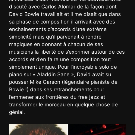
discuté avec Carlos Alomar de la façon dont
David Bowie travaillait et il me disait que dans
sa phase de composition il arrivait avec des
enchaînements d’accords d’une extrême
simplicité mais qu’il parvenait à rendre
magiques en donnant à chacun de ses
musiciens la liberté de s’exprimer autour de ces
accords et d’en faire une composition tout
simplement unique. Pour l’incroyable solo de
piano sur « Aladdin Sane », David avait su
pousser Mike Garson (légendaire pianiste de
Bowie !) dans ses retranchements pour
l’emmener aux frontières du free jazz et
transformer le morceau en quelque chose de
génial.