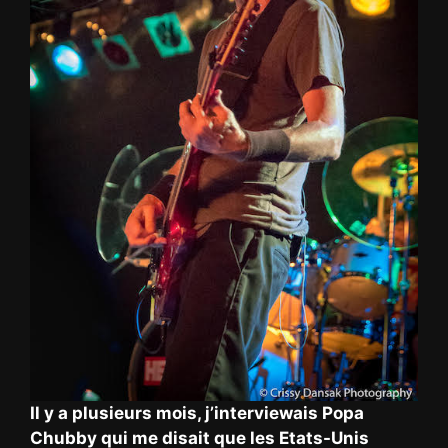
Il y a plusieurs mois, j’interviewais Popa
Chubby qui me disait que les Etats-Unis