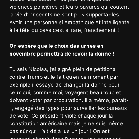
violences policières et leurs bavures qui coutent
la vie d’innocents ne sont plus supportables.
Avoir une personne si empathique et intelligente
à la tête du pays c’est si rare, franchement !
On espère que le choix des urnes en
novembre permettra de revoir la donne !
Tu sais Nicolas, j’ai signé plein de pétitions
contre Trump et le fait qu’en ce moment par
exemple il essaye de changer la donne pour
ceux qui, comme moi, voyagent beaucoup et
doivent voter par procuration. Il a même, paraît-
il, engagé des types pour surveiller les bureaux
de vote. Ce président viole chaque jour la
constitution américaine mais je ne suis même
pas sûr qu’il l’ait déjà lue un jour ! On est