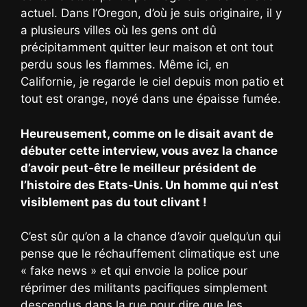
actuel. Dans l’Oregon, d’où je suis originaire, il y
a plusieurs villes où les gens ont dû
précipitamment quitter leur maison et ont tout
perdu sous les flammes. Même ici, en
Californie, je regarde le ciel depuis mon patio et
tout est orange, noyé dans une épaisse fumée.
Heureusement, comme on le disait avant de
débuter cette interview, vous avez la chance
d’avoir peut-être le meilleur président de
l’histoire des Etats-Unis. Un homme qui n’est
visiblement pas du tout clivant !
C’est sûr qu’on a la chance d’avoir quelqu’un qui
pense que le réchauffement climatique est une
« fake news » et qui envoie la police pour
réprimer des militants pacifiques simplement
descendus dans la rue pour dire que les