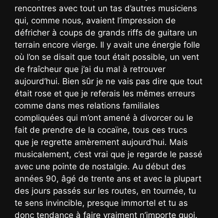
rencontres avec tout un tas d’autres musiciens
qui, comme nous, avaient l’impression de
défricher à coups de grands riffs de guitare un
terrain encore vierge. Il y avait une énergie folle
où l’on se disait que tout était possible, un vent
de fraîcheur que j’ai du mal à retrouver
aujourd’hui. Bien sûr je ne vais pas dire que tout
était rose et que je referais les mêmes erreurs
comme dans mes relations familiales
compliquées qui m’ont amené à divorcer ou le
fait de prendre de la cocaïne, tous ces trucs
que je regrette amèrement aujourd’hui. Mais
musicalement, c’est vrai que je regarde le passé
avec une pointe de nostalgie. Au début des
années 90, âgé de trente ans et avec la plupart
des jours passés sur les routes, en tournée, tu
te sens invincible, presque immortel et tu as
donc tendance à faire vraiment n’importe quoi.