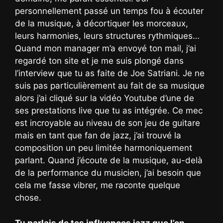
personnellement passé un temps fou à écouter
de la musique, à décortiquer les morceaux,
leurs harmonies, leurs structures rythmiques…
Quand mon manager m’a envoyé ton mail, j’ai
regardé ton site et je me suis plongé dans
l’interview que tu as faite de Joe Satriani. Je ne
suis pas particulièrement au fait de sa musique
alors j’ai cliqué sur la vidéo Youtube d’une de
ses prestations live que tu as intégrée. Ce mec
est incroyable au niveau de son jeu de guitare
mais en tant que fan de jazz, j’ai trouvé la
composition un peu limitée harmoniquement
parlant. Quand j’écoute de la musique, au-delà
de la performance du musicien, j’ai besoin que
cela me fasse vibrer, me raconte quelque
chose.
Tu parlais de tes influences jazz que l’on