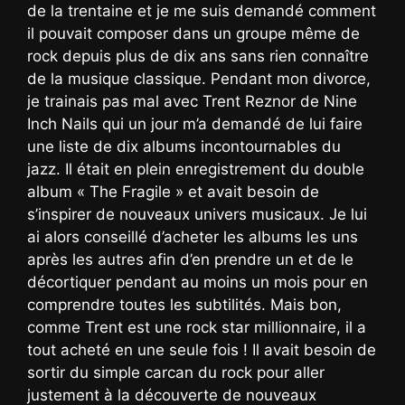
de la trentaine et je me suis demandé comment
il pouvait composer dans un groupe même de
rock depuis plus de dix ans sans rien connaître
de la musique classique. Pendant mon divorce,
je trainais pas mal avec Trent Reznor de Nine
Inch Nails qui un jour m’a demandé de lui faire
une liste de dix albums incontournables du
jazz. Il était en plein enregistrement du double
album « The Fragile » et avait besoin de
s’inspirer de nouveaux univers musicaux. Je lui
ai alors conseillé d’acheter les albums les uns
après les autres afin d’en prendre un et de le
décortiquer pendant au moins un mois pour en
comprendre toutes les subtilités. Mais bon,
comme Trent est une rock star millionnaire, il a
tout acheté en une seule fois ! Il avait besoin de
sortir du simple carcan du rock pour aller
justement à la découverte de nouveaux