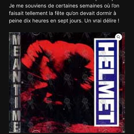
Je me souviens de certaines semaines où l’on
faisait tellement la fête qu’on devait dormir à
peine dix heures en sept jours. Un vrai délire !