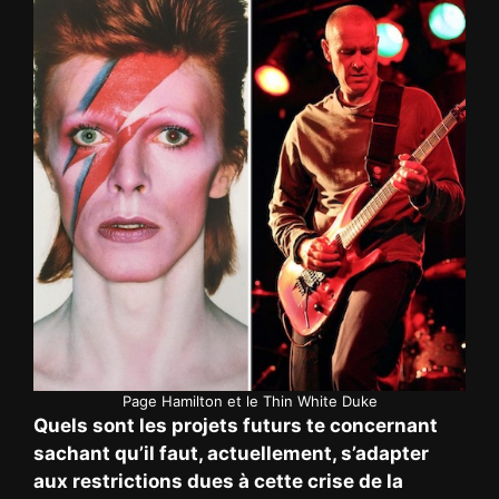
Page Hamilton et le Thin White Duke
Quels sont les projets futurs te concernant
sachant qu’il faut, actuellement, s’adapter
aux restrictions dues à cette crise de la