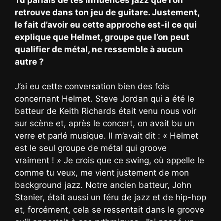
retrouve dans ton jeu de guitare. Justement,
le fait d’avoir eu cette approche est-il ce qui
explique que Helmet, groupe que l’on peut
qualifier de métal, ne ressemble à aucun
autre ?
J’ai eu cette conversation bien des fois
concernant Helmet. Steve Jordan qui a été le
batteur de Keith Richards était venu nous voir
sur scène et, après le concert, on avait bu un
verre et parlé musique. Il m’avait dit : « Helmet
est le seul groupe de métal qui groove
vraiment ! » Je crois que ce swing, où appelle le
comme tu veux, me vient justement de mon
background jazz. Notre ancien batteur, John
Stanier, était aussi un féru de jazz et de hip-hop
et, forcément, cela se ressentait dans le groove