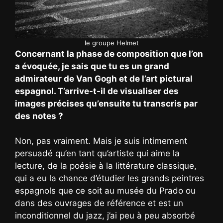
le groupe Helmet
Concernant la phase de composition que l’on
a évoquée, je sais que tu es un grand
admirateur de Van Gogh et de l’art pictural
espagnol. T’arrive-t-il de visualiser des
images précises qu’ensuite tu transcris par
des notes ?
Non, pas vraiment. Mais je suis intimement
persuadé qu’en tant qu’artiste qui aime la
lecture, de la poésie à la littérature classique,
qui a eu la chance d’étudier les grands peintres
espagnols que ce soit au musée du Prado ou
dans des ouvrages de référence et est un
inconditionnel du jazz, j’ai peu à peu absorbé