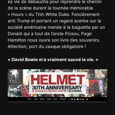
sa vie de débauche pour reprendre le chemin
de la scène durant la tournée mémorable
« Hours » du Thin White Duke. Foncièrement
anti Trump et portant un regard acerbe sur la
société américaine menée à la baguette par un
Donald qui a tout de l’oncle Picsou, Page
Hamilton nous ouvre son livre des souvenirs.
Attention, port du casque obligatoire !
« David Bowie m’a vraiment sauvé la vie. »