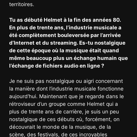
territoires.
Tu as débuté Helmet à la fin des années 80.
En plus de trente ans, l’industrie musicale a
été complètement bouleversée par l’arrivée
d’Internet et du streaming. Es-tu nostalgique
de cette époque où la musique était quand
même beaucoup plus un échange humain que
l’échange de fichiers audio en ligne ?
Je ne suis pas nostalgique ou aigri concernant
la manière dont l’industrie musicale fonctionne
aujourd’hui. Maintenant que je regarde dans le
rétroviseur d’un groupe comme Helmet qui a
plus de trente ans de carrière, je suis un peu
nostalgique de ces débuts où, forcément, on
découvrait le monde de la musique, de la
scène, des festivals, de ces incroyables