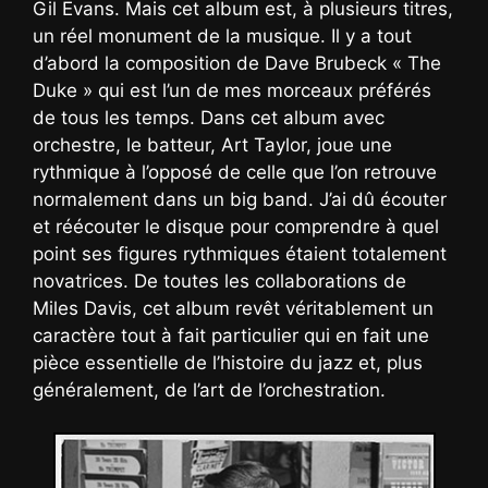
Gil Evans. Mais cet album est, à plusieurs titres,
un réel monument de la musique. Il y a tout
d’abord la composition de Dave Brubeck « The
Duke » qui est l’un de mes morceaux préférés
de tous les temps. Dans cet album avec
orchestre, le batteur, Art Taylor, joue une
rythmique à l’opposé de celle que l’on retrouve
normalement dans un big band. J’ai dû écouter
et réécouter le disque pour comprendre à quel
point ses figures rythmiques étaient totalement
novatrices. De toutes les collaborations de
Miles Davis, cet album revêt véritablement un
caractère tout à fait particulier qui en fait une
pièce essentielle de l’histoire du jazz et, plus
généralement, de l’art de l’orchestration.