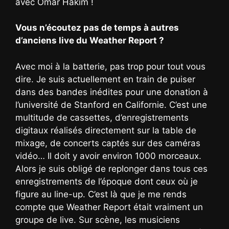
avec Omar Hakim !
Vous n’écoutez pas de temps à autres
d’anciens live du Weather Report ?
Avec moi à la batterie, pas trop pour tout vous
dire. Je suis actuellement en train de puiser
dans des bandes inédites pour une donation à
l’université de Stanford en Californie. C’est une
multitude de cassettes, d’enregistrements
digitaux réalisés directement sur la table de
mixage, de concerts captés sur des caméras
vidéo… Il doit y avoir environ 1000 morceaux.
Alors je suis obligé de replonger dans tous ces
enregistrements de l’époque dont ceux où je
figure au line-up. C’est là que je me rends
compte que Weather Report était vraiment un
groupe de live. Sur scène, les musiciens