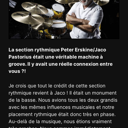
La section rythmique Peter Erskine/Jaco
Pastorius était une véritable machine à
groove. Il y avait une réelle connexion entre
vous ?!
Je crois que tout le crédit de cette section
rythmique revient à Jaco ! Il était un monument
de la basse. Nous avions tous les deux grandis
avec les mêmes influences musicales et notre
placement rythmique était donc très en phase.
Au-delà de la musique, nous étions vraiment