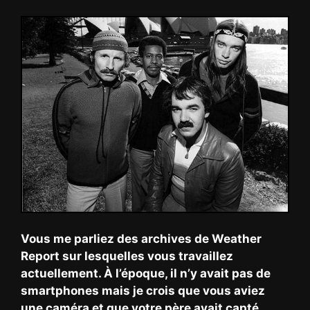
Vous me parliez des archives de Weather
Report sur lesquelles vous travaillez
actuellement. À l’époque, il n’y avait pas de
smartphones mais je crois que vous aviez
une caméra et que votre père avait capté