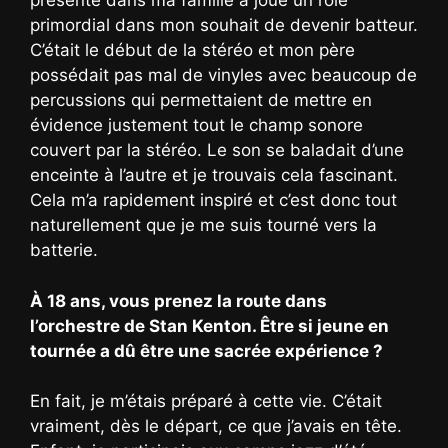
présente dans ma famille a joué un rôle
primordial dans mon souhait de devenir batteur.
C’était le début de la stéréo et mon père
possédait pas mal de vinyles avec beaucoup de
percussions qui permettaient de mettre en
évidence justement tout le champ sonore
couvert par la stéréo. Le son se baladait d’une
enceinte à l’autre et je trouvais cela fascinant.
Cela m’a rapidement inspiré et c’est donc tout
naturellement que je me suis tourné vers la
batterie.
À 18 ans, vous prenez la route dans
l’orchestre de Stan Kenton. Être si jeune en
tournée a dû être une sacrée expérience ?
En fait, je m’étais préparé à cette vie. C’était
vraiment, dès le départ, ce que j’avais en tête.