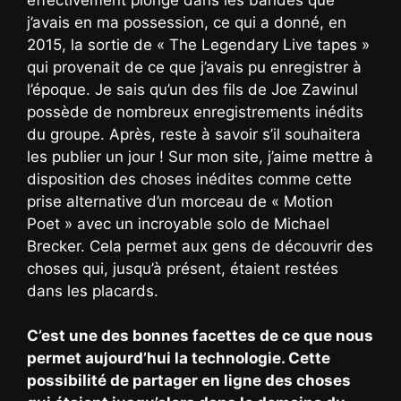
j’avais en ma possession, ce qui a donné, en
2015, la sortie de « The Legendary Live tapes »
qui provenait de ce que j’avais pu enregistrer à
l’époque. Je sais qu’un des fils de Joe Zawinul
possède de nombreux enregistrements inédits
du groupe. Après, reste à savoir s’il souhaitera
les publier un jour ! Sur mon site, j’aime mettre à
disposition des choses inédites comme cette
prise alternative d’un morceau de « Motion
Poet » avec un incroyable solo de Michael
Brecker. Cela permet aux gens de découvrir des
choses qui, jusqu’à présent, étaient restées
dans les placards.
C’est une des bonnes facettes de ce que nous
permet aujourd’hui la technologie. Cette
possibilité de partager en ligne des choses