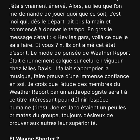
j’étais vraiment énervé. Alors, au lieu que l’on
me demande de jouer quoi que ce soit, c’est
moi qui, dès le départ, ait pris la main et
commencé à donner le tempo. En gros le
message c’était : « Hey les gars, voilà ce que je
sais faire. Et vous ? ». Ils ont aimé cet état
d’esprit. Le mode de pensée de Weather Report
était énormément calqué sur celui en vigueur
chez Miles Davis. Il fallait s’approprier la
musique, faire preuve d’une immense confiance
en soi. Je crois que l’étude des membres du
Weather Report par un anthropologiste serait à
ce titre intéressant pour définir l’espèce
humaine (rires). Joe et Jaco étaient un peu les
primates du groupe, toujours désireux de
prouver aux autres leur supériorité.
Et Wayne Shorter ?