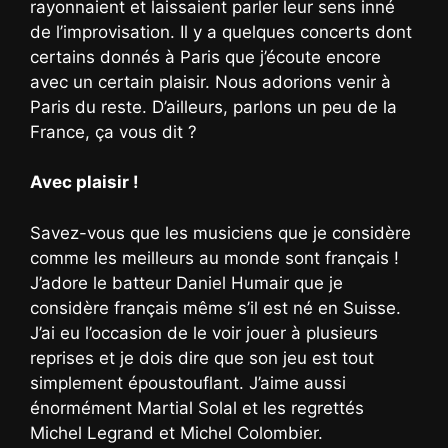
rayonnaient et laissaient parler leur sens inné
de l’improvisation. Il y a quelques concerts dont
certains donnés à Paris que j’écoute encore
avec un certain plaisir. Nous adorions venir à
Paris du reste. D’ailleurs, parlons un peu de la
France, ça vous dit ?
Avec plaisir !
Savez-vous que les musiciens que je considère
comme les meilleurs au monde sont français !
J’adore le batteur Daniel Humair que je
considère français même s’il est né en Suisse.
J’ai eu l’occasion de le voir jouer à plusieurs
reprises et je dois dire que son jeu est tout
simplement époustouflant. J’aime aussi
énormément Martial Solal et les regrettés
Michel Legrand et Michel Colombier.