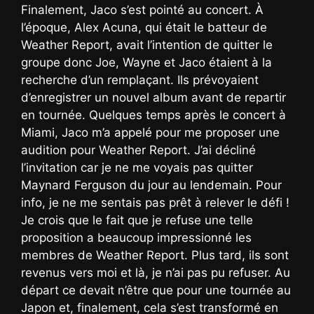
Finalement, Jaco s’est pointé au concert. À
l’époque, Alex Acuna, qui était le batteur de
Weather Report, avait l’intention de quitter le
groupe donc Joe, Wayne et Jaco étaient à la
recherche d’un remplaçant. Ils prévoyaient
d’enregistrer un nouvel album avant de repartir
en tournée. Quelques temps après le concert à
Miami, Jaco m’a appelé pour me proposer une
audition pour Weather Report. J’ai décliné
l’invitation car je ne me voyais pas quitter
Maynard Ferguson du jour au lendemain. Pour
info, je ne me sentais pas prêt à relever le défi !
Je crois que le fait que je refuse une telle
proposition a beaucoup impressionné les
membres de Weather Report. Plus tard, ils sont
revenus vers moi et là, je n’ai pas pu refuser. Au
départ ce devait n’être que pour une tournée au
Japon et, finalement, cela s’est transformé en