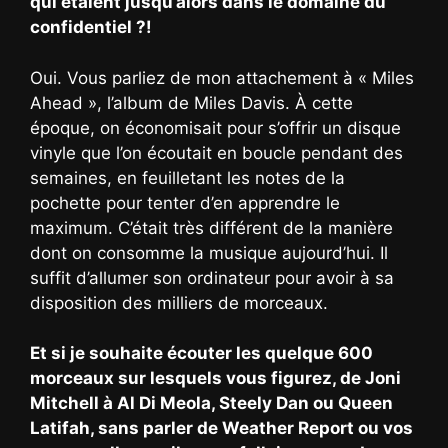
qui étaient jusqu’alors dans le domaine du
confidentiel ?!
Oui. Vous parliez de mon attachement à « Miles
Ahead », l’album de Miles Davis. À cette
époque, on économisait pour s’offrir un disque
vinyle que l’on écoutait en boucle pendant des
semaines, en feuilletant les notes de la
pochette pour tenter d’en apprendre le
maximum. C’était très différent de la manière
dont on consomme la musique aujourd’hui. Il
suffit d’allumer son ordinateur pour avoir à sa
disposition des milliers de morceaux.
Et si je souhaite écouter les quelque 600
morceaux sur lesquels vous figurez, de Joni
Mitchell à Al Di Meola, Steely Dan ou Queen
Latifah, sans parler de Weather Report ou vos