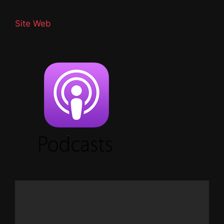
Site Web