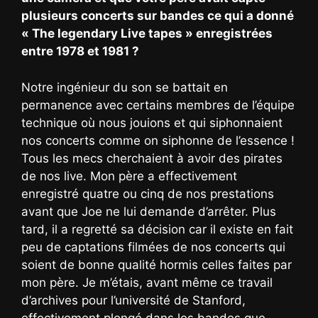
plusieurs concerts sur bandes ce qui a donné
« The legendary Live tapes » enregistrées
entre 1978 et 1981 ?
Notre ingénieur du son se battait en
permanence avec certains membres de l’équipe
technique où nous jouions et qui siphonnaient
nos concerts comme on siphonne de l’essence !
Tous les mecs cherchaient à avoir des pirates
de nos live. Mon père a effectivement
enregistré quatre ou cinq de nos prestations
avant que Joe ne lui demande d’arrêter. Plus
tard, il a regretté sa décision car il existe en fait
peu de captations filmées de nos concerts qui
soient de bonne qualité hormis celles faites par
mon père. Je m’étais, avant même ce travail
d’archives pour l’université de Stanford,
effectivement plongé dans les bandes que