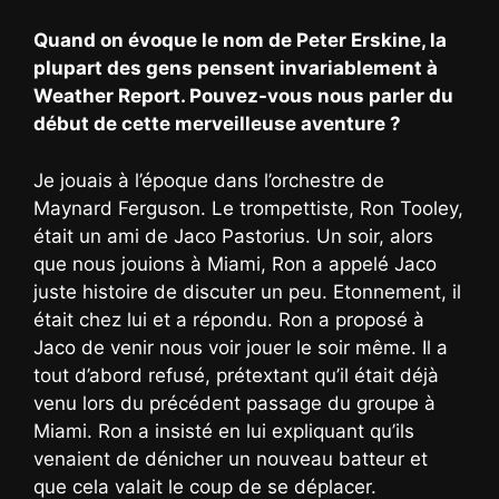
Quand on évoque le nom de Peter Erskine, la
plupart des gens pensent invariablement à
Weather Report. Pouvez-vous nous parler du
début de cette merveilleuse aventure ?
Je jouais à l’époque dans l’orchestre de
Maynard Ferguson. Le trompettiste, Ron Tooley,
était un ami de Jaco Pastorius. Un soir, alors
que nous jouions à Miami, Ron a appelé Jaco
juste histoire de discuter un peu. Etonnement, il
était chez lui et a répondu. Ron a proposé à
Jaco de venir nous voir jouer le soir même. Il a
tout d’abord refusé, prétextant qu’il était déjà
venu lors du précédent passage du groupe à
Miami. Ron a insisté en lui expliquant qu’ils
venaient de dénicher un nouveau batteur et
que cela valait le coup de se déplacer.