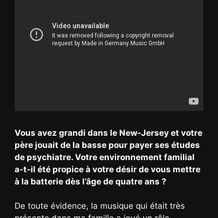
Vous avez grandi dans le New-Jersey et votre
père jouait de la basse pour payer ses études
de psychiatre. Votre environnement familial
a-t-il été propice à votre désir de vous mettre
à la batterie dès l’âge de quatre ans ?
De toute évidence, la musique qui était très