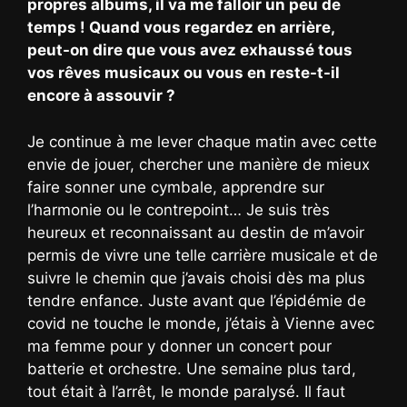
propres albums, il va me falloir un peu de
temps ! Quand vous regardez en arrière,
peut-on dire que vous avez exhaussé tous
vos rêves musicaux ou vous en reste-t-il
encore à assouvir ?
Je continue à me lever chaque matin avec cette
envie de jouer, chercher une manière de mieux
faire sonner une cymbale, apprendre sur
l’harmonie ou le contrepoint… Je suis très
heureux et reconnaissant au destin de m’avoir
permis de vivre une telle carrière musicale et de
suivre le chemin que j’avais choisi dès ma plus
tendre enfance. Juste avant que l’épidémie de
covid ne touche le monde, j’étais à Vienne avec
ma femme pour y donner un concert pour
batterie et orchestre. Une semaine plus tard,
tout était à l’arrêt, le monde paralysé. Il faut