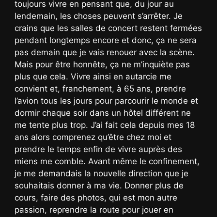
toujours vivre en pensant que, du jour au
lendemain, les choses peuvent s’arrêter. Je
crains que les salles de concert restent fermées
pendant longtemps encore et donc, ça ne sera
pas demain que je vais renouer avec la scène.
Mais pour être honnête, ça ne m’inquiète pas
plus que cela. Vivre ainsi en autarcie me
convient et, franchement, à 65 ans, prendre
l’avion tous les jours pour parcourir le monde et
dormir chaque soir dans un hôtel différent ne
me tente plus trop. J’ai fait cela depuis mes 18
ans alors comprenez qu’être chez moi et
prendre le temps enfin de vivre auprès des
miens me comble. Avant même le confinement,
je me demandais la nouvelle direction que je
souhaitais donner à ma vie. Donner plus de
cours, faire des photos, qui est mon autre
passion, reprendre la route pour jouer en