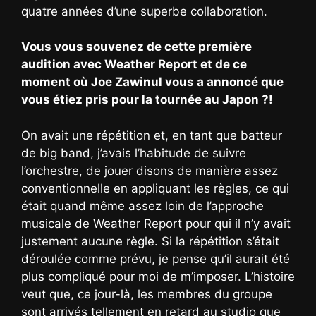
quatre années d’une superbe collaboration.
Vous vous souvenez de cette première
audition avec Weather Report et de ce
moment où Joe Zawinul vous a annoncé que
vous étiez pris pour la tournée au Japon ?!
On avait une répétition et, en tant que batteur
de big band, j’avais l’habitude de suivre
l’orchestre, de jouer disons de manière assez
conventionnelle en appliquant les règles, ce qui
était quand même assez loin de l’approche
musicale de Weather Report pour qui il n’y avait
justement aucune règle. Si la répétition s’était
déroulée comme prévu, je pense qu’il aurait été
plus compliqué pour moi de m’imposer. L’histoire
veut que, ce jour-là, les membres du groupe
sont arrivés tellement en retard au studio que