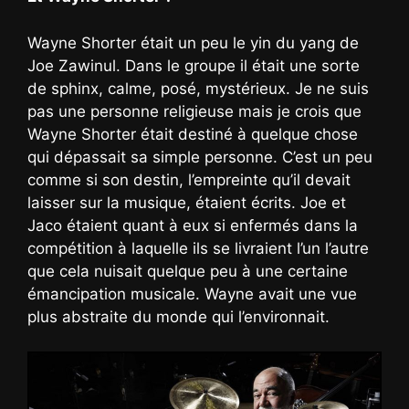
Wayne Shorter était un peu le yin du yang de
Joe Zawinul. Dans le groupe il était une sorte
de sphinx, calme, posé, mystérieux. Je ne suis
pas une personne religieuse mais je crois que
Wayne Shorter était destiné à quelque chose
qui dépassait sa simple personne. C’est un peu
comme si son destin, l’empreinte qu’il devait
laisser sur la musique, étaient écrits. Joe et
Jaco étaient quant à eux si enfermés dans la
compétition à laquelle ils se livraient l’un l’autre
que cela nuisait quelque peu à une certaine
émancipation musicale. Wayne avait une vue
plus abstraite du monde qui l’environnait.