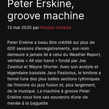
Peter Erskine,
groove machine
13 mai 2020
par
Nicolas Valiadis
Peter Erskine a beau être crédité sur plus de
600 sessions d’enregistrements, son nom
demeure à jamais lié à celui du Weather Report,
véritable « All star band » fondé par Joe
Zawinul et Wayne Shorter. Avec son acolyte et
légendaire bassiste Jaco Pastorius, le binôme a
formé l’une des plus belles sections rythmiques
de l’histoire du jazz fusion et, plus largement,
de la musique. La machine à groove Peter
Erskine nous livre ses souvenirs d’une vie
menée à la baguette