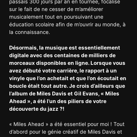
passais 300 jours par an en tournée, focalisé
sur le fait de ne cesser de m’améliorer
musicalement tout en poursuivant une
éducation scolaire afin de m’ouvrir au monde, à
la connaissance.
Désormais, la musique est essentiellement
digitale avec des centaines de milliers de
morceaux disponibles en ligne. Lorsque vous
avez débuté votre carrière, le rapport à un
vinyle que l’on achetait et que l’on écoutait en
boucle était tout autre. Je crois d’ailleurs que
l’album de Miles Davis et Gil Evans, « Miles
Ahead », a été l’un des piliers de votre
découverte du jazz ?!
« Miles Ahead » a été essentiel pour moi ! Tout
d’abord pour le génie créatif de Miles Davis et