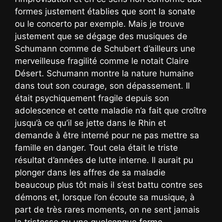
formes justement établies que sont la sonate
ou le concerto par exemple. Mais je trouve
justement que se dégage des musiques de
Schumann comme de Schubert d’ailleurs une
merveilleuse fragilité comme le notait Claire
Désert. Schumann montre la nature humaine
dans tout son courage, son dépassement. Il
était psychiquement fragile depuis son
adolescence et cette maladie n’a fait que croître
jusqu’à ce qu’il se jette dans le Rhin et
demande à être interné pour ne pas mettre sa
famille en danger. Tout cela était le triste
résultat d’années de lutte interne. Il aurait pu
plonger dans les affres de sa maladie
beaucoup plus tôt mais il s’est battu contre ses
démons et, lorsque l’on écoute sa musique, à
part de très rares moments, on ne sent jamais