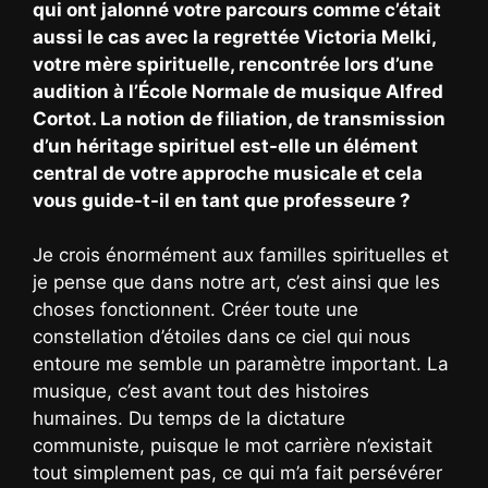
qui ont jalonné votre parcours comme c’était
aussi le cas avec la regrettée Victoria Melki,
votre mère spirituelle, rencontrée lors d’une
audition à l’École Normale de musique Alfred
Cortot. La notion de filiation, de transmission
d’un héritage spirituel est-elle un élément
central de votre approche musicale et cela
vous guide-t-il en tant que professeure ?
Je crois énormément aux familles spirituelles et
je pense que dans notre art, c’est ainsi que les
choses fonctionnent. Créer toute une
constellation d’étoiles dans ce ciel qui nous
entoure me semble un paramètre important. La
musique, c’est avant tout des histoires
humaines. Du temps de la dictature
communiste, puisque le mot carrière n’existait
tout simplement pas, ce qui m’a fait persévérer