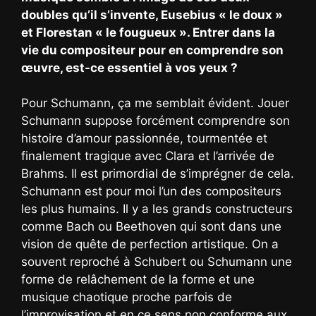
doubles qu’il s’invente, Eusebius « le doux »
et Florestan « le fougueux ». Entrer dans la
vie du compositeur pour en comprendre son
œuvre, est-ce essentiel à vos yeux ?
Pour Schumann, ça me semblait évident. Jouer
Schumann suppose forcément comprendre son
histoire d’amour passionnée, tourmentée et
finalement tragique avec Clara et l’arrivée de
Brahms. Il est primordial de s’imprégner de cela.
Schumann est pour moi l’un des compositeurs
les plus humains. Il y a les grands constructeurs
comme Bach ou Beethoven qui sont dans une
vision de quête de perfection artistique. On a
souvent reproché à Schubert ou Schumann une
forme de relâchement de la forme et une
musique chaotique proche parfois de
l’improvisation et en ce sens non conforme aux