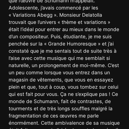
que l’œuvre de Schumann m’appelait.
Adolescente, j’avais commencé par les
« Variations Abegg ». Monsieur Delatolla
trouvait que l’univers « thème et variations »
était l’idéal pour entrer au mieux dans le monde
d’un compositeur. Puis, étudiante, je me suis
penchée sur la « Grande Humoresque » et j’ai
constaté que je me sentais tout de suite très à
l’aise avec cette musique qui me semblait si
naturelle, un prolongement de moi-même. C’est
un peu comme lorsque vous entrez dans un
magasin de vêtements, que vous en essayez
plein et que, tout à coup, vous tombez sur celui
qui est fait pour vous. Ça ne s’explique pas ! Ce
monde de Schumann, fait de contrastes, de
tourments et de très longs souffles malgré la
fragmentation de ces œuvres me parle
énormément. Cette ambivalence de sa musique