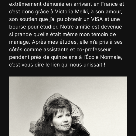
extrêmement démunie en arrivant en France et
c’est donc grâce à Victoria Melki, à son amour,
son soutien que j’ai pu obtenir un VISA et une
bourse pour étudier. Notre amitié est devenue
si grande qu’elle était même mon témoin de
mariage. Après mes études, elle m’a pris à ses
côtés comme assistante et co-professeur
pendant près de quinze ans à l’École Normale,
c’est vous dire le lien qui nous unissait !