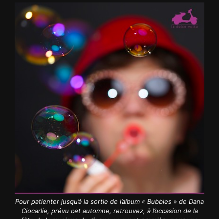
Pour patienter jusqu’à la sortie de l’album « Bubbles » de Dana
Ciocarlie, prévu cet automne, retrouvez, à l’occasion de la