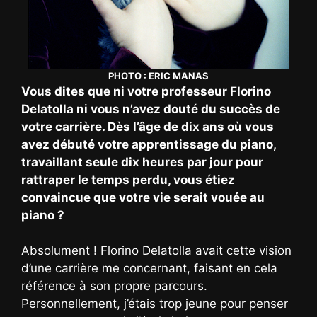
PHOTO : ERIC MANAS
Vous dites que ni votre professeur Florino
Delatolla ni vous n’avez douté du succès de
votre carrière. Dès l’âge de dix ans où vous
avez débuté votre apprentissage du piano,
travaillant seule dix heures par jour pour
rattraper le temps perdu, vous étiez
convaincue que votre vie serait vouée au
piano ?
Absolument ! Florino Delatolla avait cette vision
d’une carrière me concernant, faisant en cela
référence à son propre parcours.
Personnellement, j’étais trop jeune pour penser