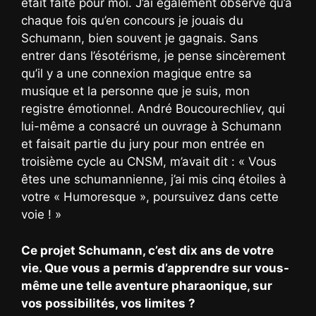
était faite pour moi. J’ai également observé qu’à
chaque fois qu’en concours je jouais du
Schumann, bien souvent je gagnais. Sans
entrer dans l’ésotérisme, je pense sincèrement
qu’il y a une connexion magique entre sa
musique et la personne que je suis, mon
registre émotionnel. André Boucourechliev, qui
lui-même a consacré un ouvrage à Schumann
et faisait partie du jury pour mon entrée en
troisième cycle au CNSM, m’avait dit : « Vous
êtes une schumannienne, j’ai mis cinq étoiles à
votre « Humoresque », poursuivez dans cette
voie ! »
Ce projet Schumann, c’est dix ans de votre
vie. Que vous a permis d’apprendre sur vous-
même une telle aventure pharaonique, sur
vos possibilités, vos limites ?