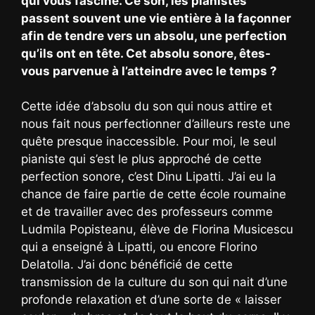
qui vous fascine. Ce son, les pianistes
passent souvent une vie entière à la façonner
afin de tendre vers un absolu, une perfection
qu’ils ont en tête. Cet absolu sonore, êtes-
vous parvenue à l’atteindre avec le temps ?
Cette idée d’absolu du son qui nous attire et
nous fait nous perfectionner d’ailleurs reste une
quête presque inaccessible. Pour moi, le seul
pianiste qui s’est le plus approché de cette
perfection sonore, c’est Dinu Lipatti. J’ai eu la
chance de faire partie de cette école roumaine
et de travailler avec des professeurs comme
Ludmila Popisteanu, élève de Florina Musicescu
qui a enseigné à Lipatti, ou encore Florino
Delatolla. J’ai donc bénéficié de cette
transmission de la culture du son qui nait d’une
profonde relaxation et d’une sorte de « laisser