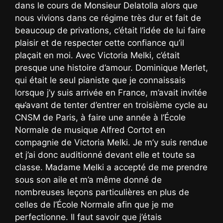
dans le cours de Monsieur Delatolla alors que
nous vivions dans ce régime très dur et fait de
beaucoup de privations, c’était l’idée de lui faire
plaisir et de respecter cette confiance qu’il
plaçait en moi. Avec Victoria Melki, c’était
presque une histoire d’amour. Dominique Merlet,
qui était le seul pianiste que je connaissais
lorsque j’y suis arrivée en France, m’avait invitée
qu’
avant de tenter d’entrer en troisième cycle au
CNSM de Paris, à faire une année à l’École
Normale de musique Alfred Cortot en
compagnie de Victoria Melki. Je m’y suis rendue
et j’ai donc auditionné devant elle et toute sa
classe. Madame Melki a accepté de me prendre
sous son aile et m’a même donné de
nombreuses leçons particulières en plus de
celles de l’École Normale afin que je me
perfectionne. Il faut savoir que j’étais