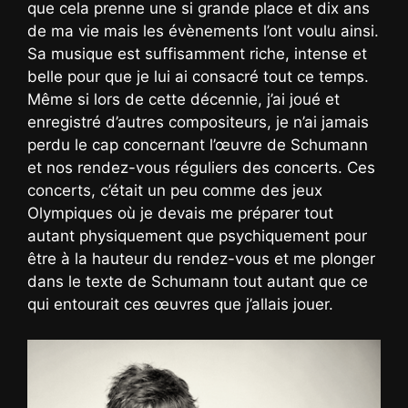
que cela prenne une si grande place et dix ans
de ma vie mais les évènements l’ont voulu ainsi.
Sa musique est suffisamment riche, intense et
belle pour que je lui ai consacré tout ce temps.
Même si lors de cette décennie, j’ai joué et
enregistré d’autres compositeurs, je n’ai jamais
perdu le cap concernant l’œuvre de Schumann
et nos rendez-vous réguliers des concerts. Ces
concerts, c’était un peu comme des jeux
Olympiques où je devais me préparer tout
autant physiquement que psychiquement pour
être à la hauteur du rendez-vous et me plonger
dans le texte de Schumann tout autant que ce
qui entourait ces œuvres que j’allais jouer.