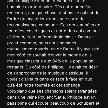
Avec Philippe Katerine, c’est une histoire
humaine extraordinaire. Dès notre première
rencontre, quelque chose s’est passé qui est de
l’ordre du mystérieux dans une sorte de
reconnaissance commune. Ces deux années de
tournées, ces disques et notre duo qui continue
d’ailleurs, c’est un formidable plaisir. Dans ce
projet commun, nous nous sommes
mutuellement nourris l’un de l’autre. Il y avait de
mon côté ce souhait d’ouvrir le monde de la
musique classique aux 94% de la population
restants. Du côté de Philippe, il y avait ce désir
de s’approcher de la musique classique. Il
voulait d’ailleurs dans ce face à face en duo
qu’a été notre tournée et cet échange
voix/piano que ses chansons soient arrangées
dans une veine Poulenc/Satie. Philippe est un
passionné qui écoute beaucoup de Schubert et