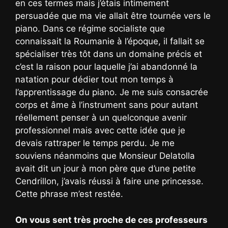
en ces termes mais j’étais intimement
persuadée que ma vie allait être tournée vers le
piano. Dans ce régime socialiste que
connaissait la Roumanie à l’époque, il fallait se
spécialiser très tôt dans un domaine précis et
c’est la raison pour laquelle j’ai abandonné la
natation pour dédier tout mon temps à
l’apprentissage du piano. Je me suis consacrée
corps et âme à l’instrument sans pour autant
réellement penser à un quelconque avenir
professionnel mais avec cette idée que je
devais rattraper le temps perdu. Je me
souviens néanmoins que Monsieur Delatolla
avait dit un jour à mon père que d’une petite
Cendrillon, j’avais réussi à faire une princesse.
Cette phrase m’est restée.
On vous sent très proche de ces professeurs