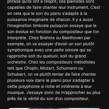
phrasé qu’ils ont à l’esprit, ces pianistes sont
capables de faire chanter leur instrument. C’est
en cela que le son du piano s’adapte à la
puissance imaginaire de chacun. Il y a aussi
l’imagination timbrale puisqu’on essaye que le
son évolue en fonction du compositeur que l’on
interprète. Chez Brahms ou Beethoven par
exemple, on va essayer d’avoir un son plutôt
symphonique avec une patte sonore qui se
rapproche soit du quatuor, soit du grand
orchestre. Chez les compositeurs mélodistes
tels que Chopin, Mozart, Schumann ou
Schubert, on va plutôt tenter de faire chanter
plusieurs voix dans le piano pour s’adapter à
cette polyphonie si riche et inhérente à leur
musique. J’essaye donc de m’approcher au plus
près de la vérité du son d’un compositeur.