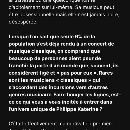
la tristesse ou une quelconque forme
d’apitoiement sur lui-même. Sa musique peut
être obsessionnelle mais elle n’est jamais noire,
désespérée.
Lorsque l’on sait que seule 6% de la
population s’est déjà rendu à un concert de
musique classique, on comprend que
beaucoup de personnes aient peur de
franchir la porte d’un monde que, souvent, ils
considèrent figé et « pas pour eux ». Rares
sont les musiciens « classiques » qui
s’accordent des incursions vers d’autres
genres musicaux. Faire bouger les lignes, est-
ce ce qui vous a
vous
incitée à entrer dans
l’univers unique de Philippe Katerine ?
C’était effectivement ma motivation première.