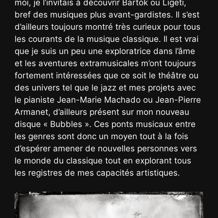
moi, je l’invitais à découvrir Bartók ou Ligeti,
bref des musiques plus avant-gardistes. Il s’est
d’ailleurs toujours montré très curieux pour tous
les courants de la musique classique. Il est vrai
que je suis un peu une exploratrice dans l’âme
et les aventures extramusicales m’ont toujours
fortement intéressées que ce soit le théâtre ou
des univers tel que le jazz et mes projets avec
le pianiste Jean-Marie Machado ou Jean-Pierre
Armanet, d’ailleurs présent sur mon nouveau
disque « Bubbles ». Ces ponts musicaux entre
les genres sont donc un moyen tout à la fois
d’espérer amener de nouvelles personnes vers
le monde du classique tout en explorant tous
les registres de mes capacités artistiques.