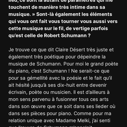
touchent de manière très intime dans sa
musique. » Sont-là également les éléments
qui vous ont fait vous tourner vous aussi vers
cette musique sur le fil, de vertige parfois
qu’est celle de Robert Schumann ?
Je trouve ce que dit Claire Désert très juste et
également très poétique pour dépeindre la
musique de Schumann. Pour moi le grand poète
du piano, c’est Schumann ! Ne serait-ce que
pour sa gémellité avec la poésie et le fait qu’il
ait hésité jusqu’à ses dix-huit entre devenir
écrivain, poète ou musicien. Il est d’ailleurs à
mon sens parvenu à fusionner tous ces arts
dans son œuvre que ce soit dans ses lieder où
dans ses pièces pour piano. Comme pour ma
relation unique avec Madame Melki, j’ai senti