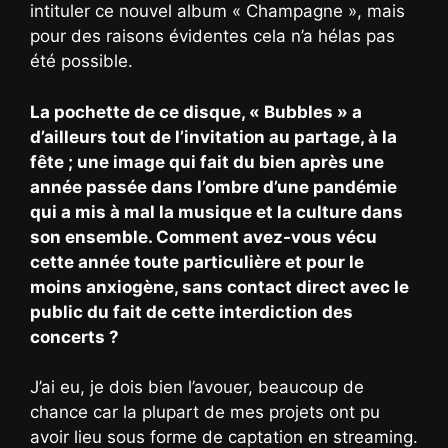
intituler ce nouvel album « Champagne », mais
pour des raisons évidentes cela n’a hélas pas
été possible.
La pochette de ce disque, « Bubbles » a
d’ailleurs tout de l’invitation au partage, à la
fête ; une image qui fait du bien après une
année passée dans l’ombre d’une pandémie
qui a mis à mal la musique et la culture dans
son ensemble. Comment avez-vous vécu
cette année toute particulière et pour le
moins anxiogène, sans contact direct avec le
public du fait de cette interdiction des
concerts ?
J’ai eu, je dois bien l’avouer, beaucoup de
chance car la plupart de mes projets ont pu
avoir lieu sous forme de captation en streaming.