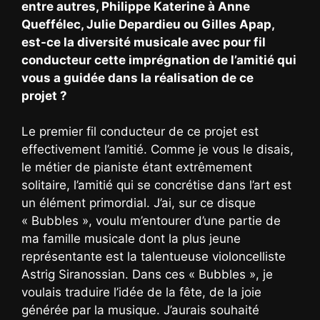
entre autres, Philippe Katerine à Anne
Queffélec, Julie Depardieu ou Gilles Apap,
est-ce la diversité musicale avec pour fil
conducteur cette imprégnation de l’amitié qui
vous a guidée dans la réalisation de ce
projet ?
Le premier fil conducteur de ce projet est
effectivement l’amitié. Comme je vous le disais,
le métier de pianiste étant extrêmement
solitaire, l’amitié qui se concrétise dans l’art est
un élément primordial. J’ai, sur ce disque
« Bubbles », voulu m’entourer d’une partie de
ma famille musicale dont la plus jeune
représentante est la talentueuse violoncelliste
Astrig Siranossian. Dans ces « Bubbles », je
voulais traduire l’idée de la fête, de la joie
générée par la musique. J’aurais souhaité