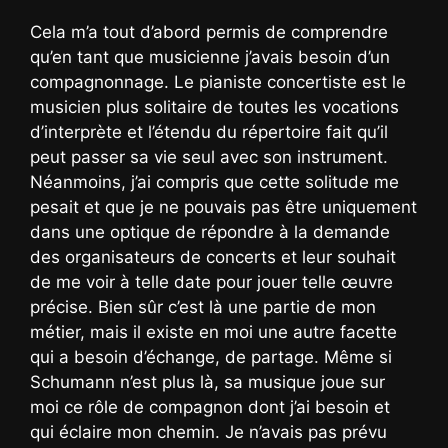
Cela m’a tout d’abord permis de comprendre
qu’en tant que musicienne j’avais besoin d’un
compagnonnage. Le pianiste concertiste est le
musicien plus solitaire de toutes les vocations
d’interprète et l’étendu du répertoire fait qu’il
peut passer sa vie seul avec son instrument.
Néanmoins, j’ai compris que cette solitude me
pesait et que je ne pouvais pas être uniquement
dans une optique de répondre à la demande
des organisateurs de concerts et leur souhait
de me voir à telle date pour jouer telle œuvre
précise. Bien sûr c’est là une partie de mon
métier, mais il existe en moi une autre facette
qui a besoin d’échange, de partage. Même si
Schumann n’est plus là, sa musique joue sur
moi ce rôle de compagnon dont j’ai besoin et
qui éclaire mon chemin. Je n’avais pas prévu