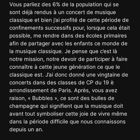
Vous parliez des 6% de la population qui se
sont déjà rendus à un concert de musique
classique et bien j’ai profité de cette période de
confinements successifs pour, lorsque cela était
possible, me rendre dans des écoles primaires
afin de partager avec les enfants ce monde de
la musique classique. Je pense que c’est là
notre mission, notre devoir de participer à faire
connaître à cette jeune génération ce que le
classique est. J’ai donc donné une vingtaine de
concerts dans des classes de CP du 19 è
arrondissement de Paris. Après, vous avez
raison, « Bubbles », ce sont des bulles de
champagne qui signifient que la musique doit
avant tout symboliser cette joie de vivre même
dans la période difficile que nous connaissons
depuis un an.