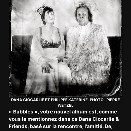
DANA CIOCARLIE ET PHILIPPE KATERINE. PHOTO : PIERRE
WETZEL
« Bubbles », votre nouvel album est, comme
vous le mentionnez dans ce Dana Ciocarlie &
Friends, basé sur la rencontre, l’amitié. De,