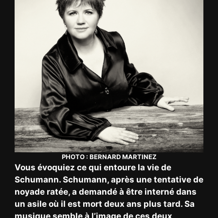
PHOTO : BERNARD MARTINEZ
Vous évoquiez ce qui entoure la vie de
Schumann. Schumann, après une tentative de
noyade ratée, a demandé à être interné dans
un asile où il est mort deux ans plus tard. Sa
musique semble à l’image de ces deux