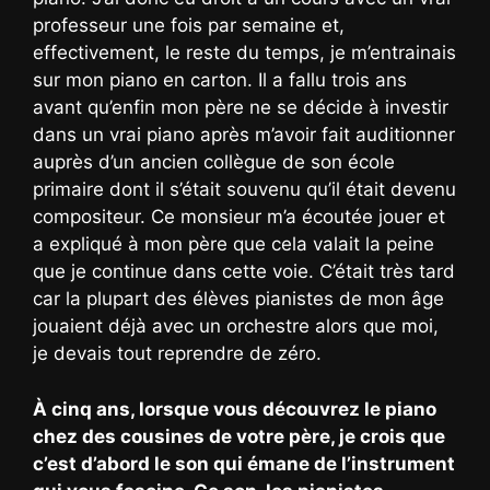
professeur une fois par semaine et,
effectivement, le reste du temps, je m’entrainais
sur mon piano en carton. Il a fallu trois ans
avant qu’enfin mon père ne se décide à investir
dans un vrai piano après m’avoir fait auditionner
auprès d’un ancien collègue de son école
primaire dont il s’était souvenu qu’il était devenu
compositeur. Ce monsieur m’a écoutée jouer et
a expliqué à mon père que cela valait la peine
que je continue dans cette voie. C’était très tard
car la plupart des élèves pianistes de mon âge
jouaient déjà avec un orchestre alors que moi,
je devais tout reprendre de zéro.
À cinq ans, lorsque vous découvrez le piano
chez des cousines de votre père, je crois que
c’est d’abord le son qui émane de l’instrument