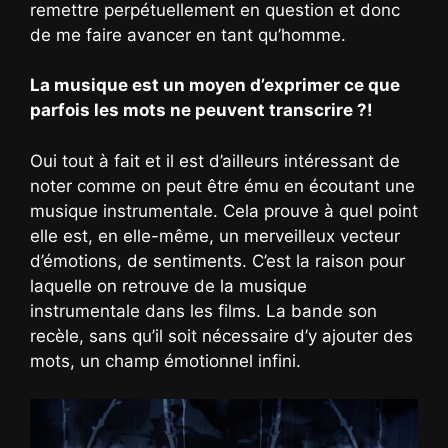
remettre perpétuellement en question et donc
de me faire avancer en tant qu’homme.
La musique est un moyen d’exprimer ce que
parfois les mots ne peuvent transcrire ?!
Oui tout à fait et il est d’ailleurs intéressant de
noter comme on peut être ému en écoutant une
musique instrumentale. Cela prouve à quel point
elle est, en elle-même, un merveilleux vecteur
d’émotions, de sentiments. C’est la raison pour
laquelle on retrouve de la musique
instrumentale dans les films. La bande son
recèle, sans qu’il soit nécessaire d’y ajouter des
mots, un champ émotionnel infini.