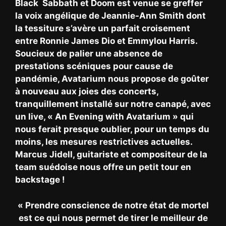
Black Sabbath et Doom est venue se greffer
la voix angélique de Jeannie-Ann Smith dont
la tessiture s’avère un parfait croisement
entre Ronnie James Dio et Emmylou Harris.
Soucieux de palier une absence de
prestations scéniques pour cause de
pandémie, Avatarium nous propose de goûter
à nouveau aux joies des concerts,
tranquillement installé sur notre canapé, avec
un live, « An Evening with Avatarium » qui
nous ferait presque oublier, pour un temps du
moins, les mesures restrictives actuelles.
Marcus Jidell, guitariste et compositeur de la
team suédoise nous offre un petit tour en
backstage !
« Prendre conscience de notre état de mortel
est ce qui nous permet de tirer le meilleur de