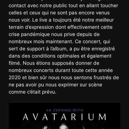
contact avec notre public tout en allant toucher
celles et ceux qui ne sont pas encore venus
nous voir. Le live a toujours été notre meilleur
terrain d’expression dont effectivement cette
crise pandémique nous prive depuis de
nombreux mois maintenant. Ce concert, qui
sert de support à l’album, a pu être enregistré
dans des conditions optimales et également
filmé. Nous étions supposés donner de
nombreux concerts durant toute cette année
2020 et bien sûr nous nous sentons frustrés de
ne pas avoir pu nous exprimer sur scène
comme c’était prévu.