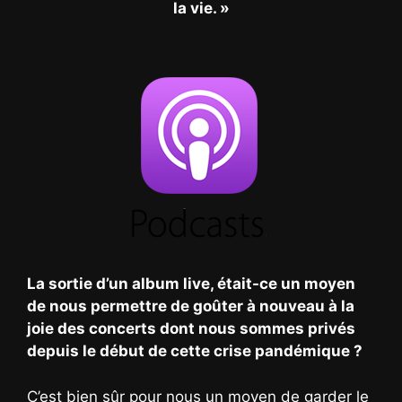
la vie. »
La sortie d’un album live, était-ce un moyen
de nous permettre de goûter à nouveau à la
joie des concerts dont nous sommes privés
depuis le début de cette crise pandémique ?
C’est bien sûr pour nous un moyen de garder le