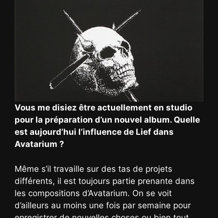
Vous me disiez être actuellement en studio
pour la préparation d’un nouvel album. Quelle
est aujourd’hui l’influence de Lief dans
Avatarium ?
Même s’il travaille sur des tas de projets
différents, il est toujours partie prenante dans
les compositions d’Avatarium. On se voit
d’ailleurs au moins une fois par semaine pour
enregistrer de nouvelles choses ou bien tout