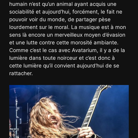
humain n’est qu’un animal ayant acquis une
sociabilité et aujourd’hui, forcément, le fait ne
pouvoir voir du monde, de partager pèse
lourdement sur le moral. La musique est à mon
sens là encore un merveilleux moyen d’évasion
et une lutte contre cette morosité ambiante.
Comme c’est le cas avec Avatarium, il y a de la
lumière dans toute noirceur et c’est donc à
cette lumière qu’il convient aujourd’hui de se
rattacher.