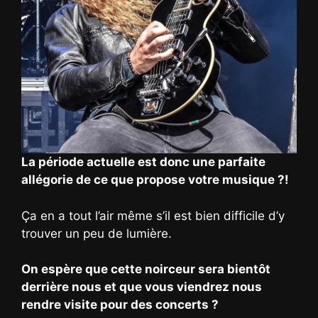
La période actuelle est donc une parfaite
allégorie de ce que propose votre musique ?!
Ça en a tout l’air même s’il est bien difficile d’y
trouver un peu de lumière.
On espère que cette noirceur sera bientôt
derrière nous et que vous viendrez nous
rendre visite pour des concerts ?