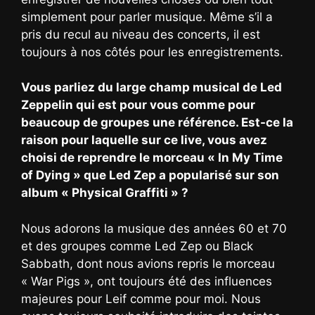
simplement pour parler musique. Même s’il a
pris du recul au niveau des concerts, il est
toujours à nos côtés pour les enregistrements.
Vous parliez du large champ musical de Led
Zeppelin qui est pour vous comme pour
beaucoup de groupes une référence. Est-ce la
raison pour laquelle sur ce live, vous avez
choisi de reprendre le morceau « In My Time
of Dying » que Led Zep a popularisé sur son
album « Physical Graffiti » ?
Nous adorons la musique des années 60 et 70
et des groupes comme Led Zep ou Black
Sabbath, dont nous avions repris le morceau
« War Pigs », ont toujours été des influences
majeures pour Leif comme pour moi. Nous