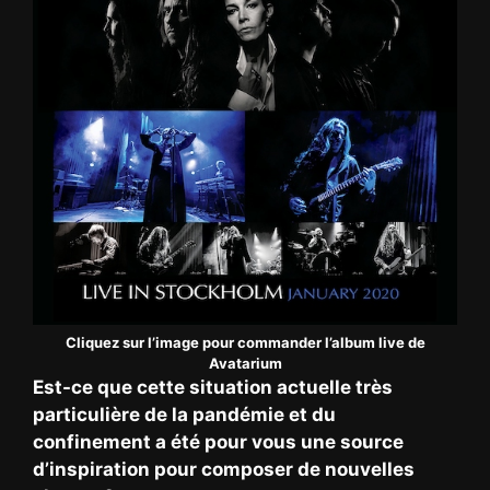
Cliquez sur l’image pour commander l’album live de
Avatarium
Est-ce que cette situation actuelle très
particulière de la pandémie et du
confinement a été pour vous une source
d’inspiration pour composer de nouvelles