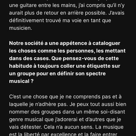
une guitare entre les mains, j’ai compris qu’il n’y
aurait plus de retour en arrière possible. J’avais
définitivement trouvé ma voie en tant que
musicien.
Notre société a une appétence à cataloguer
les choses comme les personnes, les mettant
dans des cases. Que pensez-vous de cette
habitude à toujours coller une étiquette sur
un groupe pour en définir son spectre
musical ?
C’est une chose que je ne comprends pas et à
laquelle je n’adhère pas. Je peux tout aussi bien
nommer des groupes dans un même soi-disant
genre musical que j’adorerai et d’autres que je
vais détester. Cela n’a aucun sens. La musique
est la liberté par excellence et la faire entrer