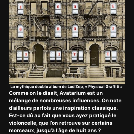
Le mythique double album de Led Zep, « Physical Graffiti »
Comme on le disait, Avatarium est un
mélange de nombreuses influences. On note
d’ailleurs parfois une inspiration classique.
Est-ce dû au fait que vous ayez pratiqué le
violoncelle, que l’on retrouve sur certains
morceaux, jusqu’à l’âge de huit ans ?