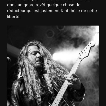
dans un genre revêt quelque chose de
réducteur qui est justement l’antithèse de cette
liberté.