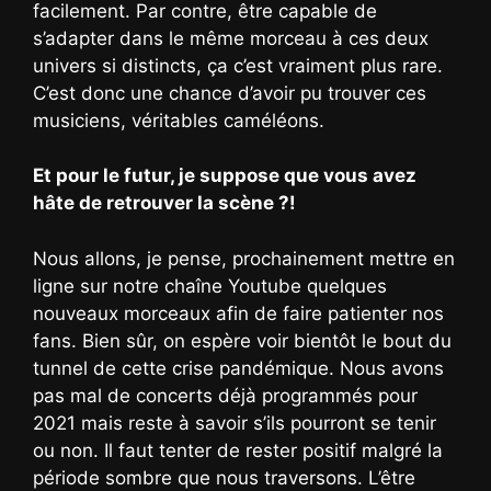
facilement. Par contre, être capable de
s’adapter dans le même morceau à ces deux
univers si distincts, ça c’est vraiment plus rare.
C’est donc une chance d’avoir pu trouver ces
musiciens, véritables caméléons.
Et pour le futur, je suppose que vous avez
hâte de retrouver la scène ?!
Nous allons, je pense, prochainement mettre en
ligne sur notre chaîne Youtube quelques
nouveaux morceaux afin de faire patienter nos
fans. Bien sûr, on espère voir bientôt le bout du
tunnel de cette crise pandémique. Nous avons
pas mal de concerts déjà programmés pour
2021 mais reste à savoir s’ils pourront se tenir
ou non. Il faut tenter de rester positif malgré la
période sombre que nous traversons. L’être