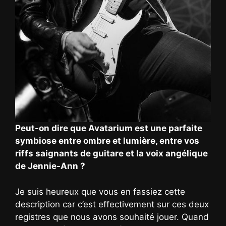
Peut-on dire que Avatarium est une parfaite
symbiose entre ombre et lumière, entre vos
riffs saignants de guitare et la voix angélique
de Jennie-Ann ?
Je suis heureux que vous en fassiez cette
description car c’est effectivement sur ces deux
registres que nous avons souhaité jouer. Quand