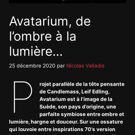
Avatarium, de
l’ombre à la
lumière…
25 décembre 2020
par
Nicolas Valiadis
P
rojet parallèle de la tête pensante
de Candlemass, Leif Edling,
Avatarium est à l’image de la
Suède, son pays d’origine, une
parfaite symbiose entre ombre et
lumière, hargne et douceur. Sur une ossature
qui louvoie entre inspirations 70’s version