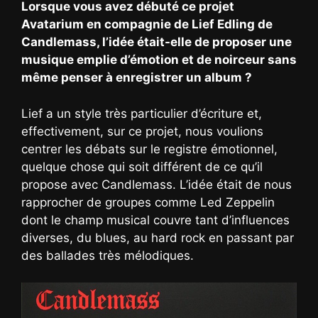
Lorsque vous avez débuté ce projet
Avatarium en compagnie de Lief Edling de
Candlemass, l’idée était-elle de proposer une
musique emplie d’émotion et de noirceur sans
même penser à enregistrer un album ?
Lief a un style très particulier d’écriture et,
effectivement, sur ce projet, nous voulions
centrer les débats sur le registre émotionnel,
quelque chose qui soit différent de ce qu’il
propose avec Candlemass. L’idée était de nous
rapprocher de groupes comme Led Zeppelin
dont le champ musical couvre tant d’influences
diverses, du blues, au hard rock en passant par
des ballades très mélodiques.