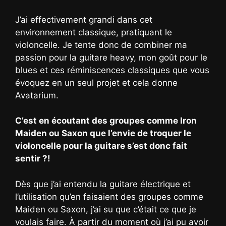
J’ai effectivement grandi dans cet
environnement classique, pratiquant le
violoncelle. Je tente donc de combiner ma
passion pour la guitare heavy, mon goût pour le
blues et ces réminiscences classiques que vous
évoquez en un seul projet et cela donne
Avatarium.
C’est en écoutant des groupes comme Iron
Maiden ou Saxon que l’envie de troquer le
violoncelle pour la guitare s’est donc fait
sentir ?!
Dès que j’ai entendu la guitare électrique et
l’utilisation qu’en faisaient des groupes comme
Maiden ou Saxon, j’ai su que c’était ce que je
voulais faire. À partir du moment où j’ai pu avoir