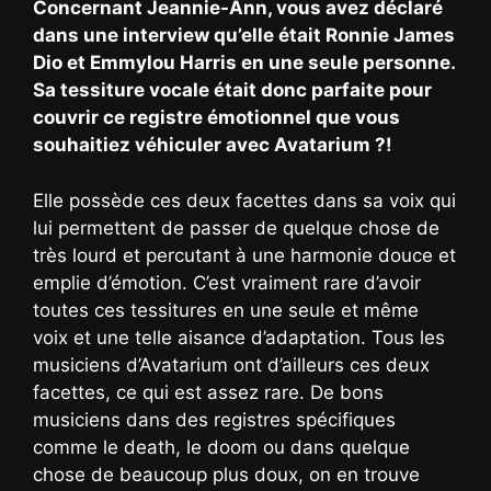
Concernant Jeannie-Ann, vous avez déclaré
dans une interview qu’elle était Ronnie James
Dio et Emmylou Harris en une seule personne.
Sa tessiture vocale était donc parfaite pour
couvrir ce registre émotionnel que vous
souhaitiez véhiculer avec Avatarium ?!
Elle possède ces deux facettes dans sa voix qui
lui permettent de passer de quelque chose de
très lourd et percutant à une harmonie douce et
emplie d’émotion. C’est vraiment rare d’avoir
toutes ces tessitures en une seule et même
voix et une telle aisance d’adaptation. Tous les
musiciens d’Avatarium ont d’ailleurs ces deux
facettes, ce qui est assez rare. De bons
musiciens dans des registres spécifiques
comme le death, le doom ou dans quelque
chose de beaucoup plus doux, on en trouve