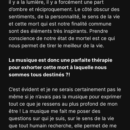
il y a la lumière, il y a forcément une part
d’ombre et réciproquement. Le côté obscur des
sentiments, de la personnalité, le sens de la vie
et cette mort qui est notre finalité commune
sont des éléments très inspirants. Prendre
conscience de notre état de mortel est ce qui
nous permet de tirer le meilleur de la vie.
La musique est donc une parfaite thérapie
pour exhorter cette mort à laquelle nous
sommes tous destinés ?!
C’est évident et je ne serais certainement pas le
même si je n’avais pas la musique pour exprimer
tout ce que je ressens au plus profond de mon
être ! La musique me fait me poser des
questions sur qui je suis, sur le sens de la vie
que tout humain recherche, elle permet de me