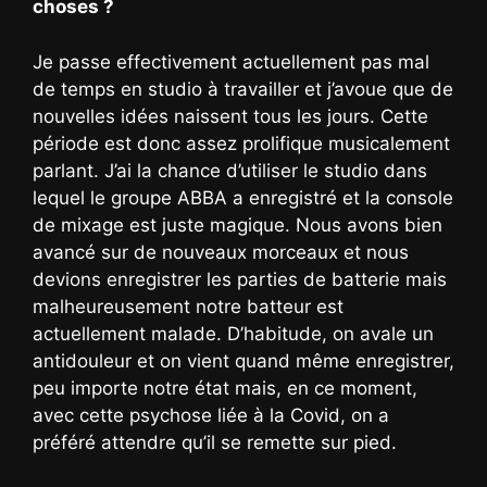
choses ?
Je passe effectivement actuellement pas mal
de temps en studio à travailler et j’avoue que de
nouvelles idées naissent tous les jours. Cette
période est donc assez prolifique musicalement
parlant. J’ai la chance d’utiliser le studio dans
lequel le groupe ABBA a enregistré et la console
de mixage est juste magique. Nous avons bien
avancé sur de nouveaux morceaux et nous
devions enregistrer les parties de batterie mais
malheureusement notre batteur est
actuellement malade. D’habitude, on avale un
antidouleur et on vient quand même enregistrer,
peu importe notre état mais, en ce moment,
avec cette psychose liée à la Covid, on a
préféré attendre qu’il se remette sur pied.