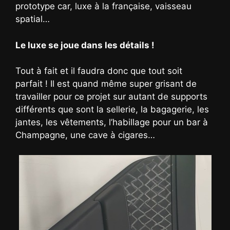
prototype car, luxe à la française, vaisseau
spatial…
Le luxe se joue dans les détails !
Tout à fait et il faudra donc que tout soit
parfait ! Il est quand même super grisant de
travailler pour ce projet sur autant de supports
différents que sont la sellerie, la bagagerie, les
jantes, les vêtements, l’habillage pour un bar à
Champagne, une cave à cigares…