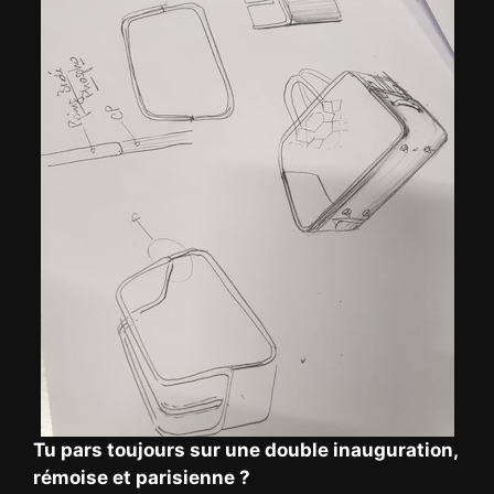
Tu pars toujours sur une double inauguration,
rémoise et parisienne ?