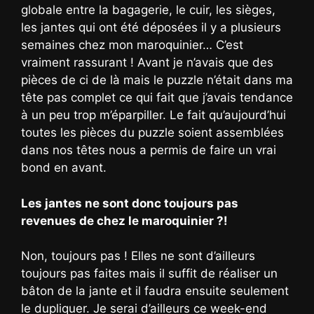
globale entre la bagagerie, le cuir, les sièges,
les jantes qui ont été déposées il y a plusieurs
semaines chez mon maroquinier… C’est
vraiment rassurant ! Avant je n’avais que des
pièces de ci de là mais le puzzle n’était dans ma
tête pas complet ce qui fait que j’avais tendance
à un peu trop m’éparpiller. Le fait qu’aujourd’hui
toutes les pièces du puzzle soient assemblées
dans nos têtes nous a permis de faire un vrai
bond en avant.
Les jantes ne sont donc toujours pas
revenues de chez le maroquinier ?!
Non, toujours pas ! Elles ne sont d’ailleurs
toujours pas faites mais il suffit de réaliser un
bâton de la jante et il faudra ensuite seulement
le dupliquer. Je serai d’ailleurs ce week-end