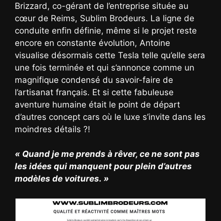
Brizzard, co-gérant de l’entreprise située au
cœur de Reims, Sublim Brodeurs. La ligne de
conduite enfin définie, même si le projet reste
encore en constante évolution, Antoine
visualise désormais cette Tesla telle qu’elle sera
une fois terminée et qui s’annonce comme un
magnifique condensé du savoir-faire de
l’artisanat français. Et si cette fabuleuse
aventure humaine était le point de départ
d’autres concept cars où le luxe s’invite dans les
moindres détails ?!
« Quand je me prends à rêver, ce ne sont pas
les idées qui manquent pour plein d’autres
modèles de voitures. »