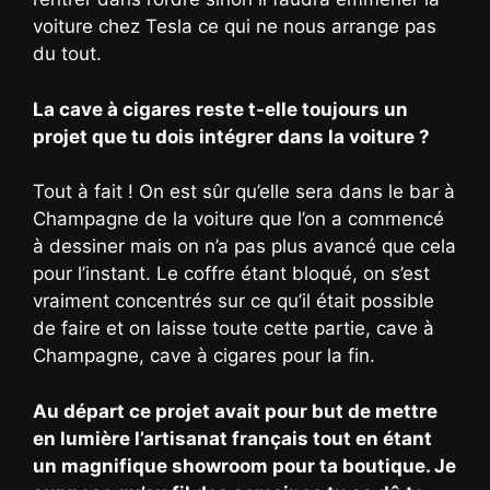
voiture chez Tesla ce qui ne nous arrange pas
du tout.
La cave à cigares reste t-elle toujours un
projet que tu dois intégrer dans la voiture ?
Tout à fait ! On est sûr qu’elle sera dans le bar à
Champagne de la voiture que l’on a commencé
à dessiner mais on n’a pas plus avancé que cela
pour l’instant. Le coffre étant bloqué, on s’est
vraiment concentrés sur ce qu’il était possible
de faire et on laisse toute cette partie, cave à
Champagne, cave à cigares pour la fin.
Au départ ce projet avait pour but de mettre
en lumière l’artisanat français tout en étant
un magnifique showroom pour ta boutique. Je