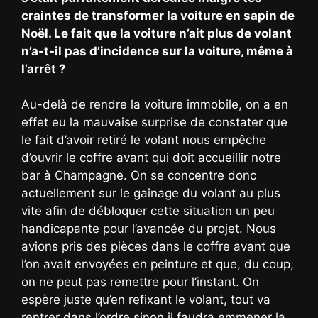
craintes de transformer la voiture en sapin de
Noël. Le fait que la voiture n’ait plus de volant
n’a-t-il pas d’incidence sur la voiture, même à
l’arrêt ?
Au-delà de rendre la voiture immobile, on a en
effet eu la mauvaise surprise de constater que
le fait d’avoir retiré le volant nous empêche
d’ouvrir le coffre avant qui doit accueillir notre
bar à Champagne. On se concentre donc
actuellement sur le gainage du volant au plus
vite afin de débloquer cette situation un peu
handicapante pour l’avancée du projet. Nous
avions pris des pièces dans le coffre avant que
l’on avait envoyées en peinture et que, du coup,
on ne peut pas remettre pour l’instant. On
espère juste qu’en refixant le volant, tout va
rentrer dans l’ordre sinon il faudra emmener la