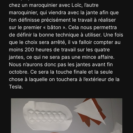
chez un maroquinier avec Loïc, l’autre
maroquinier, qui viendra avec la jante afin que
l’on définisse précisément le travail à réaliser
sur le premier « bâton ». Cela nous permettra
de définir la bonne technique à utiliser. Une fois
que le choix sera arrêté, il va falloir compter au
moins 200 heures de travail sur les quatre
jantes, ce qui ne sera pas une mince affaire.
Nous n’aurons donc pas les jantes avant fin
octobre. Ce sera la touche finale et la seule
chose à laquelle on touchera à l’extérieur de la
Tesla.