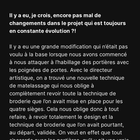
Il y a eu, je crois, encore pas mal de
changements dans le projet qui est toujours
en constante évolution ?!
Il y a eu une grande modification qui n’était pas
voulu à la base lorsque nous avons commencé
à nous attaquer à l’habillage des portières avec
les poignées de portes. Avec le directeur
artistique, on a trouvé une nouvelle technique
de matelassage qui nous oblige à
complètement revoir toute la technique de
broderie que l’on avait mise en place pour les
quatre sièges. Cela nous oblige donc à tout
refaire, à revoir totalement le design et la
technique de broderie que l’on avait pourtant,
au départ, validée. On veut en effet que tout