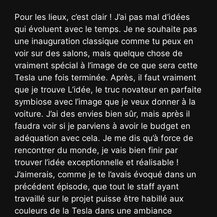
Pour les lieux, c’est clair ! J’ai pas mal d’idées
qui évoluent avec le temps. Je ne souhaite pas
une inauguration classique comme tu peux en
voir sur des salons, mais quelque chose de
vraiment spécial à l’image de ce que sera cette
Tesla une fois terminée. Après, il faut vraiment
que je trouve L’idée, le truc novateur en parfaite
symbiose avec l’image que je veux donner à la
voiture. J’ai des envies bien sûr, mais après il
faudra voir si je parviens à avoir le budget en
adéquation avec cela. Je me dis qu’à force de
rencontrer du monde, je vais bien finir par
trouver l’idée exceptionnelle et réalisable !
J’aimerais, comme je te l’avais évoqué dans un
précédent épisode, que tout le staff ayant
travaillé sur le projet puisse être habillé aux
couleurs de la Tesla dans une ambiance