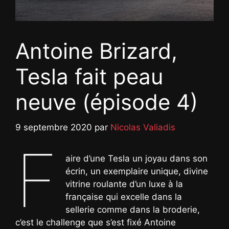
Antoine Brizard,
Tesla fait peau
neuve (épisode 4)
9 septembre 2020
par
Nicolas Valiadis
F
aire d’une Tesla un joyau dans son
écrin, un exemplaire unique, divine
vitrine roulante d’un luxe à la
française qui excelle dans la
sellerie comme dans la broderie,
c’est le challenge que s’est fixé Antoine