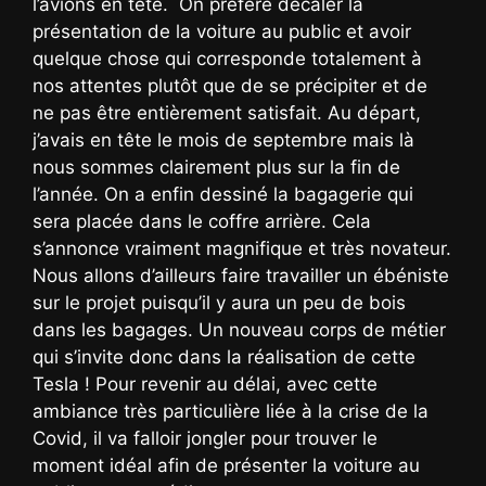
l’avions en tête. On préfère décaler la
présentation de la voiture au public et avoir
quelque chose qui corresponde totalement à
nos attentes plutôt que de se précipiter et de
ne pas être entièrement satisfait. Au départ,
j’avais en tête le mois de septembre mais là
nous sommes clairement plus sur la fin de
l’année. On a enfin dessiné la bagagerie qui
sera placée dans le coffre arrière. Cela
s’annonce vraiment magnifique et très novateur.
Nous allons d’ailleurs faire travailler un ébéniste
sur le projet puisqu’il y aura un peu de bois
dans les bagages. Un nouveau corps de métier
qui s’invite donc dans la réalisation de cette
Tesla ! Pour revenir au délai, avec cette
ambiance très particulière liée à la crise de la
Covid, il va falloir jongler pour trouver le
moment idéal afin de présenter la voiture au