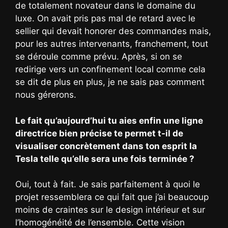
de totalement novateur dans le domaine du
luxe. On avait pris pas mal de retard avec le
sellier qui devait honorer des commandes mais,
pour les autres intervenants, franchement, tout
se déroule comme prévu. Après, si on se
redirige vers un confinement local comme cela
se dit de plus en plus, je ne sais pas comment
nous gérerons.
Le fait qu’aujourd’hui tu aies enfin une ligne
directrice bien précise te permet t-il de
visualiser concrètement dans ton esprit la
Tesla telle qu’elle sera une fois terminée ?
Oui, tout à fait. Je sais parfaitement à quoi le
projet ressemblera ce qui fait que j’ai beaucoup
moins de craintes sur le design intérieur et sur
l’homogénéité de l’ensemble. Cette vision