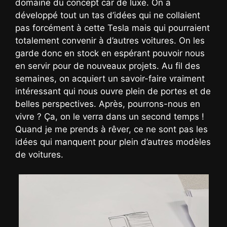
domaine du concept car de luxe. On a
développé tout un tas d’idées qui ne collaient
pas forcément à cette Tesla mais qui pourraient
totalement convenir à d’autres voitures. On les
garde donc en stock en espérant pouvoir nous
en servir pour de nouveaux projets. Au fil des
semaines, on acquiert un savoir-faire vraiment
intéressant qui nous ouvre plein de portes et de
belles perspectives. Après, pourrons-nous en
vivre ? Ça, on le verra dans un second temps !
Quand je me prends à rêver, ce ne sont pas les
idées qui manquent pour plein d’autres modèles
de voitures.