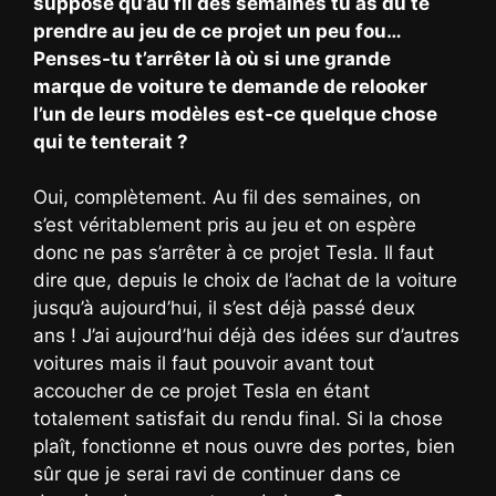
suppose qu’au fil des semaines tu as dû te
prendre au jeu de ce projet un peu fou…
Penses-tu t’arrêter là où si une grande
marque de voiture te demande de relooker
l’un de leurs modèles est-ce quelque chose
qui te tenterait ?
Oui, complètement. Au fil des semaines, on
s’est véritablement pris au jeu et on espère
donc ne pas s’arrêter à ce projet Tesla. Il faut
dire que, depuis le choix de l’achat de la voiture
jusqu’à aujourd’hui, il s’est déjà passé deux
ans ! J’ai aujourd’hui déjà des idées sur d’autres
voitures mais il faut pouvoir avant tout
accoucher de ce projet Tesla en étant
totalement satisfait du rendu final. Si la chose
plaît, fonctionne et nous ouvre des portes, bien
sûr que je serai ravi de continuer dans ce