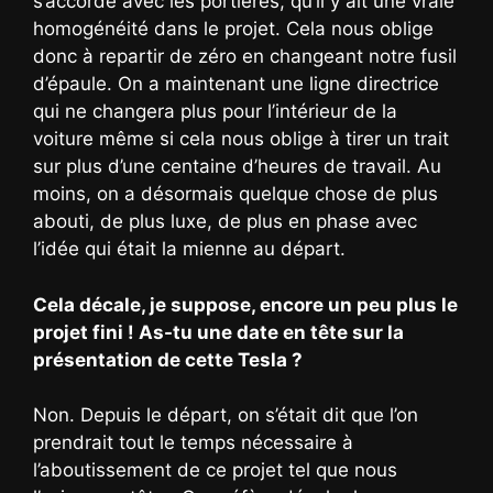
s’accorde avec les portières, qu’il y ait une vraie
homogénéité dans le projet. Cela nous oblige
donc à repartir de zéro en changeant notre fusil
d’épaule. On a maintenant une ligne directrice
qui ne changera plus pour l’intérieur de la
voiture même si cela nous oblige à tirer un trait
sur plus d’une centaine d’heures de travail. Au
moins, on a désormais quelque chose de plus
abouti, de plus luxe, de plus en phase avec
l’idée qui était la mienne au départ.
Cela décale, je suppose, encore un peu plus le
projet fini ! As-tu une date en tête sur la
présentation de cette Tesla ?
Non. Depuis le départ, on s’était dit que l’on
prendrait tout le temps nécessaire à
l’aboutissement de ce projet tel que nous