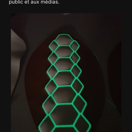
public et aux médias.