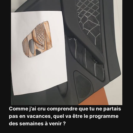
Comme j’ai cru comprendre que tu ne partais
pas en vacances, quel va être le programme
des semaines à venir ?