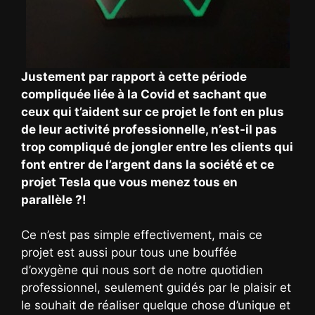
Justement par rapport à cette période
compliquée liée à la Covid et sachant que
ceux qui t’aident sur ce projet le font en plus
de leur activité professionnelle, n’est-il pas
trop compliqué de jongler entre les clients qui
font entrer de l’argent dans la société et ce
projet Tesla que vous menez tous en
parallèle ?!
Ce n’est pas simple effectivement, mais ce
projet est aussi pour tous une bouffée
d’oxygène qui nous sort de notre quotidien
professionnel, seulement guidés par le plaisir et
le souhait de réaliser quelque chose d’unique et