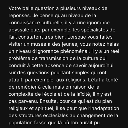
Votre belle question a plusieurs niveaux de
réponses. Je pense qu’au niveau de la
connaissance culturelle, il y a une ignorance
abyssale que, par exemple, les spécialistes de
l’art constatent très bien. Lorsque vous faites
visiter un musée à des jeunes, vous notez hélas
un niveau d’ignorance phénoménal. Il y a un réel
problème de transmission de la culture qui
conduit à cette absence de savoir aujourd’hui
sur des questions pourtant simples qui ont
attrait, par exemple, aux religions. L’état a tenté
de remédier à cela mais en raison de la
complexité de l’école et de la laïcité, il n’y est
pas parvenu. Ensuite, pour ce qui est du plan
religieux et spirituel, il se peut que l’inadaptation
des structures ecclésiales au changement de la
population fasse que là où l’on aurait pu