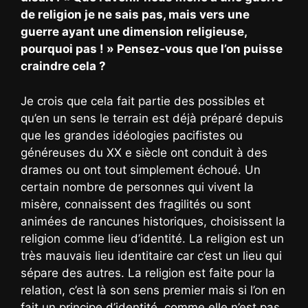
de religion je ne sais pas, mais vers une
guerre ayant une dimension religieuse,
pourquoi pas ! » Pensez-vous que l’on puisse
craindre cela ?
Je crois que cela fait partie des possibles et
qu’en un sens le terrain est déjà préparé depuis
que les grandes idéologies pacifistes ou
généreuses du XX e siècle ont conduit à des
drames ou ont tout simplement échoué. Un
certain nombre de personnes qui vivent la
misère, connaissent des fragilités ou sont
animées de rancunes historiques, choisissent la
religion comme lieu d’identité. La religion est un
très mauvais lieu identitaire car c’est un lieu qui
sépare des autres. La religion est faite pour la
relation, c’est là son sens premier mais si l’on en
fait un principe d’identité, comme elle n’est pas