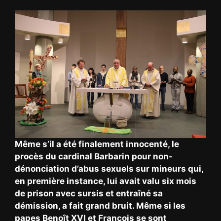
Même s’il a été finalement innocenté, le
procès du cardinal Barbarin pour non-
dénonciation d’abus sexuels sur mineurs qui,
en première instance, lui avait valu six mois
de prison avec sursis et entraîné sa
démission, a fait grand bruit. Même si les
papes Benoît XVI et François se sont