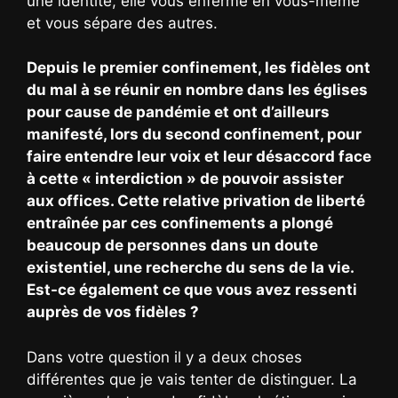
une identité, elle vous enferme en vous-même
et vous sépare des autres.
Depuis le premier confinement, les fidèles ont
du mal à se réunir en nombre dans les églises
pour cause de pandémie et ont d’ailleurs
manifesté, lors du second confinement, pour
faire entendre leur voix et leur désaccord face
à cette « interdiction » de pouvoir assister
aux offices. Cette relative privation de liberté
entraînée par ces confinements a plongé
beaucoup de personnes dans un doute
existentiel, une recherche du sens de la vie.
Est-ce également ce que vous avez ressenti
auprès de vos fidèles ?
Dans votre question il y a deux choses
différentes que je vais tenter de distinguer. La