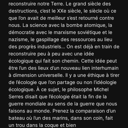
reconstruire notre Terre. Le grand siècle des
destructions, c’est le XXe siècle, le siècle où ce
que l’on avait de meilleur s’est retourné contre
nous. La science avec la bombe atomique, la
démocratie avec le marxisme soviétique et le
nazisme, le gaspillage des ressources au lieu
des progrès industriels… On est déjà en train de
reconstruire peu à peu avec une idée
écologique qui fait son chemin. Cette idée peut
être l’un des lieux d’un nouveau lien interhumain
à dimension universelle. Il y a une éthique à tirer
de l’écologie que l’on partage ou non l’idéologie
écologique. À ce sujet, le philosophe Michel
Serres disait que l’écologie était la fin de la
guerre mondiale au sens de la guerre que nous
faisons au monde. Prenez la comparaison d’un
bateau où l’un des marins, dans son coin, fait
un trou dans la coque et bien