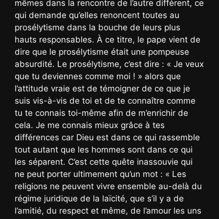
mêmes dans la rencontre de l’autre différent, ce
qui demande qu’elles renoncent toutes au
prosélytisme dans la bouche de leurs plus
hauts responsables. À ce titre, le pape vient de
dire que le prosélytisme était une pompeuse
absurdité. Le prosélytisme, c’est dire : « Je veux
que tu deviennes comme moi ! » alors que
l’attitude vraie est de témoigner de ce que je
suis vis-à-vis de toi et de te connaître comme
tu te connais toi-même afin de m’enrichir de
cela. Je me connais mieux grâce à tes
différences car Dieu est dans ce qui rassemble
tout autant que les hommes sont dans ce qui
les séparent. C’est cette quête inassouvie qui
ne peut porter ultimement qu’un mot : « Les
religions ne peuvent vivre ensemble au-delà du
régime juridique de la laïcité, que s’il y a de
l’amitié, du respect et même, de l’amour les uns