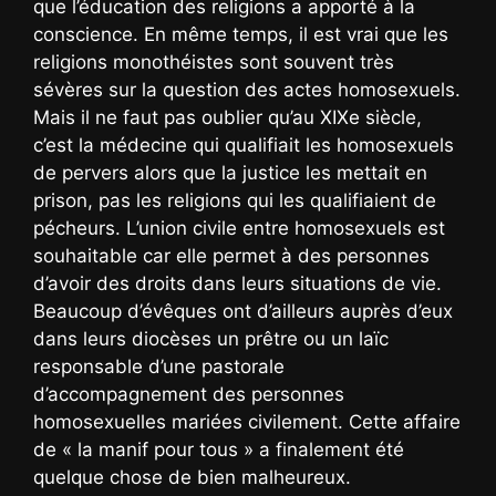
que l’éducation des religions a apporté à la
conscience. En même temps, il est vrai que les
religions monothéistes sont souvent très
sévères sur la question des actes homosexuels.
Mais il ne faut pas oublier qu’au XIXe siècle,
c’est la médecine qui qualifiait les homosexuels
de pervers alors que la justice les mettait en
prison, pas les religions qui les qualifiaient de
pécheurs. L’union civile entre homosexuels est
souhaitable car elle permet à des personnes
d’avoir des droits dans leurs situations de vie.
Beaucoup d’évêques ont d’ailleurs auprès d’eux
dans leurs diocèses un prêtre ou un laïc
responsable d’une pastorale
d’accompagnement des personnes
homosexuelles mariées civilement. Cette affaire
de « la manif pour tous » a finalement été
quelque chose de bien malheureux.