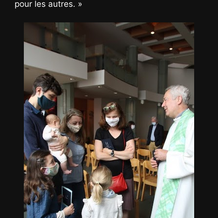
pour les autres. »