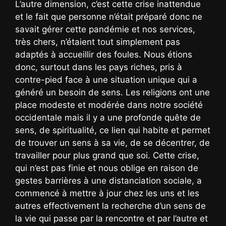
L’autre dimension, c’est cette crise inattendue
et le fait que personne n’était préparé donc ne
savait gérer cette pandémie et nos services,
très chers, n’étaient tout simplement pas
adaptés à accueillir des foules. Nous étions
donc, surtout dans les pays riches, pris à
contre-pied face à une situation unique qui a
généré un besoin de sens. Les religions ont une
place modeste et modérée dans notre société
occidentale mais il y a une profonde quête de
sens, de spiritualité, ce lien qui habite et permet
de trouver un sens à sa vie, de se décentrer, de
travailler pour plus grand que soi. Cette crise,
qui n’est pas finie et nous oblige en raison de
gestes barrières à une distanciation sociale, a
commencé à mettre à jour chez les uns et les
autres effectivement la recherche d’un sens de
la vie qui passe par la rencontre et par l’autre et