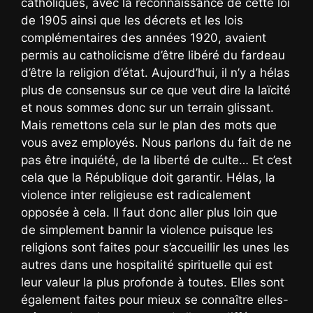
catholiques, avec la reconnaissance de cette loi
de 1905 ainsi que les décrets et les lois
complémentaires des années 1920, avaient
permis au catholicisme d’être libéré du fardeau
d’être la religion d’état. Aujourd’hui, il n’y a hélas
plus de consensus sur ce que veut dire la laïcité
et nous sommes donc sur un terrain glissant.
Mais remettons cela sur le plan des mots que
vous avez employés. Nous parlons du fait de ne
pas être inquiété, de la liberté de culte… Et c’est
cela que la République doit garantir. Hélas, la
violence inter religieuse est radicalement
opposée à cela. Il faut donc aller plus loin que
de simplement bannir la violence puisque les
religions sont faites pour s’accueillir les unes les
autres dans une hospitalité spirituelle qui est
leur valeur la plus profonde à toutes. Elles sont
également faites pour mieux se connaître elles-