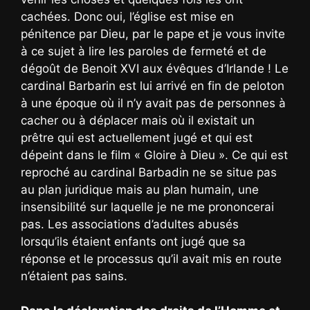
cachées. Donc oui, l’église est mise en
pénitence par Dieu, par le pape et je vous invite
à ce sujet à lire les paroles de fermeté et de
dégoût de Benoit XVI aux évêques d’Irlande ! Le
cardinal Barbarin est lui arrivé en fin de peloton
à une époque où il n’y avait pas de personnes à
cacher ou à déplacer mais où il existait un
prêtre qui est actuellement jugé et qui est
dépeint dans le film « Gloire à Dieu ». Ce qui est
reproché au cardinal Barbadin ne se situe pas
au plan juridique mais au plan humain, une
insensibilité sur laquelle je ne me prononcerai
pas. Les associations d’adultes abusés
lorsqu’ils étaient enfants ont jugé que sa
réponse et le processus qu’il avait mis en route
n’étaient pas sains.