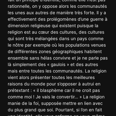
rationnelle, on y oppose alors les communautés
les unes aux autres de manière très forte. Il y a
effectivement des prolégomènes d’une guerre à
dimension religieuse qui existent puisque la
religion est au cœur des cultures, des cultures
qui sont très mélangées dans un pays comme
le nôtre par exemple où les populations venues
de différentes zones géographiques habitent
ensemble sans hélas convivre et je ne parle pas
là simplement des « gaulois » et des autres
mais entre toutes les communautés. La religion
vient alors présenter toutes les meilleures
raisons du monde pour s’opposer à autrui en
prétextant : « il blasphème car il ne croit pas
comme moi ! Je vais le convertir… » La religion
manie de la foi, supposée mettre en lien avec
du plus grand que soi. Pourtant, si l’on en fait