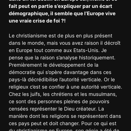
fait peut en partie s’expliquer par un écart
démographique, il semble que l’Europe vive
une vraie crise de foi ?!
Le christianisme est de plus en plus présent
dans le monde, mais vous avez raison il décroît
en Europe tout comme aux Etats-Unis. Je
pense que la raison s’analyse historiquement.
Premièrement le développement de la
démocratie qui s’opère davantage dans ces
pays-là décrédibilise l’autorité verticale. Or le
religieux c’est se confier à une autorité verticale.
Chez les juifs, les chrétiens et les musulmans,
ce sont des personnes pleines de pouvoirs
censées représenter le Dieu créateur. La
manière dont les religions se représentent dans
ces pays peut et doit changer. Pour ce qui est
du christianisme en Europe, son génie a été de