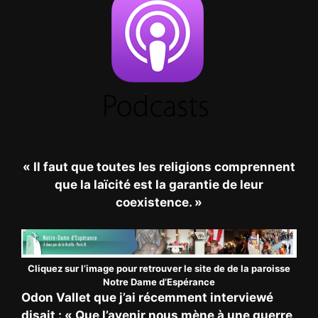
« Il faut que toutes les religions comprennent
que la laïcité est la garantie de leur
coexistence. »
Cliquez sur l’image pour retrouver le site de de la paroisse
Notre Dame d’Espérance
Odon Vallet que j’ai récemment interviewé
disait : « Que l’avenir nous mène à une guerre