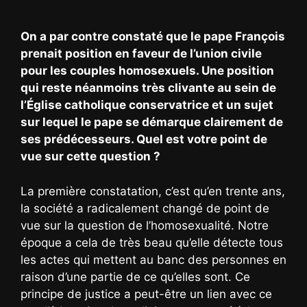
On a par contre constaté que le pape François
prenait position en faveur de l’union civile
pour les couples homosexuels. Une position
qui reste néanmoins très clivante au sein de
l’Église catholique conservatrice et un sujet
sur lequel le pape se démarque clairement de
ses prédécesseurs. Quel est votre point de
vue sur cette question ?
La première constatation, c’est qu’en trente ans,
la société a radicalement changé de point de
vue sur la question de l’homosexualité. Notre
époque a cela de très beau qu’elle détecte tous
les actes qui mettent au banc des personnes en
raison d’une partie de ce qu’elles sont. Ce
principe de justice a peut-être un lien avec ce