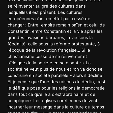
se réinventer au gré des cultures dans
lesquelles il est présent. Les cultures
européennes n’ont en effet pas cessé de
changer ; Entre l’empire romain païen et celui de
Constantin, entre Constantin et la vie après les
grandes invasions barbares, la vie sous la
féodalité, celle sous la réforme protestante, à
l’époque de la révolution française… Si le
christianisme cesse de se réinventer et
s’éloigne de la société en se disant : « La
société ne veut plus de nous et l’on va donc se
construire en société parallèle » alors il décline !
Et je pense que l’une des raisons du déclin, c’est
le défi que pose pour les religions la démocratie
dans tout ce qu’elle a d’extraordinaire et de
compliquée. Les églises chrétiennes doivent
incarner leur message dans la culture du temps