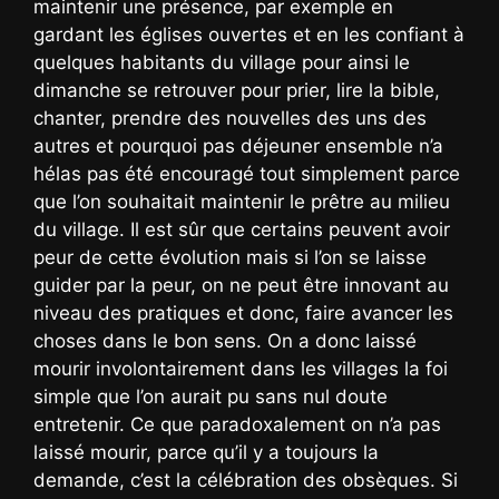
maintenir une présence, par exemple en
gardant les églises ouvertes et en les confiant à
quelques habitants du village pour ainsi le
dimanche se retrouver pour prier, lire la bible,
chanter, prendre des nouvelles des uns des
autres et pourquoi pas déjeuner ensemble n’a
hélas pas été encouragé tout simplement parce
que l’on souhaitait maintenir le prêtre au milieu
du village. Il est sûr que certains peuvent avoir
peur de cette évolution mais si l’on se laisse
guider par la peur, on ne peut être innovant au
niveau des pratiques et donc, faire avancer les
choses dans le bon sens. On a donc laissé
mourir involontairement dans les villages la foi
simple que l’on aurait pu sans nul doute
entretenir. Ce que paradoxalement on n’a pas
laissé mourir, parce qu’il y a toujours la
demande, c’est la célébration des obsèques. Si