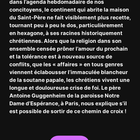
dans l’agenda hebdomadaire de nos
concitoyens, le continent qui abrite la maison
du Saint-Père ne fait visiblement plus recette,
tournant peu à peu le dos, particulièrement
en hexagone, à ses racines historiquement
chrétiennes. Alors que la religion dans son
ensemble censée prôner l’amour du prochain
et la tolérance est à nouveau source de
conflits, que les « affaires » en tous genres
viennent éclabousser l’immaculée blancheur
de la soutane papale, les chrétiens vivent une
longue et douloureuse crise de foi. Le père
Antoine Guggenheim de la paroisse Notre
Dame d’Espérance, à Paris, nous explique s’il
est possible de sortir de ce chemin de croix !