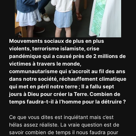
Mouvements sociaux de plus en plus
violents, terrorisme islamiste, crise
pandémique qui a causé près de 2 millions de
victimes à travers le monde,
communautarisme qui s’accroit au fil des ans
dans notre société, réchauffement climatique
qui met en péril notre terre ; Il a fallu sept
jours à Dieu pour créer la Terre. Combien de
temps faudra-t-il à l’homme pour la détruire ?
Ce que vous dites est inquiétant mais c’est
hélas assez réaliste. La vraie question est de
savoir combien de temps il nous faudra pour