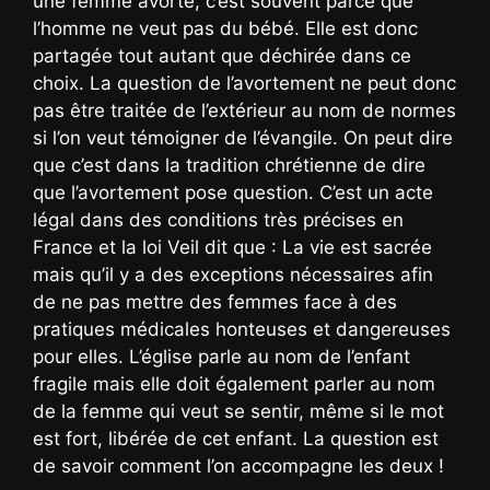
une femme avorte, c’est souvent parce que
l’homme ne veut pas du bébé. Elle est donc
partagée tout autant que déchirée dans ce
choix. La question de l’avortement ne peut donc
pas être traitée de l’extérieur au nom de normes
si l’on veut témoigner de l’évangile. On peut dire
que c’est dans la tradition chrétienne de dire
que l’avortement pose question. C’est un acte
légal dans des conditions très précises en
France et la loi Veil dit que : La vie est sacrée
mais qu’il y a des exceptions nécessaires afin
de ne pas mettre des femmes face à des
pratiques médicales honteuses et dangereuses
pour elles. L’église parle au nom de l’enfant
fragile mais elle doit également parler au nom
de la femme qui veut se sentir, même si le mot
est fort, libérée de cet enfant. La question est
de savoir comment l’on accompagne les deux !