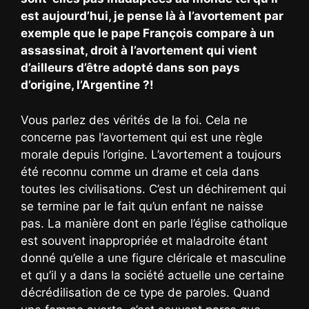
est aujourd’hui, je pense là à l’avortement par
exemple que le pape François compare à un
assassinat, droit à l’avortement qui vient
d’ailleurs d’être adopté dans son pays
d’origine, l’Argentine ?!
Vous parlez des vérités de la foi. Cela ne
concerne pas l’avortement qui est une règle
morale depuis l’origine. L’avortement a toujours
été reconnu comme un drame et cela dans
toutes les civilisations. C’est un déchirement qui
se termine par le fait qu’un enfant ne naisse
pas. La manière dont en parle l’église catholique
est souvent inappropriée et maladroite étant
donné qu’elle a une figure cléricale et masculine
et qu’il y a dans la société actuelle une certaine
décrédilisation de ce type de paroles. Quand