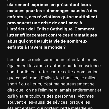
clairement exprimés en présentant leurs
excuses pour les « dommages causés à des
enfants », ces révélations qui se multiplient
provoquent une crise de confiance à
l’intérieur de l’Église Catholique. Comment
lutter efficacement contre ces dramatiques
abus qui ont détruit la vie de nombreux
enfants à travers le monde ?
Les abus sexuels sur mineurs et enfants mais
également les abus d’autorité ou de conscience
sont horribles. Lutter contre cette abomination
que ce soit dans l’église, les familles, le milieu
sportif ou ailleurs, c’est malheureusement se
dire que l’on ne l’éliminera jamais entièrement et
qu’il y aura toujours des personnes, victimes
souvent elles-aussi de sévices lorsqu’elles
étaient enfant, qui portent cette maladie en