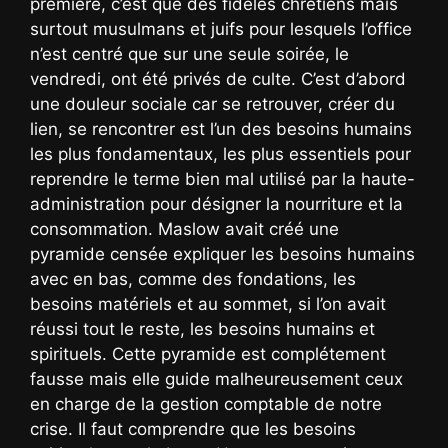
première, c’est que des fidèles chrétiens mais
surtout musulmans et juifs pour lesquels l’office
n’est centré que sur une seule soirée, le
vendredi, ont été privés de culte. C’est d’abord
une douleur sociale car se retrouver, créer du
lien, se rencontrer est l’un des besoins humains
les plus fondamentaux, les plus essentiels pour
reprendre le terme bien mal utilisé par la haute-
administration pour désigner la nourriture et la
consommation. Maslow avait créé une
pyramide censée expliquer les besoins humains
avec en bas, comme des fondations, les
besoins matériels et au sommet, si l’on avait
réussi tout le reste, les besoins humains et
spirituels. Cette pyramide est complétement
fausse mais elle guide malheureusement ceux
en charge de la gestion comptable de notre
crise. Il faut comprendre que les besoins