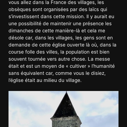
vous allez dans la France des villages, les
obsèques sont organisées par des laïcs qui
s’investissent dans cette mission. Il y aurait eu
une possibilité de maintenir une présence les
dimanches de cette manière-là et cela me
désole car, dans les villages, les gens sont en
demande de cette église ouverte là où, dans la
course folle des villes, la population est bien
souvent tournée vers autre chose. La messe
était et est un moyen de « cultiver » l’humanité
sans équivalent car, comme vous le disiez,
l’église était au milieu du village.