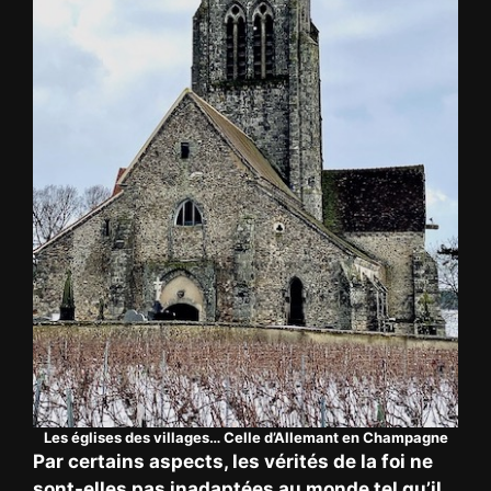
Les églises des villages… Celle d’Allemant en Champagne
Par certains aspects, les vérités de la foi ne
sont-elles pas inadaptées au monde tel qu’il