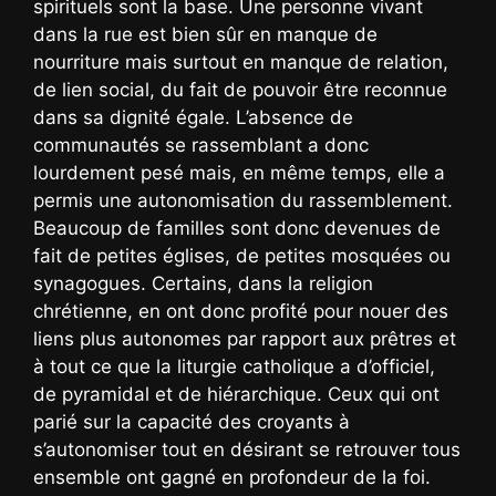
spirituels sont la base. Une personne vivant
dans la rue est bien sûr en manque de
nourriture mais surtout en manque de relation,
de lien social, du fait de pouvoir être reconnue
dans sa dignité égale. L’absence de
communautés se rassemblant a donc
lourdement pesé mais, en même temps, elle a
permis une autonomisation du rassemblement.
Beaucoup de familles sont donc devenues de
fait de petites églises, de petites mosquées ou
synagogues. Certains, dans la religion
chrétienne, en ont donc profité pour nouer des
liens plus autonomes par rapport aux prêtres et
à tout ce que la liturgie catholique a d’officiel,
de pyramidal et de hiérarchique. Ceux qui ont
parié sur la capacité des croyants à
s’autonomiser tout en désirant se retrouver tous
ensemble ont gagné en profondeur de la foi.