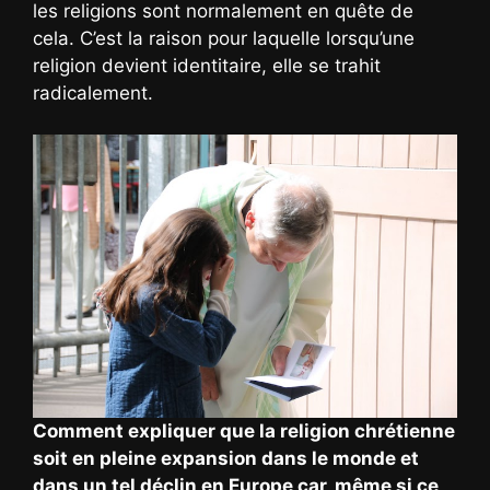
les religions sont normalement en quête de
cela. C’est la raison pour laquelle lorsqu’une
religion devient identitaire, elle se trahit
radicalement.
Comment expliquer que la religion chrétienne
soit en pleine expansion dans le monde et
dans un tel déclin en Europe car, même si ce