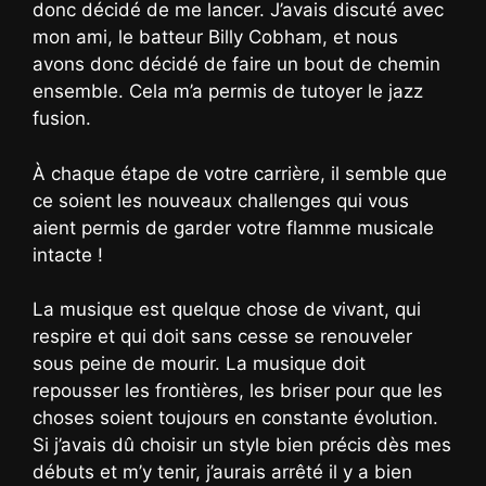
donc décidé de me lancer. J’avais discuté avec
mon ami, le batteur Billy Cobham, et nous
avons donc décidé de faire un bout de chemin
ensemble. Cela m’a permis de tutoyer le jazz
fusion.
À chaque étape de votre carrière, il semble que
ce soient les nouveaux challenges qui vous
aient permis de garder votre flamme musicale
intacte !
La musique est quelque chose de vivant, qui
respire et qui doit sans cesse se renouveler
sous peine de mourir. La musique doit
repousser les frontières, les briser pour que les
choses soient toujours en constante évolution.
Si j’avais dû choisir un style bien précis dès mes
débuts et m’y tenir, j’aurais arrêté il y a bien