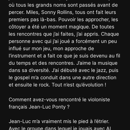
où tous les grands noms sont passés avant de
percer. Miles, Sonny Rollins, tous ont fait leurs
premiers pas là-bas. Pouvoir les approcher, les
côtoyer a été un moment magique. De toutes
les rencontres que j’ai faites, j’ai appris. Chaque
personne avec qui j’ai joué a forcément un peu
influé sur mon jeu, mon approche de
l’instrument et a fait ce que je suis devenu au fil
du temps et des rencontres. J’aime la musique
dans sa diversité. J’ai débuté avec le jazz, puis
le gospel m’a conduit dans une autre direction
et ensuite le rock. Tout n’est qu’évolution !
Comment avez-vous rencontré le violoniste
français Jean-Luc Ponty ?
Jean-Luc m’a vraiment mis le pied à l’étrier.
Avec le groupe dans lequel je jouais avec Al