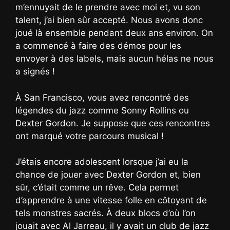
m’ennuyait de le prendre avec moi et, vu son
talent, j’ai bien sûr accepté. Nous avons donc
joué là ensemble pendant deux ans environ. On
a commencé à faire des démos pour les
envoyer à des labels, mais aucun hélas ne nous
a signés !
À San Francisco, vous avez rencontré des
légendes du jazz comme Sonny Rollins ou
Dexter Gordon. Je suppose que ces rencontres
ont marqué votre parcours musical !
J’étais encore adolescent lorsque j’ai eu la
chance de jouer avec Dexter Gordon et, bien
sûr, c’était comme un rêve. Cela permet
d’apprendre à une vitesse folle en côtoyant de
tels monstres sacrés. À deux blocs d’où l’on
jouait avec Al Jarreau, il y avait un club de jazz