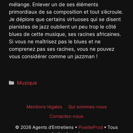
mélange. Enlever un de ses éléments
primordiaux de sa composition et tout s’écroule.
Je déplore que certains virtuoses qui se disent
pianistes de jazz oublient un peu trop le côté
blues de cette musique, ses racines africaines.
Si vous ne maîtrisez pas le blues et ne
comprenez pas ses racines, vous ne pouvez
vous considérer comme un jazzman !
Catégories
Musique
Mentions légales
Qui sommes-nous
Contactez-nous
© 2026 Agents d’Entretiens •
PixelleProd
• Tous