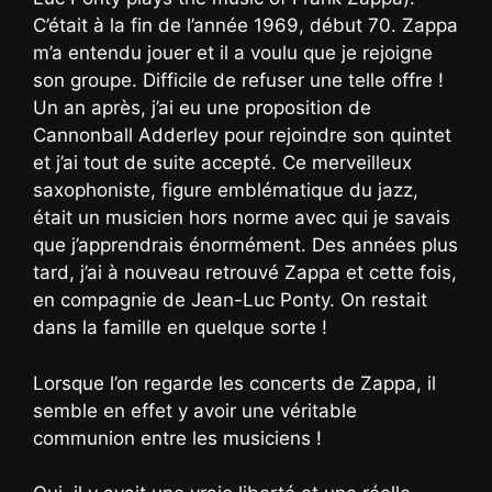
C’était à la fin de l’année 1969, début 70. Zappa
m’a entendu jouer et il a voulu que je rejoigne
son groupe. Difficile de refuser une telle offre !
Un an après, j’ai eu une proposition de
Cannonball Adderley pour rejoindre son quintet
et j’ai tout de suite accepté. Ce merveilleux
saxophoniste, figure emblématique du jazz,
était un musicien hors norme avec qui je savais
que j’apprendrais énormément. Des années plus
tard, j’ai à nouveau retrouvé Zappa et cette fois,
en compagnie de Jean-Luc Ponty. On restait
dans la famille en quelque sorte !
Lorsque l’on regarde les concerts de Zappa, il
semble en effet y avoir une véritable
communion entre les musiciens !