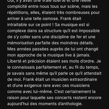
Oui, il y avait une vraie liberté et une réelle
complicité entre nous tous sur scène, mais les
répétitions, elles, étaient très nombreuses pour
arriver à une telle osmose. Frank était
intraitable sur ce point ! Sa musique est si
complexe dans sa structure qu’il est impossible
de s’y coller sans une discipline de fer et une
mémorisation parfaite des moindres détails.
Mes années passées auprès de lui ont changé
mon approche de la musique live à jamais.
Liberté et précision étaient ses mots d’ordre. Je
le connaissais parfaitement et, au fil du temps,
je savais sans même qu’il parle ce qu’il attendait
de moi. Frank était un musicien extraordinaire
et d’une exigence rare avec ces musiciens
comme avec lui-même. C’est certainement la
raison pour laquelle ses concerts restent encore
aujourd’hui des moments d’anthologie.