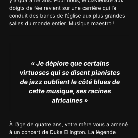
y a quarante ans. Pour nous, le claviériste aux
doigts de fée revient sur une carrière qui l’a
conduit des bancs de l’église aux plus grandes
salles du monde entier. Musique maestro !
« Je déplore que certains
virtuoses qui se disent pianistes
de jazz oublient le côté blues de
cette musique, ses racines
africaines »
À l’âge de quatre ans, votre mère vous a amené
à un concert de Duke Ellington. La légende