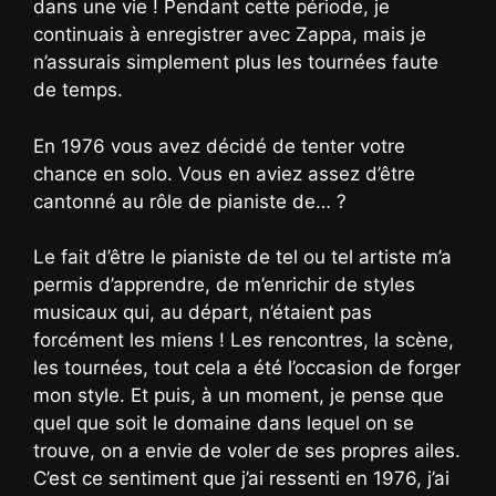
dans une vie ! Pendant cette période, je
continuais à enregistrer avec Zappa, mais je
n’assurais simplement plus les tournées faute
de temps.
En 1976 vous avez décidé de tenter votre
chance en solo. Vous en aviez assez d’être
cantonné au rôle de pianiste de… ?
Le fait d’être le pianiste de tel ou tel artiste m’a
permis d’apprendre, de m’enrichir de styles
musicaux qui, au départ, n’étaient pas
forcément les miens ! Les rencontres, la scène,
les tournées, tout cela a été l’occasion de forger
mon style. Et puis, à un moment, je pense que
quel que soit le domaine dans lequel on se
trouve, on a envie de voler de ses propres ailes.
C’est ce sentiment que j’ai ressenti en 1976, j’ai