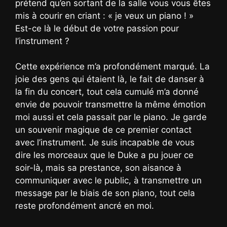
prétend qu’en sortant de la salle vous vous êtes
mis à courir en criant : « je veux un piano ! »
Est-ce là le début de votre passion pour
l’instrument ?
Cette expérience m’a profondément marqué. La
joie des gens qui étaient là, le fait de danser à
la fin du concert, tout cela cumulé m’a donné
envie de pouvoir transmettre la même émotion
moi aussi et cela passait par le piano. Je garde
un souvenir magique de ce premier contact
avec l’instrument. Je suis incapable de vous
dire les morceaux que le Duke a pu jouer ce
soir-là, mais sa prestance, son aisance à
communiquer avec le public, à transmettre un
message par le biais de son piano, tout cela
reste profondément ancré en moi.