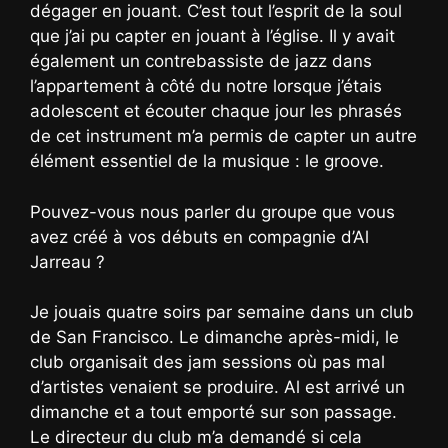
dégager en jouant. C’est tout l’esprit de la soul
que j’ai pu capter en jouant à l’église. Il y avait
également un contrebassiste de jazz dans
l’appartement à côté du notre lorsque j’étais
adolescent et écouter chaque jour les phrasés
de cet instrument m’a permis de capter un autre
élément essentiel de la musique : le groove.
Pouvez-vous nous parler du groupe que vous
avez créé à vos débuts en compagnie d’Al
Jarreau ?
Je jouais quatre soirs par semaine dans un club
de San Francisco. Le dimanche après-midi, le
club organisait des jam sessions où pas mal
d’artistes venaient se produire. Al est arrivé un
dimanche et a tout emporté sur son passage.
Le directeur du club m’a demandé si cela