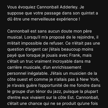
Vous évoquiez Cannonball Adderley. Je
suppose que votre passage dans son quintet a
dû être une merveilleuse expérience !
Cannonball est sans aucun doute mon père
musical. Lorsqu’il m’a proposé de le rejoindre, il
m’était impossible de refuser. Ce n’était pas une
question d’argent car j’étais beaucoup moins
payé que lorsque je jouais avec Frank, mais
c’était un truc vraiment incroyable dans ma
carrière musicale, d’un enrichissement
personnel inégalable. J’étais un musicien de la
côte ouest et comme je n’allais pas à New York,
je n’avais guère l’opportunité de me fondre dans
le groupe d’un ténor du jazz, puisque la plupart
d’entre eux vivaient sur la côte Est. Cannonball,
c’était une chance qui ne se produit qu’une fois