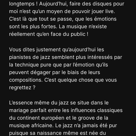
longtemps ! Aujourd’hui, faire des disques pour
moi n’est qu’un moyen de pouvoir jouer live.
C’est là que tout se passe, que les émotions
sont les plus fortes. La musique n’existe
réellement qu’en face du public !
Vous dites justement qu’aujourd’hui les
pianistes de jazz semblent plus intéressés par
la technique pure que par l’émotion qu’ils
peuvent dégager par le biais de leurs
compositions. C’est quelque chose que vous
regrettez ?
L’essence même du jazz se situe dans le
mariage parfait entre les influences classiques
du continent européen et le groove de la
musique africaine. Le jazz n’a jamais été pur
puisque sa naissance même est née du