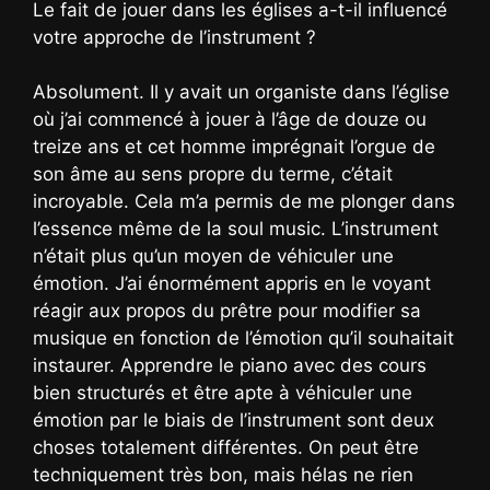
Le fait de jouer dans les églises a-t-il influencé
votre approche de l’instrument ?
Absolument. Il y avait un organiste dans l’église
où j’ai commencé à jouer à l’âge de douze ou
treize ans et cet homme imprégnait l’orgue de
son âme au sens propre du terme, c’était
incroyable. Cela m’a permis de me plonger dans
l’essence même de la soul music. L’instrument
n’était plus qu’un moyen de véhiculer une
émotion. J’ai énormément appris en le voyant
réagir aux propos du prêtre pour modifier sa
musique en fonction de l’émotion qu’il souhaitait
instaurer. Apprendre le piano avec des cours
bien structurés et être apte à véhiculer une
émotion par le biais de l’instrument sont deux
choses totalement différentes. On peut être
techniquement très bon, mais hélas ne rien