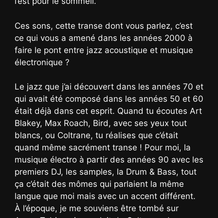
l’est pour le sommeil.
Ces sons, cette transe dont vous parlez, c’est
ce qui vous a amené dans les années 2000 à
faire le pont entre jazz acoustique et musique
électronique ?
Le jazz que j’ai découvert dans les années 70 et
qui avait été composé dans les années 50 et 60
était déjà dans cet esprit. Quand tu écoutes Art
Blakey, Max Roach, Bird, avec ses yeux tout
blancs, ou Coltrane, tu réalises que c’était
quand même sacrément transe ! Pour moi, la
musique électro à partir des années 90 avec les
premiers DJ, les samples, la Drum & Bass, tout
ça c’était des mômes qui parlaient la même
langue que moi mais avec un accent différent.
À l’époque, je me souviens être tombé sur