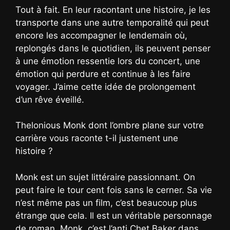
Tout à fait. En leur racontant une histoire, je les
transporte dans une autre temporalité qui peut
encore les accompagner le lendemain où,
replongés dans le quotidien, ils peuvent penser
à une émotion ressentie lors du concert, une
émotion qui perdure et continue à les faire
voyager. J’aime cette idée de prolongement
d’un rêve éveillé.
Thelonious Monk dont l’ombre plane sur votre
carrière vous raconte t-il justement une
histoire ?
Monk est un sujet littéraire passionnant. On
peut faire le tour cent fois sans le cerner. Sa vie
n’est même pas un film, c’est beaucoup plus
étrange que cela. Il est un véritable personnage
de roman. Monk, c’est l’anti Chet Baker dans