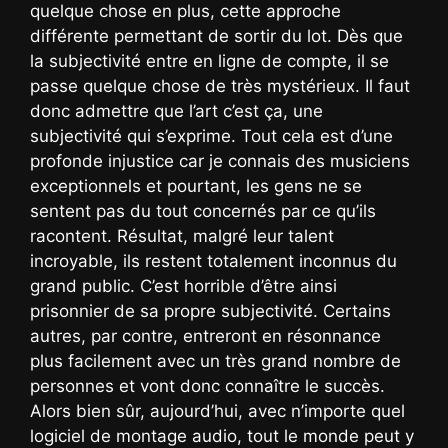
quelque chose en plus, cette approche
différente permettant de sortir du lot. Dès que
la subjectivité entre en ligne de compte, il se
passe quelque chose de très mystérieux. Il faut
donc admettre que l’art c’est ça, une
subjectivité qui s’exprime. Tout cela est d’une
profonde injustice car je connais des musiciens
exceptionnels et pourtant, les gens ne se
sentent pas du tout concernés par ce qu’ils
racontent. Résultat, malgré leur talent
incroyable, ils restent totalement inconnus du
grand public. C’est horrible d’être ainsi
prisonnier de sa propre subjectivité. Certains
autres, par contre, entreront en résonnance
plus facilement avec un très grand nombre de
personnes et vont donc connaître le succès.
Alors bien sûr, aujourd’hui, avec n’importe quel
logiciel de montage audio, tout le monde peut y