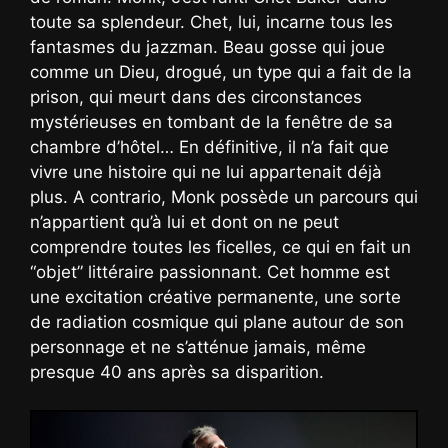
toute sa splendeur. Chet, lui, incarne tous les
fantasmes du jazzman. Beau gosse qui joue
comme un Dieu, drogué, un type qui a fait de la
prison, qui meurt dans des circonstances
mystérieuses en tombant de la fenêtre de sa
chambre d’hôtel… En définitive, il n’a fait que
vivre une histoire qui ne lui appartenait déjà
plus. A contrario, Monk possède un parcours qui
n’appartient qu’à lui et dont on ne peut
comprendre toutes les ficelles, ce qui en fait un
“objet” littéraire passionnant. Cet homme est
une excitation créative permanente, une sorte
de radiation cosmique qui plane autour de son
personnage et ne s’atténue jamais, même
presque 40 ans après sa disparition.