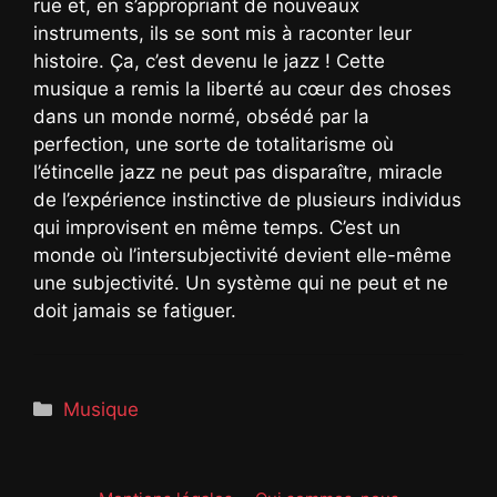
rue et, en s’appropriant de nouveaux
instruments, ils se sont mis à raconter leur
histoire. Ça, c’est devenu le jazz ! Cette
musique a remis la liberté au cœur des choses
dans un monde normé, obsédé par la
perfection, une sorte de totalitarisme où
l’étincelle jazz ne peut pas disparaître, miracle
de l’expérience instinctive de plusieurs individus
qui improvisent en même temps. C’est un
monde où l’intersubjectivité devient elle-même
une subjectivité. Un système qui ne peut et ne
doit jamais se fatiguer.
Catégories
Musique