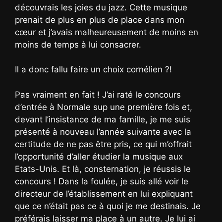
découvrais les joies du jazz. Cette musique
prenait de plus en plus de place dans mon
cœur et j’avais malheureusement de moins en
moins de temps à lui consacrer.
Il a donc fallu faire un choix cornélien ?!
Pas vraiment en fait ! J’ai raté le concours
d’entrée à Normale sup une première fois et,
devant l’insistance de ma famille, je me suis
présenté à nouveau l’année suivante avec la
certitude de ne pas être pris, ce qui m’offrait
l’opportunité d’aller étudier la musique aux
Etats-Unis. Et là, consternation, je réussis le
concours ! Dans la foulée, je suis allé voir le
directeur de l’établissement en lui expliquant
que ce n’était pas ce à quoi je me destinais. Je
préférais laisser ma place à un autre. Je lui ai