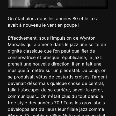
On était alors dans les années 80 et le jazz
avait à nouveau le vent en poupe !
Effectivement, sous l’impulsion de Wynton
Marsalis qui a amené dans le jazz une sorte de
dignité classique que l’on peut qualifier de
conservatrice et presque républicaine, le jazz
prenait une nouvelle direction. Il en a fait une
musique à mettre sur un piédestal. Du coup, on
se produisait vêtus de costards croisés, l’argent
devenait désormais quelque chose de central, il
fallait s’occuper de sa carrière, savoir la gérer,
communiquer… On n’était plus du tout dans le
free style des années 70 ! Tous les gros labels
développaient d’ailleurs leur filiale jazz comme
Warner, Columbia ou Blue Note qui ressuscitait.