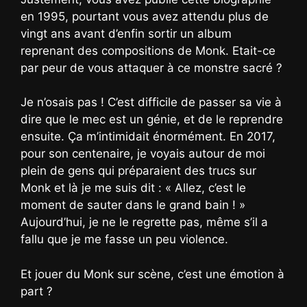
en 1995, pourtant vous avez attendu plus de
vingt ans avant d’enfin sortir un album
reprenant des compositions de Monk. Etait-ce
par peur de vous attaquer à ce monstre sacré ?
Je n’osais pas ! C’est difficile de passer sa vie à
dire que le mec est un génie, et de le reprendre
ensuite. Ça m’intimidait énormément. En 2017,
pour son centenaire, je voyais autour de moi
plein de gens qui préparaient des trucs sur
Monk et là je me suis dit : « Allez, c’est le
moment de sauter dans le grand bain ! »
Aujourd’hui, je ne le regrette pas, même s’il a
fallu que je me fasse un peu violence.
Et jouer du Monk sur scène, c’est une émotion à
part ?