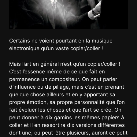
Certains ne voient pourtant en la musique
électronique qu’un vaste copier/coller !
Mais l’art en général n’est qu’un copier/coller !
C’est l’essence même de ce que fait en
permanence un compositeur. On peut parler
d’influence ou de pillage, mais c’est en prenant
quelque chose ailleurs et en y apportant sa
propre émotion, sa propre personnalité que l’on
fait évoluer les choses et que l’art se crée. On
peut donner à dix gamins les mêmes papiers à
coller et il en ressortira dix versions différentes
dont une, ou peut-être plusieurs, auront ce petit