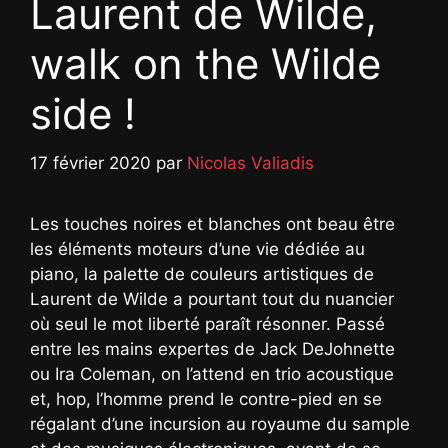
Laurent de Wilde,
walk on the Wilde
side !
17 février 2020
par
Nicolas Valiadis
Les touches noires et blanches ont beau être
les éléments moteurs d’une vie dédiée au
piano, la palette de couleurs artistiques de
Laurent de Wilde a pourtant tout du nuancier
où seul le mot liberté paraît résonner. Passé
entre les mains expertes de Jack DeJohnette
ou Ira Coleman, on l’attend en trio acoustique
et, hop, l’homme prend le contre-pied en se
régalant d’une incursion au royaume du sample