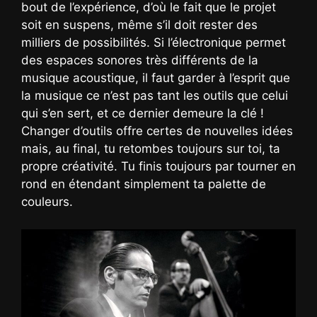
bout de l’expérience, d’où le fait que le projet
soit en suspens, même s’il doit rester des
milliers de possibilités. Si l’électronique permet
des espaces sonores très différents de la
musique acoustique, il faut garder à l’esprit que
la musique ce n’est pas tant les outils que celui
qui s’en sert, et ce dernier demeure la clé !
Changer d’outils offre certes de nouvelles idées
mais, au final, tu retombes toujours sur toi, ta
propre créativité. Tu finis toujours par tourner en
rond en étendant simplement ta palette de
couleurs.