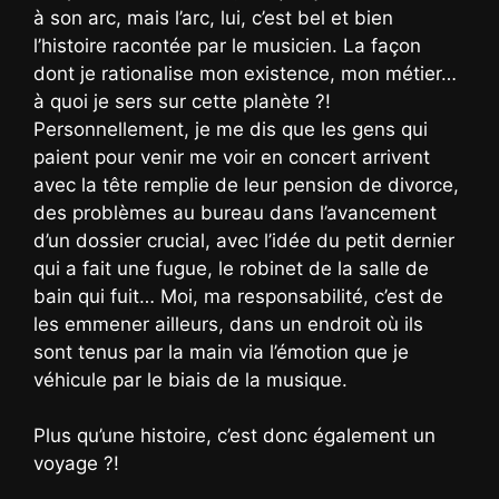
à son arc, mais l’arc, lui, c’est bel et bien
l’histoire racontée par le musicien. La façon
dont je rationalise mon existence, mon métier…
à quoi je sers sur cette planète ?!
Personnellement, je me dis que les gens qui
paient pour venir me voir en concert arrivent
avec la tête remplie de leur pension de divorce,
des problèmes au bureau dans l’avancement
d’un dossier crucial, avec l’idée du petit dernier
qui a fait une fugue, le robinet de la salle de
bain qui fuit… Moi, ma responsabilité, c’est de
les emmener ailleurs, dans un endroit où ils
sont tenus par la main via l’émotion que je
véhicule par le biais de la musique.
Plus qu’une histoire, c’est donc également un
voyage ?!