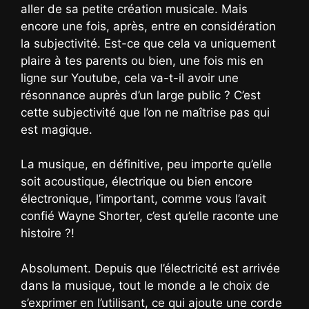
aller de sa petite création musicale. Mais
encore une fois, après, entre en considération
la subjectivité. Est-ce que cela va uniquement
plaire à tes parents ou bien, une fois mis en
ligne sur Youtube, cela va-t-il avoir une
résonnance auprès d’un large public ? C’est
cette subjectivité que l’on ne maîtrise pas qui
est magique.
La musique, en définitive, peu importe qu’elle
soit acoustique, électrique ou bien encore
électronique, l’important, comme vous l’avait
confié Wayne Shorter, c’est qu’elle raconte une
histoire ?!
Absolument. Depuis que l’électricité est arrivée
dans la musique, tout le monde a le choix de
s’exprimer en l’utilisant, ce qui ajoute une corde