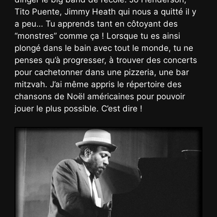
Tito Puente, Jimmy Heath qui nous a quitté il y
a peu… Tu apprends tant en côtoyant des
“monstres” comme ça ! Lorsque tu es ainsi
plongé dans le bain avec tout le monde, tu ne
penses qu’à progresser, à trouver des concerts
pour cachetonner dans une pizzeria, une bar
mitzvah. J’ai même appris le répertoire des
chansons de Noël américaines pour pouvoir
jouer le plus possible. C’est dire !