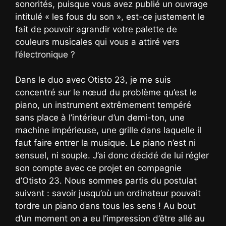
sonorités, puisque vous avez publié un ouvrage
intitulé « les fous du son », est-ce justement le
fait de pouvoir agrandir votre palette de
couleurs musicales qui vous a attiré vers
l’électronique ?
Dans le duo avec Otisto 23, je me suis
concentré sur le nœud du problème qu’est le
piano, un instrument extrêmement tempéré
sans place à l’intérieur d’un demi-ton, une
machine impérieuse, une grille dans laquelle il
faut faire entrer la musique. Le piano n’est ni
sensuel, ni souple. J’ai donc décidé de lui régler
son compte avec ce projet en compagnie
d’Otisto 23. Nous sommes partis du postulat
suivant : savoir jusqu’où un ordinateur pouvait
tordre un piano dans tous les sens ! Au bout
d’un moment on a eu l’impression d’être allé au