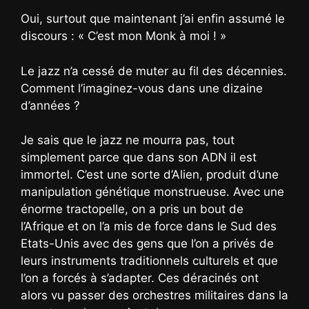
Oui, surtout que maintenant j’ai enfin assumé le
discours : « C’est mon Monk à moi ! »
Le jazz n’a cessé de muter au fil des décennies.
Comment l’imaginez-vous dans une dizaine
d’années ?
Je sais que le jazz ne mourra pas, tout
simplement parce que dans son ADN il est
immortel. C’est une sorte d’Alien, produit d’une
manipulation génétique monstrueuse. Avec une
énorme tractopelle, on a pris un bout de
l’Afrique et on l’a mis de force dans le Sud des
Etats-Unis avec des gens que l’on a privés de
leurs instruments traditionnels culturels et que
l’on a forcés à s’adapter. Ces déracinés ont
alors vu passer des orchestres militaires dans la