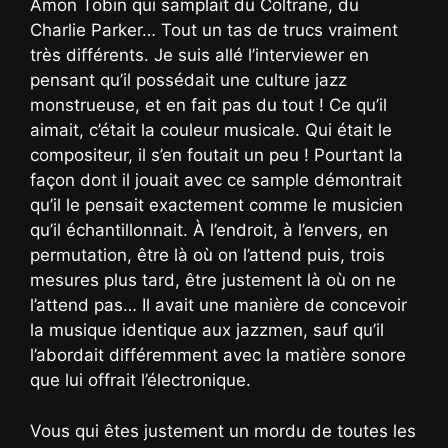
Amon Tobin qui samplait du Coltrane, du
Charlie Parker… Tout un tas de trucs vraiment
très différents. Je suis allé l’interviewer en
pensant qu’il possédait une culture jazz
monstrueuse, et en fait pas du tout ! Ce qu’il
aimait, c’était la couleur musicale. Qui était le
compositeur, il s’en foutait un peu ! Pourtant la
façon dont il jouait avec ce sample démontrait
qu’il le pensait exactement comme le musicien
qu’il échantillonnait. À l’endroit, à l’envers, en
permutation, être là où on l’attend puis, trois
mesures plus tard, être justement là où on ne
l’attend pas… Il avait une manière de concevoir
la musique identique aux jazzmen, sauf qu’il
l’abordait différemment avec la matière sonore
que lui offrait l’électronique.
Vous qui êtes justement un mordu de toutes les