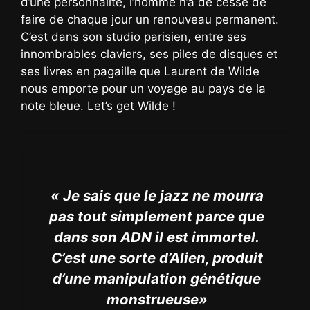
d’une personnalité, l’homme n’a de cesse de
faire de chaque jour un renouveau permanent.
C’est dans son studio parisien, entre ses
innombrables claviers, ses piles de disques et
ses livres en pagaille que Laurent de Wilde
nous emporte pour un voyage au pays de la
note bleue. Let’s get Wilde !
« Je sais que le jazz ne mourra
pas tout simplement parce que
dans son ADN il est immortel.
C’est une sorte d’Alien, produit
d’une manipulation génétique
monstrueuse»