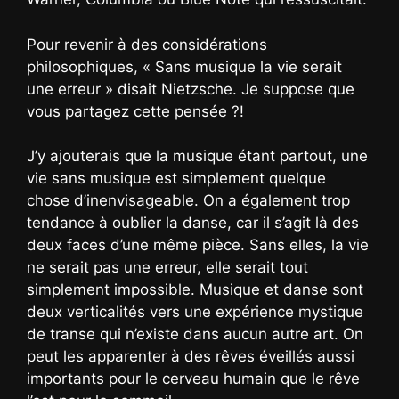
Pour revenir à des considérations
philosophiques, « Sans musique la vie serait
une erreur » disait Nietzsche. Je suppose que
vous partagez cette pensée ?!
J’y ajouterais que la musique étant partout, une
vie sans musique est simplement quelque
chose d’inenvisageable. On a également trop
tendance à oublier la danse, car il s’agit là des
deux faces d’une même pièce. Sans elles, la vie
ne serait pas une erreur, elle serait tout
simplement impossible. Musique et danse sont
deux verticalités vers une expérience mystique
de transe qui n’existe dans aucun autre art. On
peut les apparenter à des rêves éveillés aussi
importants pour le cerveau humain que le rêve