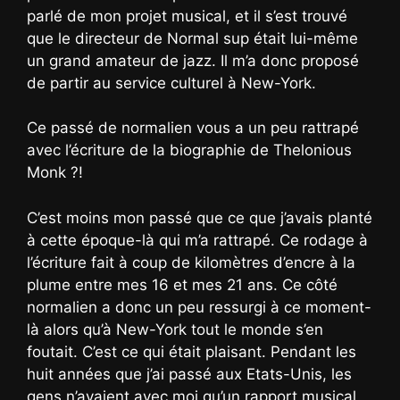
parlé de mon projet musical, et il s’est trouvé
que le directeur de Normal sup était lui-même
un grand amateur de jazz. Il m’a donc proposé
de partir au service culturel à New-York.
Ce passé de normalien vous a un peu rattrapé
avec l’écriture de la biographie de Thelonious
Monk ?!
C’est moins mon passé que ce que j’avais planté
à cette époque-là qui m’a rattrapé. Ce rodage à
l’écriture fait à coup de kilomètres d’encre à la
plume entre mes 16 et mes 21 ans. Ce côté
normalien a donc un peu ressurgi à ce moment-
là alors qu’à New-York tout le monde s’en
foutait. C’est ce qui était plaisant. Pendant les
huit années que j’ai passé aux Etats-Unis, les
gens n’avaient avec moi qu’un rapport musical,