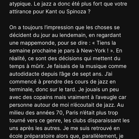
atypique. Le jazz a donc été plus fort que votre
attirance pour Kant ou Spinoza ?
On a toujours l’impression que les choses se
décident du jour au lendemain, en regardant
une mappemonde, pour se dire : « Tiens la
semaine prochaine je pars à New-York ! ». En
réalité, ce sont des décisions qui mettent du
temps à mûrir. Je faisais de la musique comme
autodidacte depuis l’âge de sept ans. J’ai
commencé à prendre des cours de jazz en
terminale, donc sur le tard. Je jouais un peu
avec des copains mais vraiment à l’aveugle car
personne autour de moi n’écoutait de jazz. Au
milieu des années 70, Paris n’était plus trop
tourné vers ce genre, les clubs disparaissant les
uns après les autres. Je me suis retrouvé en
école préparatoire alors que, parallèlement, je