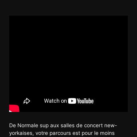
De Normale sup aux salles de concert new-
yorkaises, votre parcours est pour le moins