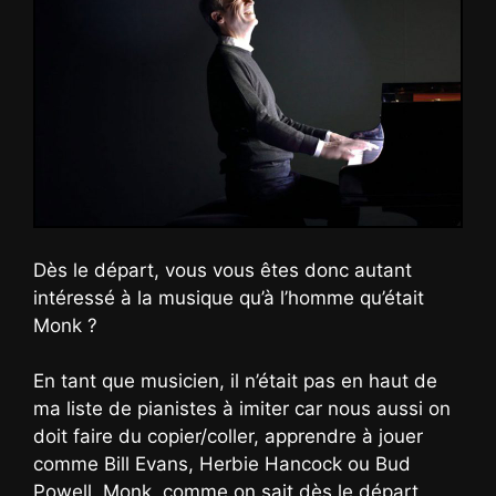
Dès le départ, vous vous êtes donc autant
intéressé à la musique qu’à l’homme qu’était
Monk ?
En tant que musicien, il n’était pas en haut de
ma liste de pianistes à imiter car nous aussi on
doit faire du copier/coller, apprendre à jouer
comme Bill Evans, Herbie Hancock ou Bud
Powell. Monk, comme on sait dès le départ