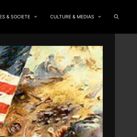
ES & SOCIETE
CULTURE & MEDIAS