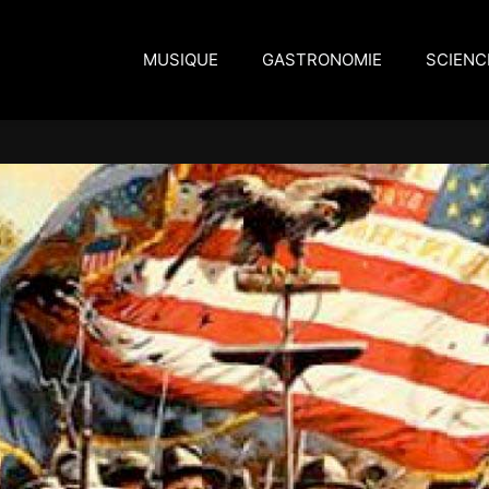
MUSIQUE
GASTRONOMIE
SCIENC