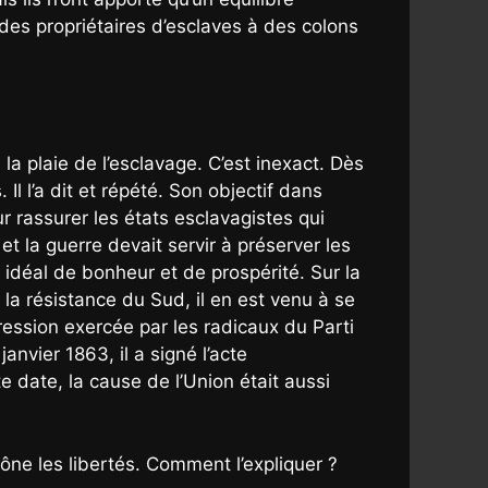
des propriétaires d’esclaves à des colons
a plaie de l’esclavage. C’est inexact. Dès
Il l’a dit et répété. Son objectif dans
ur rassurer les états esclavagistes qui
et la guerre devait servir à préserver les
 idéal de bonheur et de prospérité. Sur la
la résistance du Sud, il en est venu à se
ression exercée par les radicaux du Parti
nvier 1863, il a signé l’acte
 date, la cause de l’Union était aussi
ône les libertés. Comment l’expliquer ?