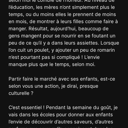
selon moi le comble de l’horreur. Au niveau de
l’éducation, les mères n’ont simplement plus le
temps, ou du moins elles le prennent de moins
en mois, de montrer à leurs filles comme faire à
manger. Résultat, aujourd’hui, beaucoup de
gens mangent pour se nourrir en se foutant un
peu de ce qu’il y a dans leurs assiettes. Lorsque
l’on cuit un poulet, y ajouter un peu de romarin
n’est pourtant pas si compliqué ! L’envie
manque plus que le temps, selon moi.
Partir faire le marché avec ses enfants, est-ce
selon vous une action, je dirai, presque
culturelle ?
C’est essentiel ! Pendant la semaine du goût, je
vais dans les écoles pour donner aux enfants
l’envie de découvrir d’autres saveurs, d’autres