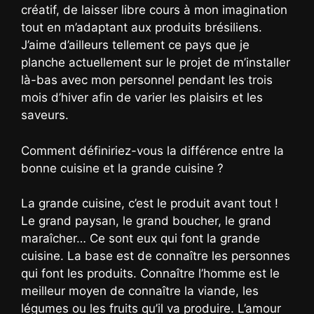
créatif, de laisser libre cours à mon imagination
tout en m’adaptant aux produits brésiliens.
J’aime d’ailleurs tellement ce pays que je
planche actuellement sur le projet de m’installer
là-bas avec mon personnel pendant les trois
mois d’hiver afin de varier les plaisirs et les
saveurs.
Comment définiriez-vous la différence entre la
bonne cuisine et la grande cuisine ?
La grande cuisine, c’est le produit avant tout !
Le grand paysan, le grand boucher, le grand
maraîcher… Ce sont eux qui font la grande
cuisine. La base est de connaître les personnes
qui font les produits. Connaître l’homme est le
meilleur moyen de connaître la viande, les
légumes ou les fruits qu’il va produire. L’amour