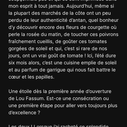
mon esprit à tout jamais. Aujourd’hui, même si
la plupart des marchés de la côte ont un peu
perdu de leur authenticité d’antan, quel bonheur
d’y découvrir encore des fleurs de courgette où
perle la rosée du matin, de toucher ces poivrons
fraîchement cueillis, de goûter ces tomates
gorgées de soleil et qui, c’est si rare de nos
jours, ont un vrai goût de tomate ! Ici, l’été dure
six mois alors, c’est une cuisine emplie de soleil
et au parfum de garrigue qui nous fait battre le
cœur et les papilles.
Une étoile dès la première année d’ouverture
de Lou Fassum. Est-ce une consécration ou
une première étape pour aller vers toujours plus
d’excellence ?
Les deux ! Lorsque j’ai racheté ce splendide