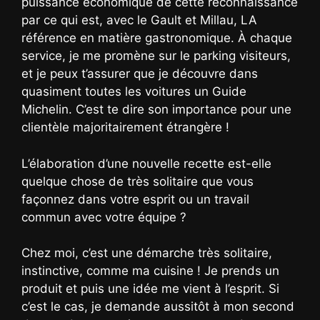
puissance économique de cette reconnaissance
par ce qui est, avec le Gault et Millau, LA
référence en matière gastronomique. À chaque
service, je me promène sur le parking visiteurs,
et je peux t’assurer que je découvre dans
quasiment toutes les voitures un Guide
Michelin. C’est te dire son importance pour une
clientèle majoritairement étrangère !
L’élaboration d’une nouvelle recette est-elle
quelque chose de très solitaire que vous
façonnez dans votre esprit ou un travail
commun avec votre équipe ?
Chez moi, c’est une démarche très solitaire,
instinctive, comme ma cuisine ! Je prends un
produit et puis une idée me vient à l’esprit. Si
c’est le cas, je demande aussitôt à mon second