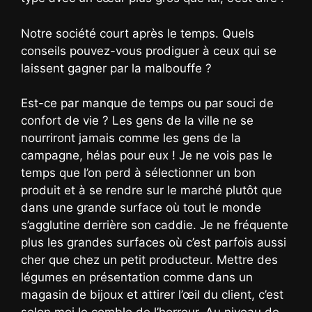
Notre société court après le temps. Quels
conseils pouvez-vous prodiguer à ceux qui se
laissent gagner par la malbouffe ?
Est-ce par manque de temps ou par souci de
confort de vie ? Les gens de la ville ne se
nourriront jamais comme les gens de la
campagne, hélas pour eux ! Je ne vois pas le
temps que l’on perd à sélectionner un bon
produit et à se rendre sur le marché plutôt que
dans une grande surface où tout le monde
s’agglutine derrière son caddie. Je ne fréquente
plus les grandes surfaces où c’est parfois aussi
cher que chez un petit producteur. Mettre des
légumes en présentation comme dans un
magasin de bijoux et attirer l’œil du client, c’est