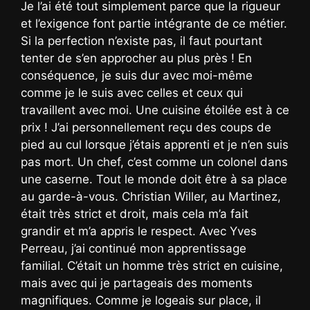
Je l’ai été tout simplement parce que la rigueur
et l’exigence font partie intégrante de ce métier.
Si la perfection n’existe pas, il faut pourtant
tenter de s’en approcher au plus près ! En
conséquence, je suis dur avec moi-même
comme je le suis avec celles et ceux qui
travaillent avec moi. Une cuisine étoilée est à ce
prix ! J’ai personnellement reçu des coups de
pied au cul lorsque j’étais apprenti et je n’en suis
pas mort. Un chef, c’est comme un colonel dans
une caserne. Tout le monde doit être à sa place
au garde-à-vous. Christian Willer, au Martinez,
était très strict et droit, mais cela m’a fait
grandir et m’a appris le respect. Avec Yves
Perreau, j’ai continué mon apprentissage
familial. C’était un homme très strict en cuisine,
mais avec qui je partageais des moments
magnifiques. Comme je logeais sur place, il