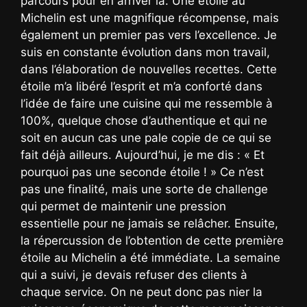
parcours pour en arriver là. Une étoile au
Michelin est une magnifique récompense, mais
également un premier pas vers l’excellence. Je
suis en constante évolution dans mon travail,
dans l’élaboration de nouvelles recettes. Cette
étoile m’a libéré l’esprit et m’a conforté dans
l’idée de faire une cuisine qui me ressemble à
100%, quelque chose d’authentique et qui ne
soit en aucun cas une pale copie de ce qui se
fait déjà ailleurs. Aujourd’hui, je me dis : « Et
pourquoi pas une seconde étoile ! » Ce n’est
pas une finalité, mais une sorte de challenge
qui permet de maintenir une pression
essentielle pour ne jamais se relâcher. Ensuite,
la répercussion de l’obtention de cette première
étoile au Michelin a été immédiate. La semaine
qui a suivi, je devais refuser des clients à
chaque service. On ne peut donc pas nier la