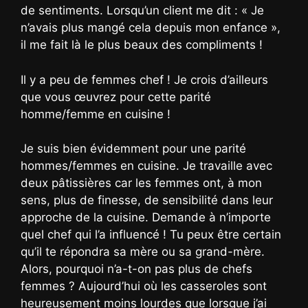
de sentiments. Lorsqu’un client me dit : « Je
n’avais plus mangé cela depuis mon enfance »,
il me fait là le plus beaux des compliments !
Il y a peu de femmes chef ! Je crois d’ailleurs
que vous œuvrez pour cette parité
homme/femme en cuisine !
Je suis bien évidemment pour une parité
hommes/femmes en cuisine. Je travaille avec
deux pâtissières car les femmes ont, à mon
sens, plus de finesse, de sensibilité dans leur
approche de la cuisine. Demande à n’importe
quel chef qui l’a influencé ! Tu peux être certain
qu’il te répondra sa mère ou sa grand-mère.
Alors, pourquoi n’a-t-on pas plus de chefs
femmes ? Aujourd’hui où les casseroles sont
heureusement moins lourdes que lorsque j’ai