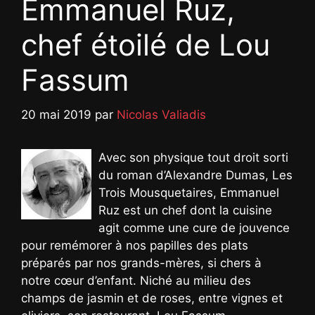
Emmanuel Ruz,
chef étoilé de Lou
Fassum
20 mai 2019
par
Nicolas Valiadis
Avec son physique tout droit sorti
du roman d’Alexandre Dumas, Les
Trois Mousquetaires, Emmanuel
Ruz est un chef dont la cuisine
agit comme une cure de jouvence
pour remémorer à nos papilles des plats
préparés par nos grands-mères, si chers à
notre cœur d’enfant. Niché au milieu des
champs de jasmin et de roses, entre vignes et