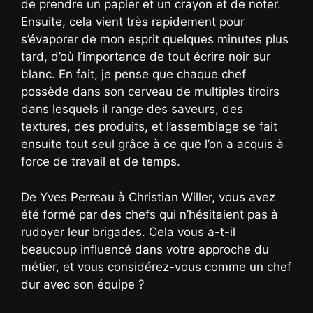
de prendre un papier et un crayon et de noter.
Ensuite, cela vient très rapidement pour
s’évaporer de mon esprit quelques minutes plus
tard, d’où l’importance de tout écrire noir sur
blanc. En fait, je pense que chaque chef
possède dans son cerveau de multiples tiroirs
dans lesquels il range des saveurs, des
textures, des produits, et l’assemblage se fait
ensuite tout seul grâce à ce que l’on a acquis à
force de travail et de temps.
De Yves Perreau à Christian Willer, vous avez
été formé par des chefs qui n’hésitaient pas à
rudoyer leur brigades. Cela vous a-t-il
beaucoup influencé dans votre approche du
métier, et vous considérez-vous comme un chef
dur avec son équipe ?