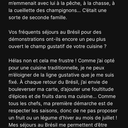
m’emmenait avec lui à la pêche, à la chasse, à
la cueillette des champignons… C’était une
sorte de seconde famille.
Vos fréquents séjours au Brésil pour des
démonstrations ont-ils encore un peu plus
ouvert le champ gustatif de votre cuisine ?
Hélas non et cela me frustre ! Comme j’ai opté
pour une cuisine traditionnelle, je ne peux
m’éloigner de la ligne gustative que je me suis
fixé. À chaque retour du Brésil, j’ai envie de
bouleverser ma carte, d’ajouter une foultitude
d’épices et de fruits dans ma cuisine… Comme
tous les chefs, ma première démarche est de
respecter les saisons, donc de ne pas proposer
un fruit ou un légume d’hiver au mois de juillet !
Mes séjours au Brésil me permettent d’être