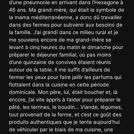
d’une pneumonie en arrivant dans l’Hexagone à
46 ans. Ma grand-mère, qui était le symbole de
la mama méditerranéenne, a donc dû travailler
dans des fermes pour subvenir aux besoins de
la famille. J’ai grandi dans ce milieu rural et je
me souviens encore de ma grand-mère se
levant à cinq heures du matin le dimanche pour
préparer le déjeuner familial, où pas moins
d’une quinzaine de convives étaient réunis
autour de la table. Il me suffit d’ailleurs de
fermer les yeux pour faire jaillir les parfums qui
flottaient dans la cuisine en cette période
dominicale. Mon père, lui, était boucher et, là
encore, j’ai vite appris à l’aider pour préparer le
pâté, les terrines, le boudin… Viande, légumes,
tout provenait de la ferme, et c’est ce goût des
produits authentiques que je tente aujourd’hui
de véhiculer par le biais de ma cuisine, une