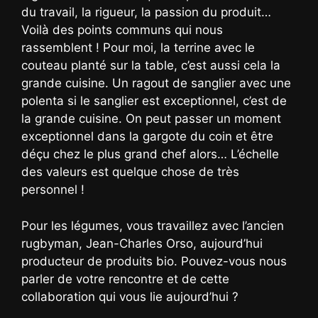
du travail, la rigueur, la passion du produit…
Voilà des points communs qui nous
rassemblent ! Pour moi, la terrine avec le
couteau planté sur la table, c’est aussi cela la
grande cuisine. Un ragout de sanglier avec une
polenta si le sanglier est exceptionnel, c’est de
la grande cuisine. On peut passer un moment
exceptionnel dans la gargote du coin et être
déçu chez le plus grand chef alors… L’échelle
des valeurs est quelque chose de très
personnel !
Pour les légumes, vous travaillez avec l’ancien
rugbyman, Jean-Charles Orso, aujourd’hui
producteur de produits bio. Pouvez-vous nous
parler de votre rencontre et de cette
collaboration qui vous lie aujourd’hui ?