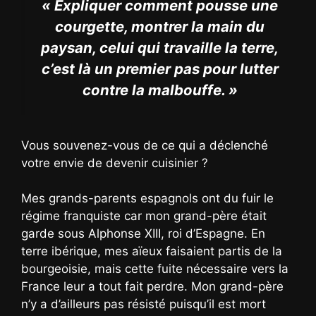
« Expliquer comment pousse une
courgette, montrer la main du
paysan, celui qui travaille la terre,
c’est là un premier pas pour lutter
contre la malbouffe. »
Vous souvenez-vous de ce qui a déclenché
votre envie de devenir cuisinier ?
Mes grands-parents espagnols ont du fuir le
régime franquiste car mon grand-père était
garde sous Alphonse XIII, roi d’Espagne. En
terre ibérique, mes aïeux faisaient partis de la
bourgeoisie, mais cette fuite nécessaire vers la
France leur a tout fait perdre. Mon grand-père
n’y a d’ailleurs pas résisté puisqu’il est mort