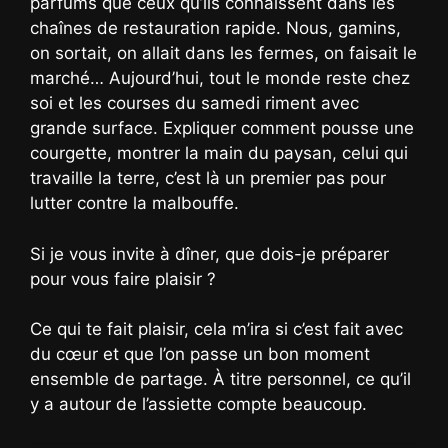
parfums que ceux qu’ils connaissent dans les
chaînes de restauration rapide. Nous, gamins,
on sortait, on allait dans les fermes, on faisait le
marché… Aujourd’hui, tout le monde reste chez
soi et les courses du samedi riment avec
grande surface. Expliquer comment pousse une
courgette, montrer la main du paysan, celui qui
travaille la terre, c’est là un premier pas pour
lutter contre la malbouffe.
Si je vous invite à dîner, que dois-je préparer
pour vous faire plaisir ?
Ce qui te fait plaisir, cela m’ira si c’est fait avec
du cœur et que l’on passe un bon moment
ensemble de partage. À titre personnel, ce qu’il
y a autour de l’assiette compte beaucoup.