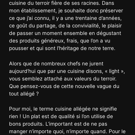
cuisine du terroir fière de ses racines. Dans
mon établissement, je souhaite donc préserver
ce que j’ai connu, il y a une trentaine d’années,
ce goût du partage, de la convivialité, le plaisir
de passer un moment ensemble en dégustant
des produits généreux, frais, que l’on a vu
pousser et qui sont l’héritage de notre terre.
Alors que de nombreux chefs ne jurent
aujourd’hui que par une cuisine disons, « light »,
vous semblez attaché aux valeurs du terroir.
Que pensez-vous de cette nouvelle vague du
tout allégé ?
Pour moi, le terme cuisine allégée ne signifie
rien ! Un plat est de qualité si l’on utilise de
bons produits. L’important est de ne pas
manger n’importe quoi, n’importe quand. Pour le