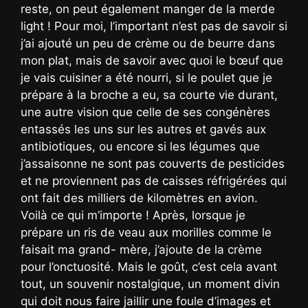
reste, on peut également manger de la merde
light ! Pour moi, l’important n’est pas de savoir si
j’ai ajouté un peu de crème ou de beurre dans
mon plat, mais de savoir avec quoi le bœuf que
je vais cuisiner a été nourri, si le poulet que je
prépare à la broche a eu, sa courte vie durant,
une autre vision que celle de ses congénères
entassés les uns sur les autres et gavés aux
antibiotiques, ou encore si les légumes que
j’assaisonne ne sont pas couverts de pesticides
et ne proviennent pas de caisses réfrigérées qui
ont fait des milliers de kilomètres en avion.
Voilà ce qui m’importe ! Après, lorsque je
prépare un ris de veau aux morilles comme le
faisait ma grand- mère, j’ajoute de la crème
pour l’onctuosité. Mais le goût, c’est cela avant
tout, un souvenir nostalgique, un moment divin
qui doit nous faire jaillir une foule d’images et