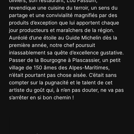
oliviers, son restaurant, Lou Fassum,
revendique une cuisine du terroir, un sens du
partage et une convivialité magnifiés par des
produits d’exception que lui apportent chaque
jour producteurs et maraîchers de la région.
Auréolé d’une étoile au Guide Michelin dès la
première année, notre chef poursuit
inlassablement sa quête d’excellence gustative.
Passer de la Bourgogne à Plascassier, un petit
village de 150 âmes des Alpes-Maritimes,
n’était pourtant pas chose aisée. C’était sans
compter sur la pugnacité et le talent de cet
artiste du goût qui, à n’en pas douter, ne va pas
s’arrêter en si bon chemin !