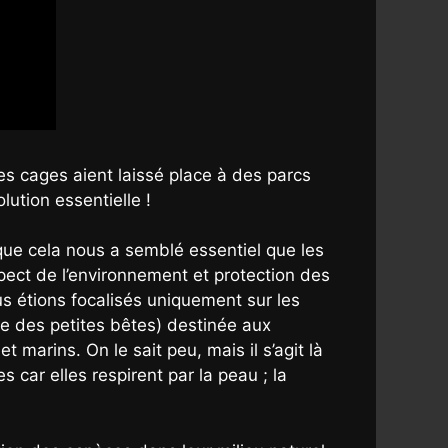
es cages aient laissé place à des parcs
lution essentielle !
que cela nous a semblé essentiel que les
spect de l’environnement et protection des
s étions focalisés uniquement sur les
e des petites bêtes) destinée aux
 marins. On le sait peu, mais il s’agit là
car elles respirent par la peau ; la