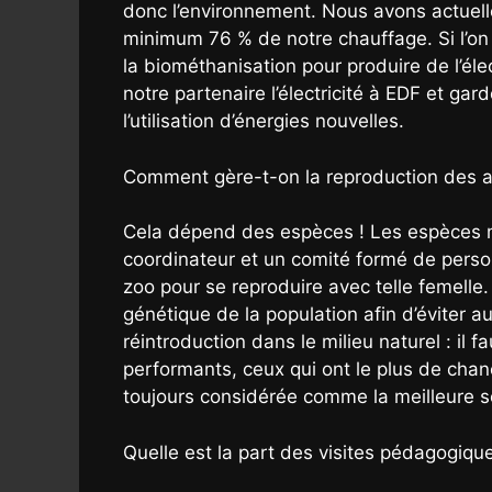
donc l’environnement. Nous avons actuell
minimum 76 % de notre chauffage. Si l’on 
la biométhanisation pour produire de l’él
notre partenaire l’électricité à EDF et gar
l’utilisation d’énergies nouvelles.
Comment gère-t-on la reproduction des a
Cela dépend des espèces ! Les espèces 
coordinateur et un comité formé de person
zoo pour se reproduire avec telle femelle. 
génétique de la population afin d’éviter
réintroduction dans le milieu naturel : il 
performants, ceux qui ont le plus de chanc
toujours considérée comme la meilleure sol
Quelle est la part des visites pédagogiqu