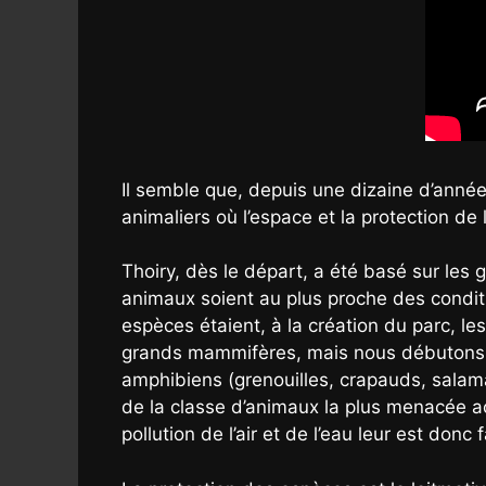
Il semble que, depuis une dizaine d’année
animaliers où l’espace et la protection de
Thoiry, dès le départ, a été basé sur les
animaux soient au plus proche des conditi
espèces étaient, à la création du parc, 
grands mammifères, mais nous débutons la
amphibiens (grenouilles, crapauds, salaman
de la classe d’animaux la plus menacée ac
pollution de l’air et de l’eau leur est donc f