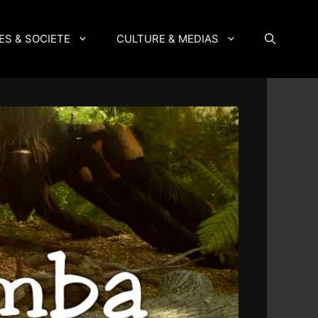
ES & SOCIETE
CULTURE & MEDIAS