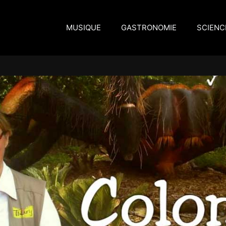
MUSIQUE
GASTRONOMIE
SCIENC