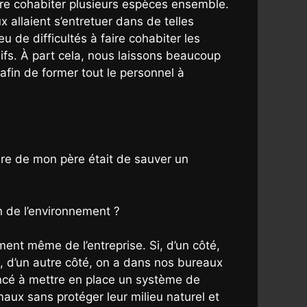
ire cohabiter plusieurs espèces ensemble.
 allaient s’entretuer dans de telles
u de difficultés à faire cohabiter les
ifs. À part cela, nous laissons beaucoup
afin de former tout le personnel à
ière de mon père était de sauver un
n de l’environnement ?
ent même de l’entreprise. Si, d’un côté,
, d’un autre côté, on a dans nos bureaux
encé à mettre en place un système de
aux sans protéger leur milieu naturel et