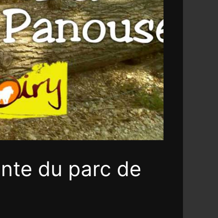
inte du parc de