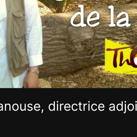
nouse, directrice adjo