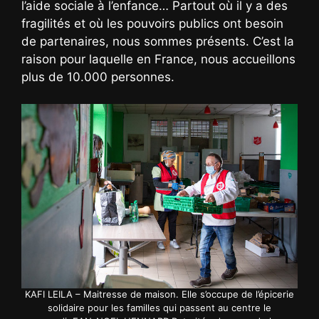
l’aide sociale à l’enfance… Partout où il y a des
fragilités et où les pouvoirs publics ont besoin
de partenaires, nous sommes présents. C’est la
raison pour laquelle en France, nous accueillons
plus de 10.000 personnes.
KAFI LEILA – Maitresse de maison. Elle s’occupe de l’épicerie
solidaire pour les familles qui passent au centre le