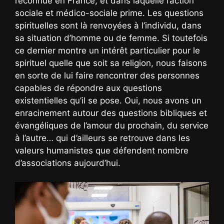
reconnue en France, et dans laquelle l’action
sociale et médico-sociale prime. Les questions
spirituelles sont là renvoyées à l’individu, dans
sa situation d’homme ou de femme. Si toutefois
ce dernier montre un intérêt particulier pour le
spirituel quelle que soit sa religion, nous faisons
en sorte de lui faire rencontrer des personnes
capables de répondre aux questions
existentielles qu’il se pose. Oui, nous avons un
enracinement autour des questions bibliques et
évangéliques de l’amour du prochain, du service
à l’autre… qui d’ailleurs se retrouve dans les
valeurs humanistes que défendent nombre
d’associations aujourd’hui.