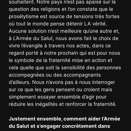
souhaitent. Notre pays n’est pas apaisé sur la
question des religions et l’on constate que le
prosélytisme est source de tensions très fortes
où tout le monde pense détenir LA vérité.
Aucune solution n’est meilleure qu’une autre et,
à L’Armée du Salut, nous avons fait le choix de
vivre l’évangile à travers nos actes, dans ce
regard porté à notre prochain qui est pour nous
le symbole de la fraternité mise en action et
cela quelle que soit la sensibilité des personnes
accompagnées ou des accompagnants
d’ailleurs. Nous n’avons pas à nous interroger
sur ce que les gens pensent ou croient mais
simplement essayer ensemble d’agir pour
réduire les inégalités et renforcer la fraternité.
Justement ensemble, comment aider l’Armée
du Salut et s’engager concrètement dans