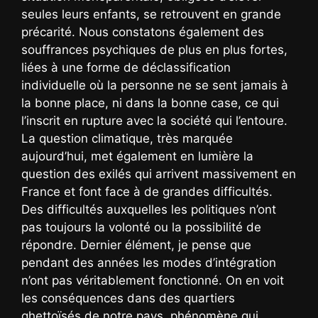
seules leurs enfants, se retrouvent en grande
précarité. Nous constatons également des
souffrances psychiques de plus en plus fortes,
liées à une forme de déclassification
individuelle où la personne ne se sent jamais à
la bonne place, ni dans la bonne case, ce qui
l’inscrit en rupture avec la société qui l’entoure.
La question climatique, très marquée
aujourd’hui, met également en lumière la
question des exilés qui arrivent massivement en
France et font face à de grandes difficultés.
Des difficultés auxquelles les politiques n’ont
pas toujours la volonté ou la possibilité de
répondre. Dernier élément, je pense que
pendant des années les modes d’intégration
n’ont pas véritablement fonctionné. On en voit
les conséquences dans des quartiers
ghettoïsés de notre pays, phénomène qui