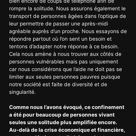
bien encore de coups de téléphone afin de
rompre la solitude. Nous assurons également le
transport de personnes âgées dans l’optique de
leur permettre de passer une après-midi
agréable auprès d’un proche. Nous essayons de
répondre partout où l’on sent un besoin et
tentons d’adapter notre réponse à ce besoin.
Cela nous amène à nous trouver aux côtés de
personnes vulnérables mais pas uniquement
car nous considérons que l’aide ne doit pas se
limiter aux seules personnes pauvres puisque
notre société est faite de diversité et de
singularité.
Comme nous l’avons évoqué, ce confinement
a été pour beaucoup de personnes vivant
seules une solitude plus amplifiée encore.
Au-delà de la crise économique et financière,