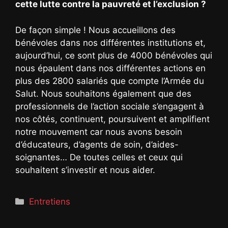
cette lutte contre la pauvreté et l’exclusion ?
De façon simple ! Nous accueillons des
bénévoles dans nos différentes institutions et,
aujourd’hui, ce sont plus de 4000 bénévoles qui
nous épaulent dans nos différentes actions en
plus des 2800 salariés que compte l’Armée du
Salut. Nous souhaitons également que des
professionnels de l’action sociale s’engagent à
nos côtés, continuent, poursuivent et amplifient
notre mouvement car nous avons besoin
d’éducateurs, d’agents de soin, d’aides-
soignantes… De toutes celles et ceux qui
souhaitent s’investir et nous aider.
Catégories
Entretiens