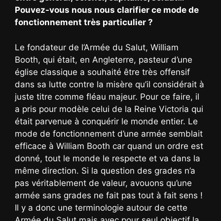
Pouvez-vous nous nous clarifier ce mode de
fonctionnement très particulier ?
Le fondateur de l’Armée du Salut, William
Booth, qui était, en Angleterre, pasteur d’une
église classique a souhaité être très offensif
dans sa lutte contre la misère qu’il considérait à
juste titre comme fléau majeur. Pour ce faire, il
a pris pour modèle celui de la Reine Victoria qui
était parvenue à conquérir le monde entier. Le
mode de fonctionnement d’une armée semblait
efficace à William Booth car quand un ordre est
donné, tout le monde le respecte et va dans la
même direction. Si la question des grades n’a
pas véritablement de valeur, avouons qu’une
armée sans grades ne fait pas tout à fait sens !
Il y a donc une terminologie autour de cette
Armée du Salut mais avec pour seul objectif la