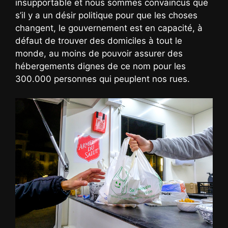
insupportable et nous sommes convaincus que
s’il y a un désir politique pour que les choses
changent, le gouvernement est en capacité, à
défaut de trouver des domiciles à tout le
monde, au moins de pouvoir assurer des
hébergements dignes de ce nom pour les
300.000 personnes qui peuplent nos rues.