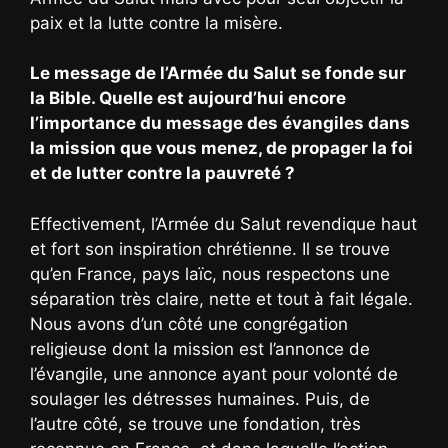
paix et la lutte contre la misère.
Le message de l’Armée du Salut se fonde sur
la Bible. Quelle est aujourd’hui encore
l’importance du message des évangiles dans
la mission que vous menez, de propager la foi
et de lutter contre la pauvreté ?
Effectivement, l’Armée du Salut revendique haut
et fort son inspiration chrétienne. Il se trouve
qu’en France, pays laïc, nous respectons une
séparation très claire, nette et tout à fait légale.
Nous avons d’un côté une congrégation
religieuse dont la mission est l’annonce de
l’évangile, une annonce ayant pour volonté de
soulager les détresses humaines. Puis, de
l’autre côté, se trouve une fondation, très