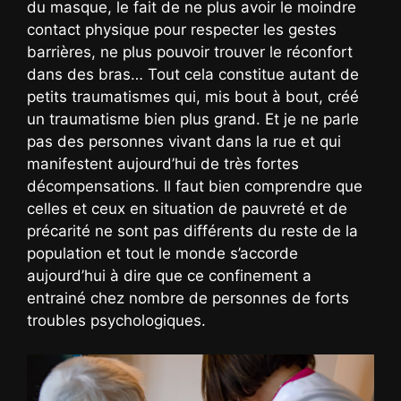
du masque, le fait de ne plus avoir le moindre
contact physique pour respecter les gestes
barrières, ne plus pouvoir trouver le réconfort
dans des bras… Tout cela constitue autant de
petits traumatismes qui, mis bout à bout, créé
un traumatisme bien plus grand. Et je ne parle
pas des personnes vivant dans la rue et qui
manifestent aujourd’hui de très fortes
décompensations. Il faut bien comprendre que
celles et ceux en situation de pauvreté et de
précarité ne sont pas différents du reste de la
population et tout le monde s’accorde
aujourd’hui à dire que ce confinement a
entrainé chez nombre de personnes de forts
troubles psychologiques.