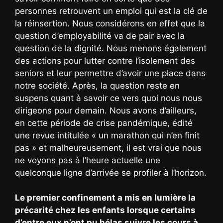
personnes retrouvent un emploi qui est la clé de
la réinsertion. Nous considérons en effet que la
question d’employabilité va de pair avec la
question de la dignité. Nous menons également
des actions pour lutter contre l’isolement des
seniors et leur permettre d’avoir une place dans
notre société. Après, la question reste en
suspens quant à savoir ce vers quoi nous nous
dirigeons pour demain. Nous avons d’ailleurs,
en cette période de crise pandémique, édité
une revue intitulée « un marathon qui n’en finit
pas » et malheureusement, il est vrai que nous
ne voyons pas à l’heure actuelle une
quelconque ligne d’arrivée se profiler à l’horizon.
Le premier confinement a mis en lumière la
précarité chez les enfants lorsque certains
d’entre eux n’ont pu hélas suivre les cours à