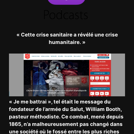
« Cette crise sanitaire a révélé une crise
humanitaire. »
« Je me battrai », tel était le message du
fondateur de l’armée du Salut, William Booth,
pasteur méthodiste. Ce combat, mené depuis
1865, n’a malheureusement pas changé dans
une société où le fossé entre les plus riches