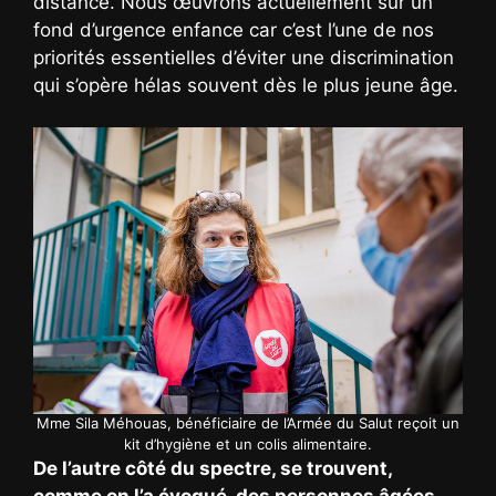
distance. Nous œuvrons actuellement sur un
fond d’urgence enfance car c’est l’une de nos
priorités essentielles d’éviter une discrimination
qui s’opère hélas souvent dès le plus jeune âge.
Mme Sila Méhouas, bénéficiaire de l’Armée du Salut reçoit un
kit d’hygiène et un colis alimentaire.
De l’autre côté du spectre, se trouvent,