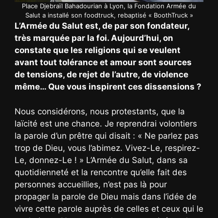
Place Djebraïl Bahadourian à Lyon, la Fondation Armée du
Salut a installé son foodtruck, rebaptisé « BoothTruck »
L’Armée du Salut est, de par son fondateur,
très marquée par la foi. Aujourd’hui, on
constate que les religions qui se veulent
avant tout tolérance et amour sont sources
de tensions, de rejet de l’autre, de violence
même… Que vous inspirent ces dissensions ?
Nous considérons, nous protestants, que la
laïcité est une chance. Je reprendrai volontiers
la parole d’un prêtre qui disait : « Ne parlez pas
trop de Dieu, vous l’abimez. Vivez-Le, respirez-
Le, donnez-Le ! » L’Armée du Salut, dans sa
quotidienneté et la rencontre qu’elle fait des
personnes accueillies, n’est pas là pour
propager la parole de Dieu mais dans l’idée de
vivre cette parole auprès de celles et ceux qui le