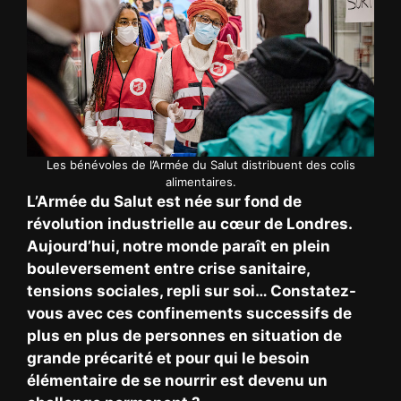
Les bénévoles de l’Armée du Salut distribuent des colis
alimentaires.
L’Armée du Salut est née sur fond de
révolution industrielle au cœur de Londres.
Aujourd’hui, notre monde paraît en plein
bouleversement entre crise sanitaire,
tensions sociales, repli sur soi… Constatez-
vous avec ces confinements successifs de
plus en plus de personnes en situation de
grande précarité et pour qui le besoin
élémentaire de se nourrir est devenu un