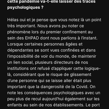
cette pandémie va-t-elle laisser des traces
psychologiques ?
Hélas oui et je pense que vous notez là un point
très important. Nous avons pu noter ce
phénomène lors du premier confinement au
sein des EHPAD dont nous parlions à l’instant.
Lorsque certaines personnes âgées et
dépendantes se sont vues confinées et dans
l’impossibilité de voir du monde, de maintenir
un lien social, plusieurs directeurs de nos
institutions ont refusé d’appliquer cette logique-
là, considérant que le risque de glissement
d’une personne qui se laisse aller était plus
important que la dangerosité de la Covid. On
note les conséquences psychologiques avec un
peu plus de recul aujourd’hui également sur les
enfants au sein de nos établissements. Le port