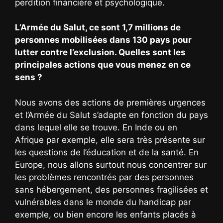
perdition financière et psychologique.
L’Armée du Salut, ce sont 1,7 millions de
personnes mobilisées dans 130 pays pour
lutter contre l’exclusion. Quelles sont les
principales actions que vous menez en ce
sens ?
Nous avons des actions de premières urgences
et l’Armée du Salut s’adapte en fonction du pays
dans lequel elle se trouve. En Inde ou en
Afrique par exemple, elle sera très présente sur
les questions de l’éducation et de la santé. En
Europe, nous allons surtout nous concentrer sur
les problèmes rencontrés par des personnes
sans hébergement, des personnes fragilisées et
vulnérables dans le monde du handicap par
exemple, ou bien encore les enfants placés à