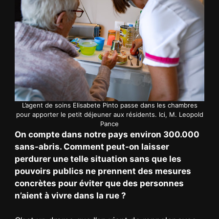
L’agent de soins Elisabete Pinto passe dans les chambres
pour apporter le petit déjeuner aux résidents. Ici, M. Leopold
Pance
On compte dans notre pays environ 300.000
sans-abris. Comment peut-on laisser
perdurer une telle situation sans que les
pouvoirs publics ne prennent des mesures
concrètes pour éviter que des personnes
n’aient à vivre dans la rue ?