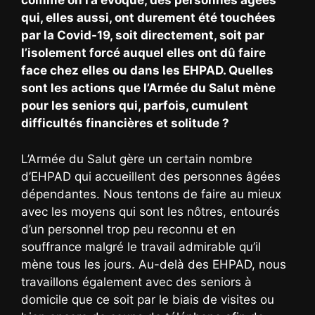
comme on l’a évoqué, des personnes âgées
qui, elles aussi, ont durement été touchées
par la Covid-19, soit directement, soit par
l’isolement forcé auquel elles ont dû faire
face chez elles ou dans les EHPAD. Quelles
sont les actions que l’Armée du Salut mène
pour les seniors qui, parfois, cumulent
difficultés financières et solitude ?
L’Armée du Salut gère un certain nombre
d’EHPAD qui accueillent des personnes âgées
dépendantes. Nous tentons de faire au mieux
avec les moyens qui sont les nôtres, entourés
d’un personnel trop peu reconnu et en
souffrance malgré le travail admirable qu’il
mène tous les jours. Au-delà des EHPAD, nous
travaillons également avec des seniors à
domicile que ce soit par le biais de visites ou