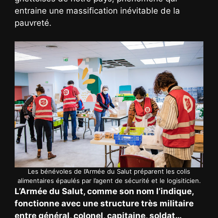
entraine une massification inévitable de la
pauvreté.
Les bénévoles de l’Armée du Salut préparent les colis
alimentaires épaulés par l’agent de sécurité et le logisiticien.
L’Armée du Salut, comme son nom l’indique,
fonctionne avec une structure très militaire
entre général, colonel, capitaine, soldat…