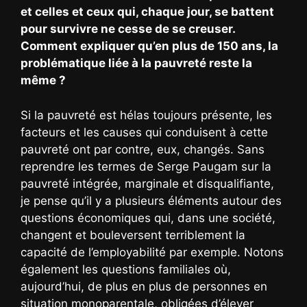
et celles et ceux qui, chaque jour, se battent
pour survivre ne cesse de se creuser.
Comment expliquer qu’en plus de 150 ans, la
problématique liée à la pauvreté reste la
même ?
Si la pauvreté est hélas toujours présente, les
facteurs et les causes qui conduisent à cette
pauvreté ont par contre, eux, changés. Sans
reprendre les termes de Serge Paugam sur la
pauvreté intégrée, marginale et disqualifiante,
je pense qu’il y a plusieurs éléments autour des
questions économiques qui, dans une société,
changent et bouleversent terriblement la
capacité de l’employabilité par exemple. Notons
également les questions familiales où,
aujourd’hui, de plus en plus de personnes en
situation monoparentale, obligées d’élever