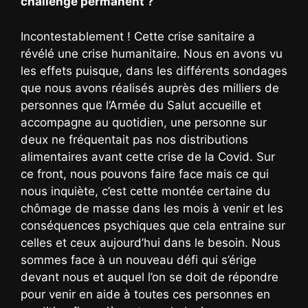
challenge permanent ?
Incontestablement ! Cette crise sanitaire a
révélé une crise humanitaire. Nous en avons vu
les effets puisque, dans les différents sondages
que nous avons réalisés auprès des milliers de
personnes que l’Armée du Salut accueille et
accompagne au quotidien, une personne sur
deux ne fréquentait pas nos distributions
alimentaires avant cette crise de la Covid. Sur
ce front, nous pouvons faire face mais ce qui
nous inquiète, c’est cette montée certaine du
chômage de masse dans les mois à venir et les
conséquences psychiques que cela entraine sur
celles et ceux aujourd’hui dans le besoin. Nous
sommes face à un nouveau défi qui s’érige
devant nous et auquel l’on se doit de répondre
pour venir en aide à toutes ces personnes en