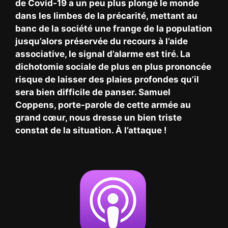
de Covid-19 a un peu plus plongé le monde
dans les limbes de la précarité, mettant au
banc de la société une frange de la population
jusqu’alors préservée du recours à l’aide
associative, le signal d’alarme est tiré. La
dichotomie sociale de plus en plus prononcée
risque de laisser des plaies profondes qu’il
sera bien difficile de panser. Samuel
Coppens, porte-parole de cette armée au
grand cœur, nous dresse un bien triste
constat de la situation. À l’attaque !