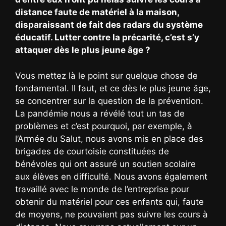
distance faute de matériel à la maison,
disparaissant de fait des radars du système
éducatif. Lutter contre la précarité, c’est s’y
attaquer dès le plus jeune âge ?
Vous mettez là le point sur quelque chose de
fondamental. Il faut, et ce dès le plus jeune âge,
se concentrer sur la question de la prévention.
La pandémie nous a révélé tout un tas de
problèmes et c’est pourquoi, par exemple, à
l’Armée du Salut, nous avons mis en place des
brigades de courtoisie constituées de
bénévoles qui ont assuré un soutien scolaire
aux élèves en difficulté. Nous avons également
travaillé avec le monde de l’entreprise pour
obtenir du matériel pour ces enfants qui, faute
de moyens, ne pouvaient pas suivre les cours à