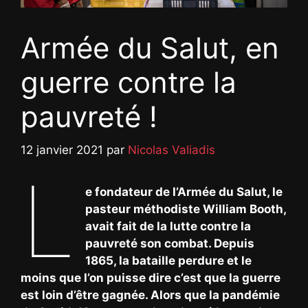
Armée du Salut, en
guerre contre la
pauvreté !
12 janvier 2021
par
Nicolas Valiadis
L
e fondateur de l’Armée du Salut, le
pasteur méthodiste William Booth,
avait fait de la lutte contre la
pauvreté son combat. Depuis
1865, la bataille perdure et le
moins que l’on puisse dire c’est que la guerre
est loin d’être gagnée. Alors que la pandémie