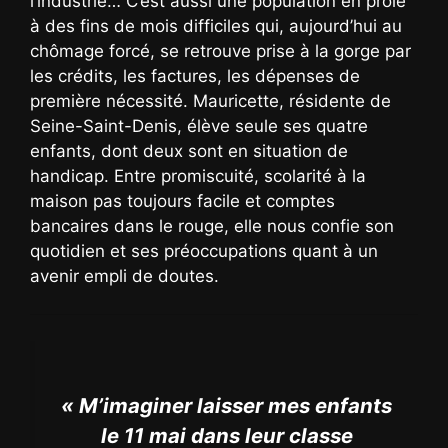
l’industrie… C’est aussi une population en proie
à des fins de mois difficiles qui, aujourd’hui au
chômage forcé, se retrouve prise à la gorge par
les crédits, les factures, les dépenses de
première nécessité. Mauricette, résidente de
Seine-Saint-Denis, élève seule ses quatre
enfants, dont deux sont en situation de
handicap. Entre promiscuité, scolarité à la
maison pas toujours facile et comptes
bancaires dans le rouge, elle nous confie son
quotidien et ses préoccupations quant à un
avenir empli de doutes.
« M’imaginer laisser mes enfants
le 11 mai dans leur classe