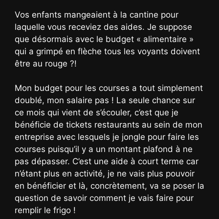
Vos enfants mangeaient à la cantine pour
laquelle vous receviez des aides. Je suppose
que désormais avec le budget « alimentaire »
qui a grimpé en flèche tous les voyants doivent
être au rouge ?!
Mon budget pour les courses a tout simplement
doublé, mon salaire pas ! La seule chance sur
ce mois qui vient de s’écouler, c’est que je
bénéficie de tickets restaurants au sein de mon
entreprise avec lesquels je jongle pour faire les
courses puisqu’il y a un montant plafond à ne
pas dépasser. C’est une aide à court terme car
n’étant plus en activité, je ne vais plus pouvoir
en bénéficier et là, concrètement, va se poser la
question de savoir comment je vais faire pour
remplir le frigo !