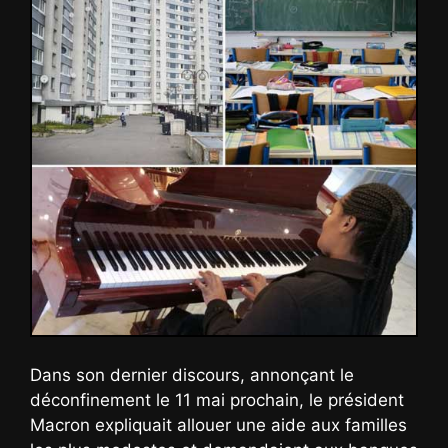
Dans son dernier discours, annonçant le
déconfinement le 11 mai prochain, le président
Macron expliquait allouer une aide aux familles