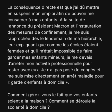
La conséquence directe est que j’ai dû mettre
en suspens mon emploi afin de pouvoir me
consacrer à mes enfants. À la suite de
l’annonce du président Macron et l’instauration
des mesures de confinement, je me suis
rapprochée dès le lendemain de ma hiérarchie,
leur expliquant que comme les écoles étaient
fermées et qu’il m’était impossible de faire
garder mes enfants mineurs, je me devais
d’arrêter mon activité professionnelle pour
rester avec eux. Je n’ai pas posé de congés et
me suis mise directement en arrêt maladie pour
« garde d’enfants à domicile ».
Comment gérez-vous le fait que vos enfants
soient à la maison ? Comment se déroule la
scolarité à domicile ?