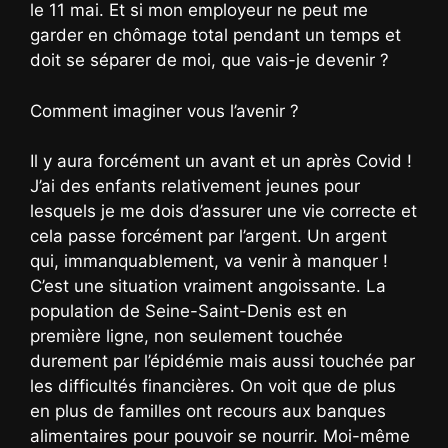
le 11 mai. Et si mon employeur ne peut me
garder en chômage total pendant un temps et
doit se séparer de moi, que vais-je devenir ?
Comment imaginer vous l’avenir ?
Il y aura forcément un avant et un après Covid !
J’ai des enfants relativement jeunes pour
lesquels je me dois d’assurer une vie correcte et
cela passe forcément par l’argent. Un argent
qui, immanquablement, va venir à manquer !
C’est une situation vraiment angoissante. La
population de Seine-Saint-Denis est en
première ligne, non seulement touchée
durement par l’épidémie mais aussi touchée par
les difficultés financières. On voit que de plus
en plus de familles ont recours aux banques
alimentaires pour pouvoir se nourrir. Moi-même