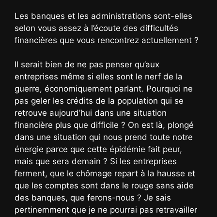
Les banques et les administrations sont-elles
selon vous assez à l’écoute des difficultés
financières que vous rencontrez actuellement ?
Il serait bien de ne pas penser qu’aux
entreprises même si elles sont le nerf de la
guerre, économiquement parlant. Pourquoi ne
pas geler les crédits de la population qui se
retrouve aujourd’hui dans une situation
financière plus que difficile ? On est là, plongé
dans une situation qui nous prend toute notre
énergie parce que cette épidémie fait peur,
mais que sera demain ? Si les entreprises
ferment, que le chômage repart à la hausse et
que les comptes sont dans le rouge sans aide
des banques, que ferons-nous ? Je sais
pertinemment que je ne pourrai pas retravailler