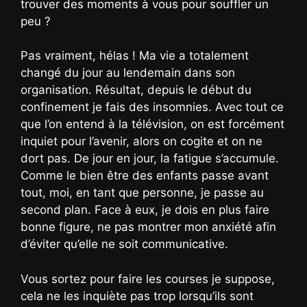
trouver des moments à vous pour souffler un
peu ?
Pas vraiment, hélas ! Ma vie a totalement
changé du jour au lendemain dans son
organisation. Résultat, depuis le début du
confinement je fais des insomnies. Avec tout ce
que l’on entend à la télévision, on est forcément
inquiet pour l’avenir, alors on cogite et on ne
dort pas. De jour en jour, la fatigue s’accumule.
Comme le bien être des enfants passe avant
tout, moi, en tant que personne, je passe au
second plan. Face à eux, je dois en plus faire
bonne figure, ne pas montrer mon anxiété afin
d’éviter qu’elle ne soit communicative.
Vous sortez pour faire les courses je suppose,
cela ne les inquiète pas trop lorsqu’ils sont