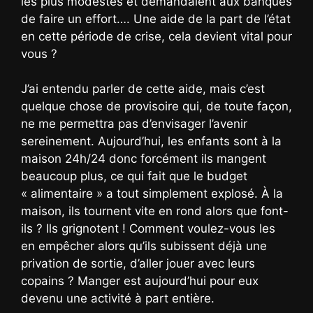
les plus modestes et demandaient aux banques
de faire un effort…. Une aide de la part de l’état
en cette période de crise, cela devient vital pour
vous ?
J’ai entendu parler de cette aide, mais c’est
quelque chose de provisoire qui, de toute façon,
ne me permettra pas d’envisager l’avenir
sereinement. Aujourd’hui, les enfants sont à la
maison 24h/24 donc forcément ils mangent
beaucoup plus, ce qui fait que le budget
« alimentaire » a tout simplement explosé. À la
maison, ils tournent vite en rond alors que font-
ils ? Ils grignotent ! Comment voulez-vous les
en empêcher alors qu’ils subissent déjà une
privation de sortie, d’aller jouer avec leurs
copains ? Manger est aujourd’hui pour eux
devenu une activité à part entière.