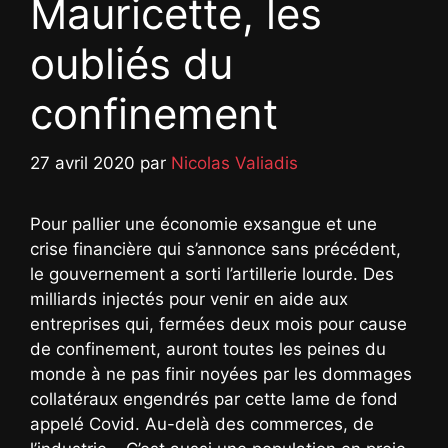
Mauricette, les
oubliés du
confinement
27 avril 2020
par
Nicolas Valiadis
Pour pallier une économie exsangue et une
crise financière qui s’annonce sans précédent,
le gouvernement a sorti l’artillerie lourde. Des
milliards injectés pour venir en aide aux
entreprises qui, fermées deux mois pour cause
de confinement, auront toutes les peines du
monde à ne pas finir noyées par les dommages
collatéraux engendrés par cette lame de fond
appelé Covid. Au-delà des commerces, de