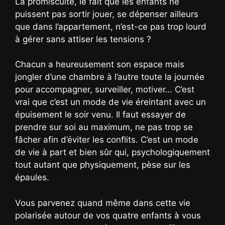
La promiscuité, le fait que les enfants ne
puissent pas sortir jouer, se dépenser ailleurs
que dans l’appartement, n’est-ce pas trop lourd
à gérer sans attiser les tensions ?
Chacun a heureusement son espace mais
jongler d’une chambre à l’autre toute la journée
pour accompagner, surveiller, motiver… C’est
vrai que c’est un mode de vie éreintant avec un
épuisement le soir venu. Il faut essayer de
prendre sur soi au maximum, ne pas trop se
fâcher afin d’éviter les conflits. C’est un mode
de vie à part et bien sûr qui, psychologiquement
tout autant que physiquement, pèse sur les
épaules.
Vous parvenez quand même dans cette vie
polarisée autour de vos quatre enfants à vous