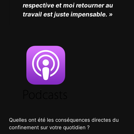
respective et moi retourner au
travail est juste impensable. »
Quelles ont été les conséquences directes du
confinement sur votre quotidien ?