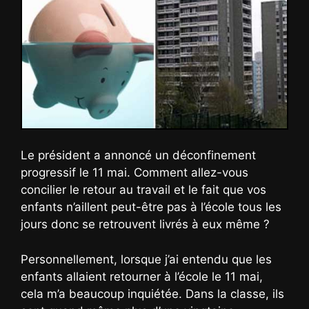
Le président a annoncé un déconfinement
progressif le 11 mai. Comment allez-vous
concilier le retour au travail et le fait que vos
enfants n’aillent peut-être pas à l’école tous les
jours donc se retrouvent livrés à eux même ?
Personnellement, lorsque j’ai entendu que les
enfants allaient retourner à l’école le 11 mai,
cela m’a beaucoup inquiétée. Dans la classe, ils