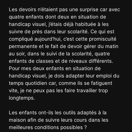
Les devoirs n’étaient pas une surprise car avec
quatre enfants dont deux en situation de
handicap visuel, j’étais déjà habituée à les
suivre de près dans leur scolarité. Ce qui est
compliqué aujourd’hui, c’est cette promiscuité
permanente et le fait de devoir gérer du matin
au soir, dans le suivi de la scolarité, quatre
enfants de classes et de niveaux différents.
Pour mes deux enfants en situation de
handicap visuel, je dois adapter leur emploi du
temps quotidien car, comme ils se fatiguent
vite, je ne peux pas les faire travailler trop
longtemps.
Les enfants ont-ils les outils adaptés à la
maison afin de suivre leurs cours dans les
meilleures conditions possibles ?