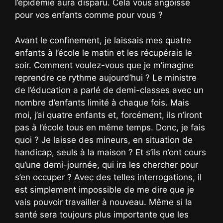
l’épidémie aura disparu. Cela vous angoisse
pour vos enfants comme pour vous ?
Avant le confinement, je laissais mes quatre
enfants à l’école le matin et les récupérais le
soir. Comment voulez-vous que je m’imagine
reprendre ce rythme aujourd’hui ? Le ministre
de l’éducation a parlé de demi-classes avec un
nombre d’enfants limité à chaque fois. Mais
moi, j’ai quatre enfants et, forcément, ils n’iront
pas à l’école tous en même temps. Donc, je fais
quoi ? Je laisse des mineurs, en situation de
handicap, seuls à la maison ? Et s’ils n’ont cours
qu’une demi-journée, qui ira les chercher pour
s’en occuper ? Avec des telles interrogations, il
est simplement impossible de me dire que je
vais pouvoir travailler à nouveau. Même si la
santé sera toujours plus importante que les