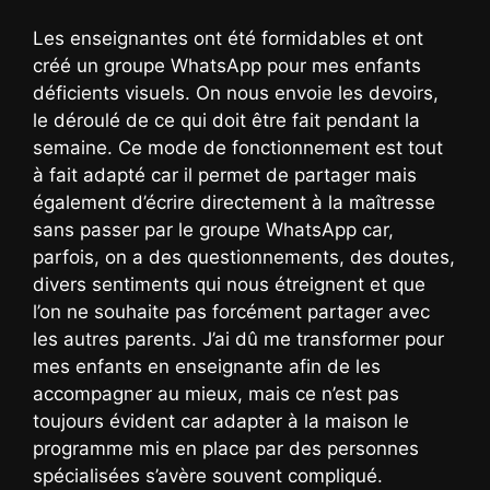
Les enseignantes ont été formidables et ont
créé un groupe WhatsApp pour mes enfants
déficients visuels. On nous envoie les devoirs,
le déroulé de ce qui doit être fait pendant la
semaine. Ce mode de fonctionnement est tout
à fait adapté car il permet de partager mais
également d’écrire directement à la maîtresse
sans passer par le groupe WhatsApp car,
parfois, on a des questionnements, des doutes,
divers sentiments qui nous étreignent et que
l’on ne souhaite pas forcément partager avec
les autres parents. J’ai dû me transformer pour
mes enfants en enseignante afin de les
accompagner au mieux, mais ce n’est pas
toujours évident car adapter à la maison le
programme mis en place par des personnes
spécialisées s’avère souvent compliqué.