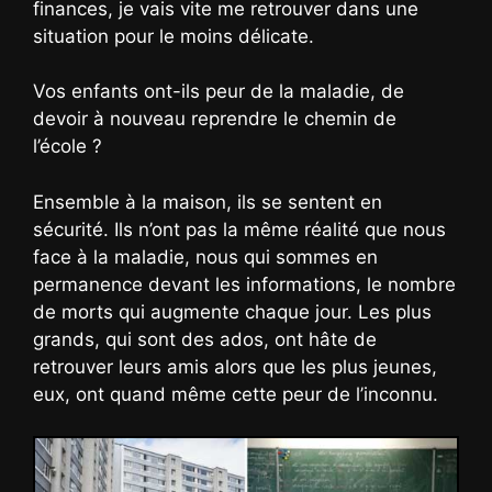
finances, je vais vite me retrouver dans une
situation pour le moins délicate.
Vos enfants ont-ils peur de la maladie, de
devoir à nouveau reprendre le chemin de
l’école ?
Ensemble à la maison, ils se sentent en
sécurité. Ils n’ont pas la même réalité que nous
face à la maladie, nous qui sommes en
permanence devant les informations, le nombre
de morts qui augmente chaque jour. Les plus
grands, qui sont des ados, ont hâte de
retrouver leurs amis alors que les plus jeunes,
eux, ont quand même cette peur de l’inconnu.