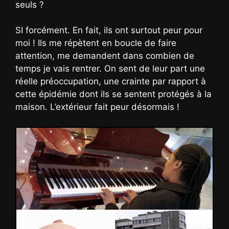
seuls ?
SI forcément. En fait, ils ont surtout peur pour
moi ! Ils me répètent en boucle de faire
attention, me demandent dans combien de
temps je vais rentrer. On sent de leur part une
réelle préoccupation, une crainte par rapport à
cette épidémie dont ils se sentent protégés à la
maison. L’extérieur fait peur désormais !